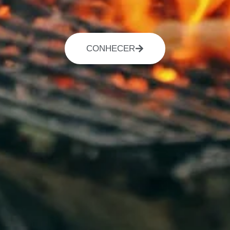
CONHECER