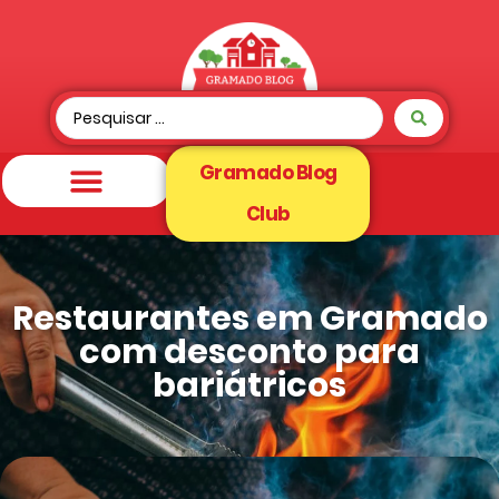
Gramado Blog
Club
Restaurantes em Gramado
com desconto para
bariátricos