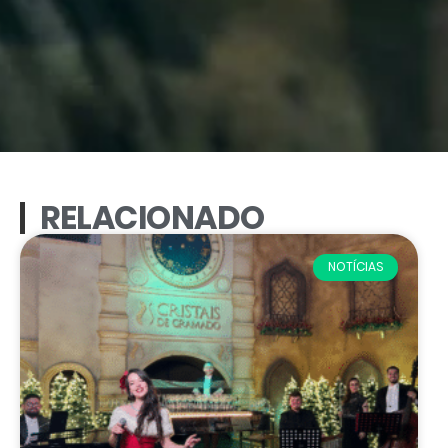
RELACIONADO
NOTÍCIAS