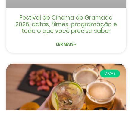
Festival de Cinema de Gramado
2026: datas, filmes, programação e
tudo o que você precisa saber
LER MAIS »
DICAS