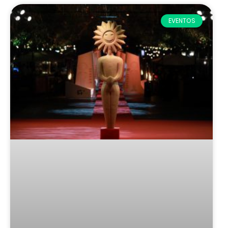
EVENTOS