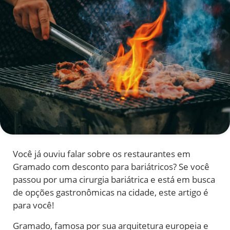
Você já ouviu falar sobre os restaurantes em
Gramado com desconto para bariátricos? Se você
passou por uma cirurgia bariátrica e está em busca
de opções gastronômicas na cidade, este artigo é
para você!
Gramado, famosa por sua arquitetura europeia e