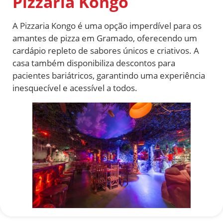
Pizzaria Kongo
A Pizzaria Kongo é uma opção imperdível para os
amantes de pizza em Gramado, oferecendo um
cardápio repleto de sabores únicos e criativos. A
casa também disponibiliza descontos para
pacientes bariátricos, garantindo uma experiência
inesquecível e acessível a todos.