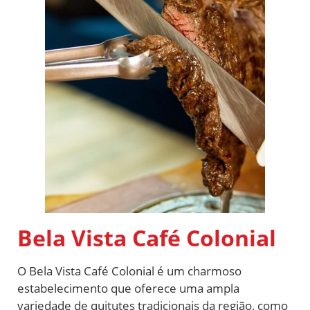
Bela Vista Café Colonial
O Bela Vista Café Colonial é um charmoso
estabelecimento que oferece uma ampla
variedade de quitutes tradicionais da região, como