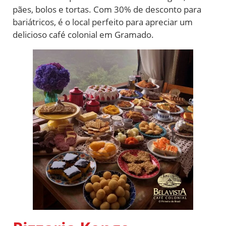
pães, bolos e tortas. Com 30% de desconto para
bariátricos, é o local perfeito para apreciar um
delicioso café colonial em Gramado.