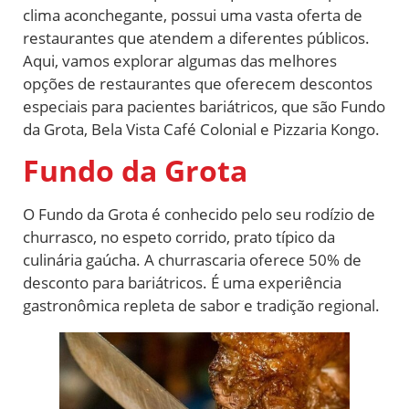
clima aconchegante, possui uma vasta oferta de
restaurantes que atendem a diferentes públicos.
Aqui, vamos explorar algumas das melhores
opções de restaurantes que oferecem descontos
especiais para pacientes bariátricos, que são Fundo
da Grota, Bela Vista Café Colonial e Pizzaria Kongo.
Fundo da Grota
O Fundo da Grota é conhecido pelo seu rodízio de
churrasco, no espeto corrido, prato típico da
culinária gaúcha. A churrascaria oferece 50% de
desconto para bariátricos. É uma experiência
gastronômica repleta de sabor e tradição regional.