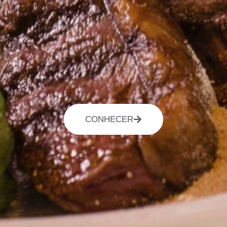
CONHECER