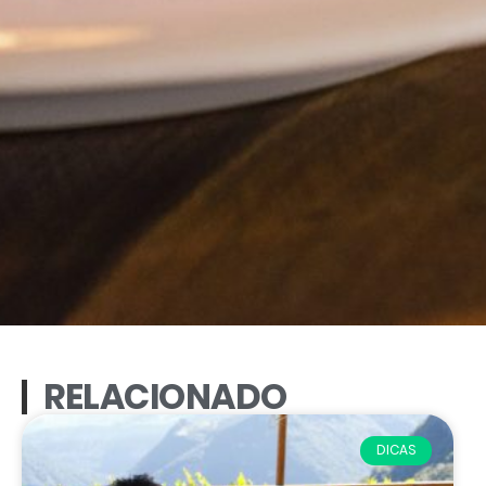
RELACIONADO
DICAS