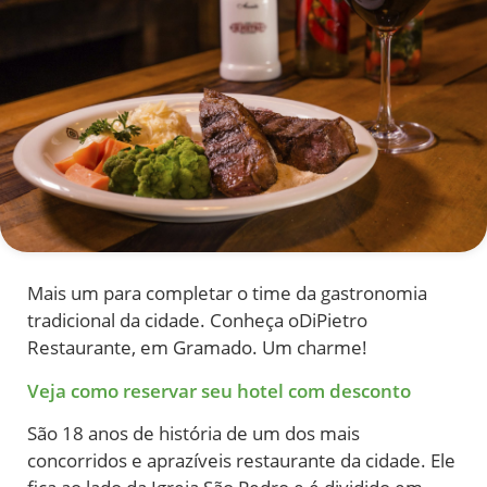
Mais um para completar o time da gastronomia
tradicional da cidade. Conheça oDiPietro
Restaurante, em Gramado. Um charme!
Veja como reservar seu hotel com desconto
São 18 anos de história de um dos mais
concorridos e aprazíveis restaurante da cidade. Ele