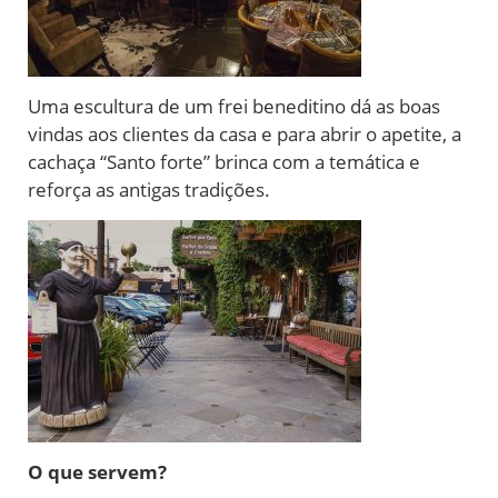
Uma escultura de um frei beneditino dá as boas
vindas aos clientes da casa e para abrir o apetite, a
cachaça “Santo forte” brinca com a temática e
reforça as antigas tradições.
O que servem?