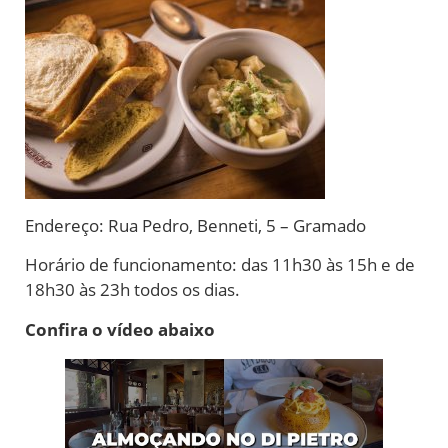
Endereço: Rua Pedro, Benneti, 5 – Gramado
Horário de funcionamento: das 11h30 às 15h e de
18h30 às 23h todos os dias.
Confira o vídeo abaixo