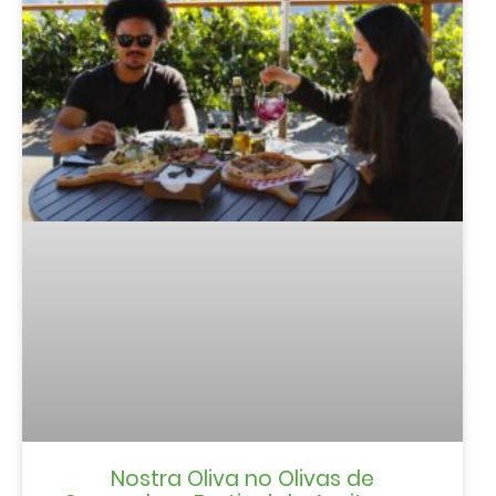
Nostra Oliva no Olivas de