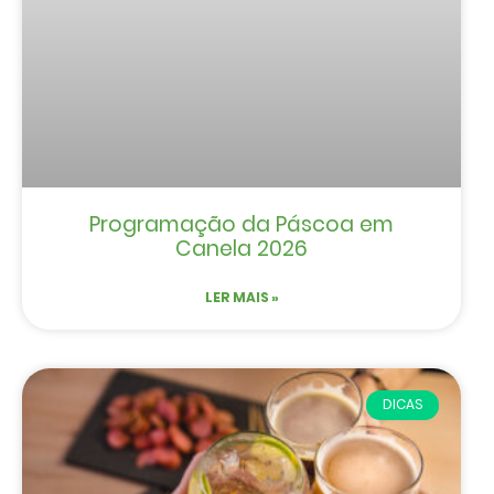
Programação da Páscoa em
Canela 2026
LER MAIS »
DICAS