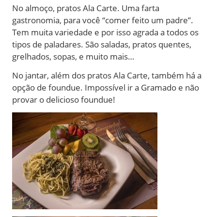
No almoço, pratos Ala Carte. Uma farta
gastronomia, para você “comer feito um padre”.
Tem muita variedade e por isso agrada a todos os
tipos de paladares. São saladas, pratos quentes,
grelhados, sopas, e muito mais…
No jantar, além dos pratos Ala Carte, também há a
opção de foundue. Impossível ir a Gramado e não
provar o delicioso foundue!