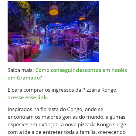
Saiba mais:
Como conseguir descontos em hotéis
em Gramado?
E para comprar os ingressos da Pizzaria Kongo,
acesse esse link.
Inspirados na floresta do Congo, onde se
encontram os maiores gorilas do mundo, algumas
espécies em extinção, a nova pizzaria Kongo surge
com a ideia de entreter toda a família, oferecendo