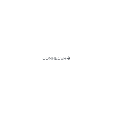
CONHECER