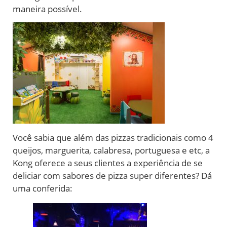
maneira possível.
Você sabia que além das pizzas tradicionais como 4
queijos, marguerita, calabresa, portuguesa e etc, a
Kong oferece a seus clientes a experiência de se
deliciar com sabores de pizza super diferentes? Dá
uma conferida: