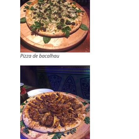
Pizza de bacalhau