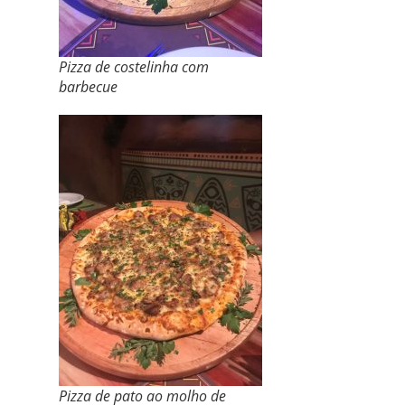
Pizza de costelinha com
barbecue
Pizza de pato ao molho de