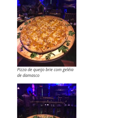
Pizza de queijo brie com geléia
de damasco