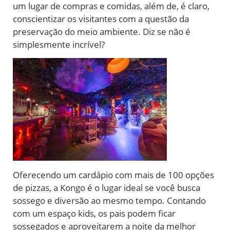
um lugar de compras e comidas, além de, é claro,
conscientizar os visitantes com a questão da
preservação do meio ambiente. Diz se não é
simplesmente incrível?
Oferecendo um cardápio com mais de 100 opções
de pizzas, a Kongo é o lugar ideal se você busca
sossego e diversão ao mesmo tempo. Contando
com um espaço kids, os pais podem ficar
sossegados e aproveitarem a noite da melhor