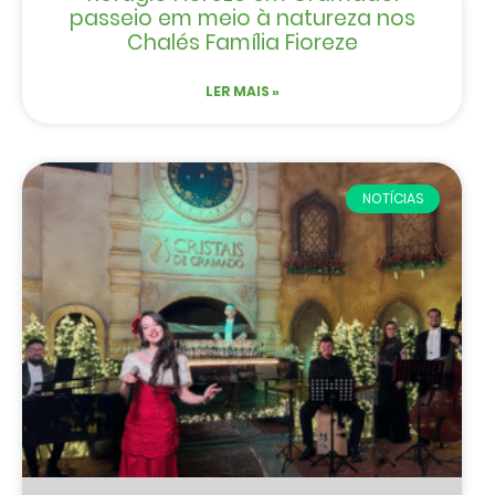
passeio em meio à natureza nos
Chalés Família Fioreze
LER MAIS »
NOTÍCIAS