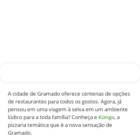
A cidade de Gramado oferece centenas de opções
de restaurantes para todos os gostos. Agora, já
pensou em uma viagem à selva em um ambiente
lúdico para a toda família? Conheça e
Kongo
, a
pizzaria temática que é a nova sensação de
Gramado.