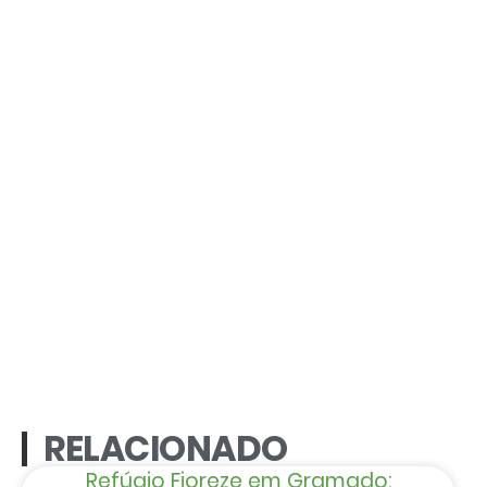
RELACIONADO
Refúgio Fioreze em Gramado: