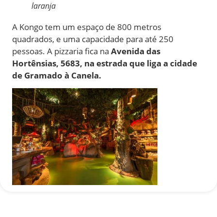
laranja
A Kongo tem um espaço de 800 metros
quadrados, e uma capacidade para até 250
pessoas. A pizzaria fica na
Avenida das
Hortênsias, 5683, na estrada que liga a cidade
de Gramado à Canela.