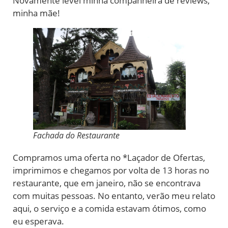
Novamente levei minha companheira de reviews,
minha mãe!
Fachada do Restaurante
Compramos uma oferta no *Laçador de Ofertas,
imprimimos e chegamos por volta de 13 horas no
restaurante, que em janeiro, não se encontrava
com muitas pessoas. No entanto, verão meu relato
aqui, o serviço e a comida estavam ótimos, como
eu esperava.