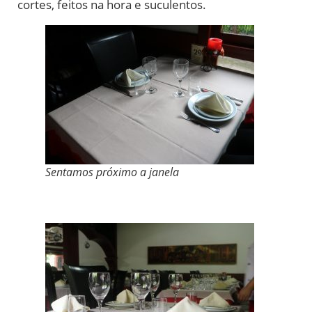
cortes, feitos na hora e suculentos.
Sentamos próximo a janela