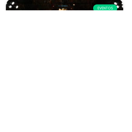
EVENTOS