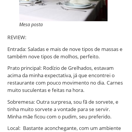
Mesa posta
REVIEW:
Entrada: Saladas e mais de nove tipos de massas e
também nove tipos de molhos, perfeito.
Prato principal: Rodízio de Grelhados, estavam
acima da minha expectativa, já que encontrei o
restaurante com pouco movimento no dia. Carnes
muito suculentas e feitas na hora.
Sobremesa: Outra surpresa, sou fã de sorvete, e
tinha muito sorvete a vontade para se servir.
Minha mãe ficou com o pudim, seu preferido.
Local: Bastante aconchegante, com um ambiente