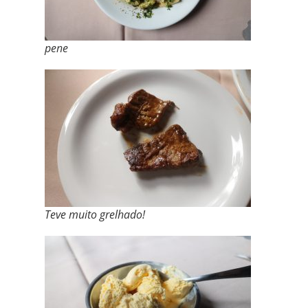
pene
Teve muito grelhado!