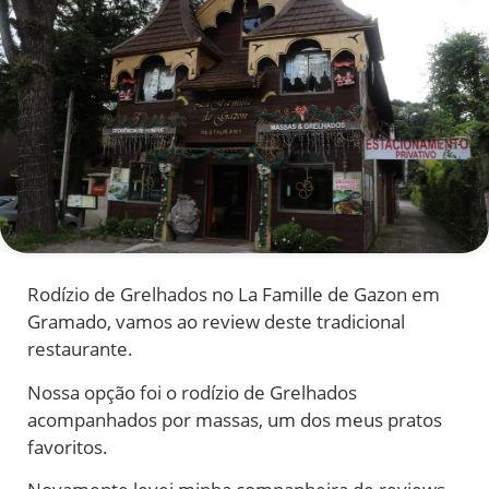
Rodízio de Grelhados no La Famille de Gazon em
Gramado, vamos ao review deste tradicional
restaurante.
Nossa opção foi o rodízio de Grelhados
acompanhados por massas, um dos meus pratos
favoritos.