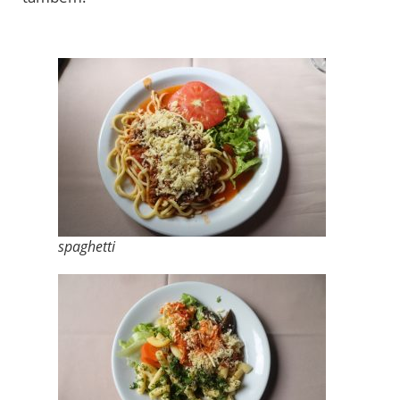
spaghetti