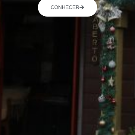
CONHECER