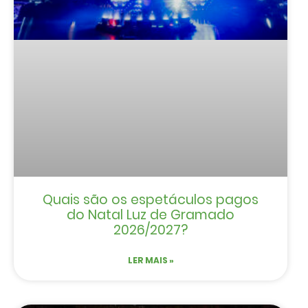
Quais são os espetáculos pagos
do Natal Luz de Gramado
2026/2027?
LER MAIS »