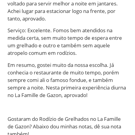
voltado para servir melhor a noite em jantares.
Achei lugar para estacionar logo na frente, por
tanto, aprovado.
Serviço: Excelente. Fomos bem atendidos na
medida certa, sem muito tempo de espera entre
um grelhado e outro e também sem aquele
atropelo comum em rodízios.
Em resumo, gostei muito da nossa escolha. Já
conhecia o restaurante de muito tempo, porém
sempre comi ali o famoso fondue, e também
sempre a noite. Nesta primeira experiência diurna
no La Famille de Gazon, aprovado!
Gostaram do Rodízio de Grelhados no La Famille
de Gazon? Abaixo dou minhas notas, dê sua nota
também!