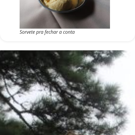
Sorvete pra fechar a conta