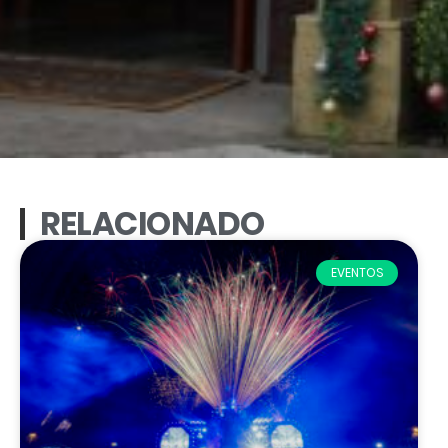
RELACIONADO
EVENTOS