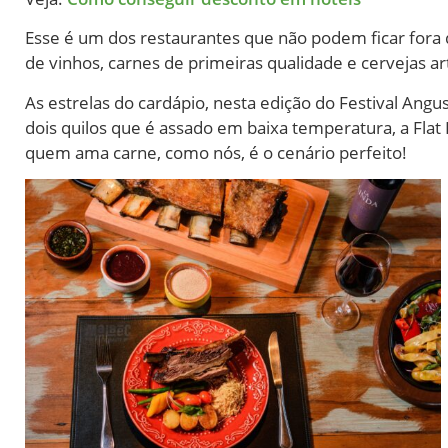
Esse é um dos restaurantes que não podem ficar fora 
de vinhos, carnes de primeiras qualidade e cervejas ar
As estrelas do cardápio, nesta edição do Festival An
dois quilos que é assado em baixa temperatura, a Flat I
quem ama carne, como nós, é o cenário perfeito!