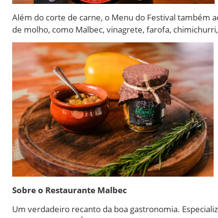
Além do corte de carne, o Menu do Festival também a
de molho, como Malbec, vinagrete, farofa, chimichurri,
Sobre o Restaurante Malbec
Um verdadeiro recanto da boa gastronomia. Especializ