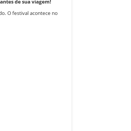
antes de sua viagem!
o. O festival acontece no