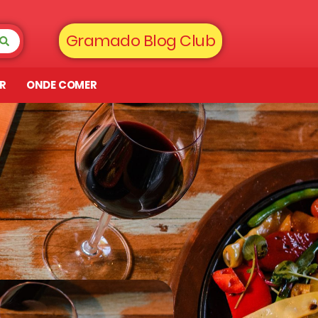
Gramado Blog Club
AR
ONDE COMER