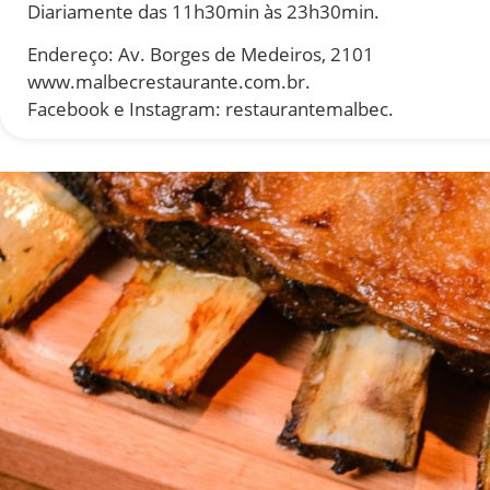
Diariamente das 11h30min às 23h30min.
Endereço: Av. Borges de Medeiros, 2101
www.malbecrestaurante.com.br.
Facebook e Instagram: restaurantemalbec.