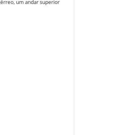
 térreo, um andar superior