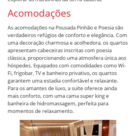
Acomodações
As acomodações na Pousada Pinhão e Poesia são
verdadeiros refúgios de conforto e elegância. Com
uma decoração charmosa e acolhedora, os quartos
apresentam cabeceiras inscritas com poesia
clássica, proporcionando uma atmosfera única aos
hóspedes. Equipados com comodidades como Wi-
Fi, frigobar, TV e banheiro privativo, os quartos
garantem uma estadia confortável e relaxante.
Para os amantes de luxo, a suíte oferece ainda
mais conforto, com uma cama super king e
banheira de hidromassagem, perfeita para
momentos de relaxamento.