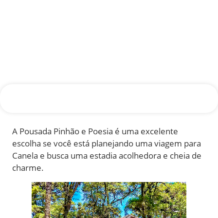
A Pousada Pinhão e Poesia é uma excelente
escolha se você está planejando uma viagem para
Canela e busca uma estadia acolhedora e cheia de
charme.