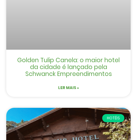
Golden Tulip Canela: o maior hotel
da cidade é lançado pela
Schwanck Empreendimentos
LER MAIS »
HOTÉIS