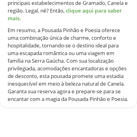
principais estabelecimentos de Gramado, Canela e
região. Legal, né? Então,
clique aqui para saber
mais.
Em resumo, a Pousada Pinhão e Poesia oferece
uma combinação única de charme, conforto e
hospitalidade, tornando-se o destino ideal para
uma escapada romântica ou uma viagem em
família na Serra Gaúcha. Com sua localização
privilegiada, acomodações encantadoras e opções
de desconto, esta pousada promete uma estadia
inesquecível em meio à beleza natural de Canela.
Garanta sua reserva agora e prepare-se para se
encantar com a magia da Pousada Pinhão e Poesia.