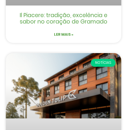
Il Piacere: tradição, excelência e
sabor no coração de Gramado
LER MAIS »
NOTÍCIAS