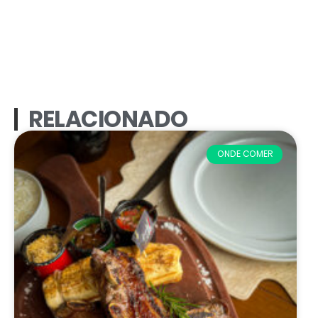
RELACIONADO
ONDE COMER