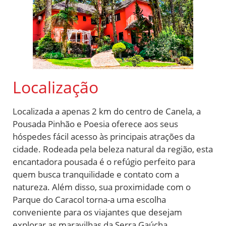
Localização
Localizada a apenas 2 km do centro de Canela, a
Pousada Pinhão e Poesia oferece aos seus
hóspedes fácil acesso às principais atrações da
cidade. Rodeada pela beleza natural da região, esta
encantadora pousada é o refúgio perfeito para
quem busca tranquilidade e contato com a
natureza. Além disso, sua proximidade com o
Parque do Caracol torna-a uma escolha
conveniente para os viajantes que desejam
explorar as maravilhas da Serra Gaúcha.