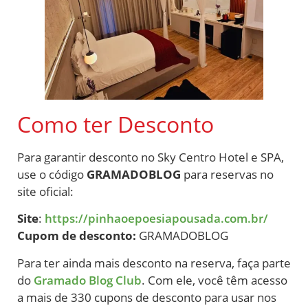
Como ter Desconto
Para garantir desconto no Sky Centro Hotel e SPA,
use o código
GRAMADOBLOG
para reservas no
site oficial:
Site
:
https://pinhaoepoesiapousada.com.br/
Cupom de desconto:
GRAMADOBLOG
Para ter ainda mais desconto na reserva, faça parte
do
Gramado Blog Club
. Com ele, você têm acesso
a mais de 330 cupons de desconto para usar nos