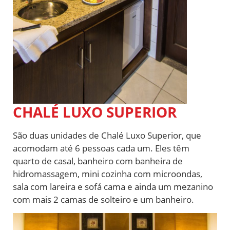
CHALÉ LUXO SUPERIOR
São duas unidades de Chalé Luxo Superior, que
acomodam até 6 pessoas cada um. Eles têm
quarto de casal, banheiro com banheira de
hidromassagem, mini cozinha com microondas,
sala com lareira e sofá cama e ainda um mezanino
com mais 2 camas de solteiro e um banheiro.