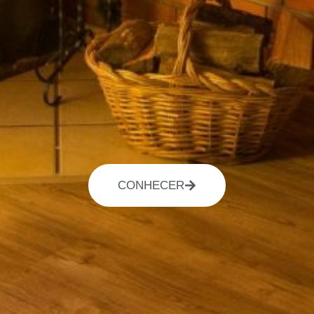
CONHECER