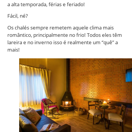
a alta temporada, férias e feriado!
Fácil, né?
Os chalés sempre remetem aquele clima mais
romântico, principalmente no frio! Todos eles têm
lareira e no inverno isso é realmente um “quê” a
mais!