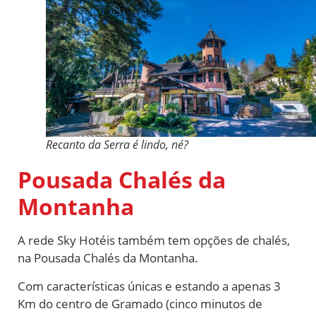
Recanto da Serra é lindo, né?
Pousada Chalés da
Montanha
A rede Sky Hotéis também tem opções de chalés,
na Pousada Chalés da Montanha.
Com características únicas e estando a apenas 3
Km do centro de Gramado (cinco minutos de