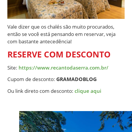
Vale dizer que os chalés são muito procurados,
então se você está pensando em reservar, veja
com bastante antecedência!
RESERVE COM DESCONTO
Site:
https://www.recantodaserra.com.br/
Cupom de desconto:
GRAMADOBLOG
Ou link direto com desconto:
clique aqui