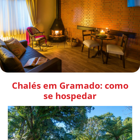
Chalés em Gramado: como
se hospedar