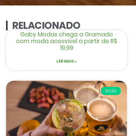
RELACIONADO
Gaby Modas chega a Gramado
com moda acessível a partir de R$
19,99
LER MAIS »
DICAS