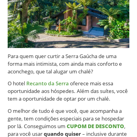
Para quem quer curtir a Serra Gaúcha de uma
forma mais intimista, com ainda mais conforto e
aconchego, que tal alugar um chalé?
O hotel
Recanto da Serra
oferece mais essa
oportunidade aos hóspedes. Além das suítes, você
tem a oportunidade de optar por um chalé.
O melhor de tudo é que você, que acompanha a
gente, tem condições especiais para se hospedar
por lá. Conseguimos um
CUPOM DE DESCONTO
,
para você usar
quando quiser
– inclusive durante