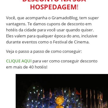
HOSPEDAGEM
!
Você, que acompanha o GramadoBlog, tem super
vantagens. Te damos cupons de desconto em
hotéis da cidade para você usar quando quiser.
Eles valem para qualquer época do ano, inclusive
durante eventos como o Festival de Cinema.
Veja o passo a passo de como conseguir:
CLIQUE AQUI
para ver como conseguir desconto
em mais de 40 hotéis!