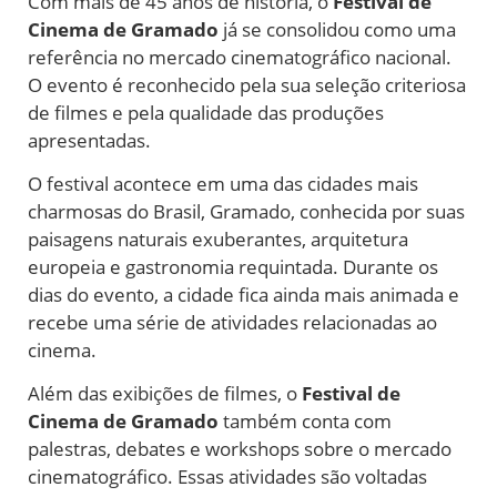
Com mais de 45 anos de história, o
Festival de
Cinema de Gramado
já se consolidou como uma
referência no mercado cinematográfico nacional.
O evento é reconhecido pela sua seleção criteriosa
de filmes e pela qualidade das produções
apresentadas.
O festival acontece em uma das cidades mais
charmosas do Brasil, Gramado, conhecida por suas
paisagens naturais exuberantes, arquitetura
europeia e gastronomia requintada. Durante os
dias do evento, a cidade fica ainda mais animada e
recebe uma série de atividades relacionadas ao
cinema.
Além das exibições de filmes, o
Festival de
Cinema de Gramado
também conta com
palestras, debates e workshops sobre o mercado
cinematográfico. Essas atividades são voltadas