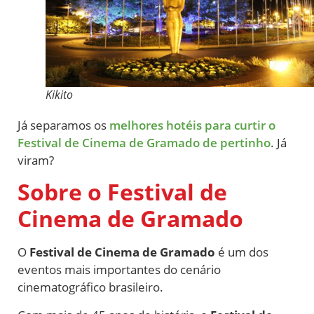
Kikito
Já separamos os
melhores hotéis para curtir o
Festival de Cinema de Gramado de pertinho
. Já
viram?
Sobre o Festival de
Cinema de Gramado
O
Festival de Cinema de Gramado
é um dos
eventos mais importantes do cenário
cinematográfico brasileiro.