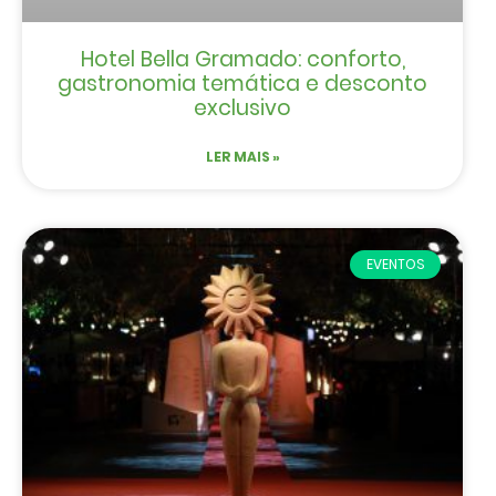
Hotel Bella Gramado: conforto,
gastronomia temática e desconto
exclusivo
LER MAIS »
EVENTOS