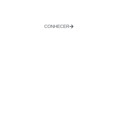
CONHECER