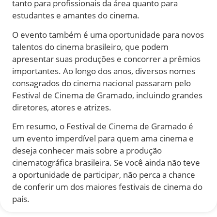
tanto para profissionais da área quanto para
estudantes e amantes do cinema.
O evento também é uma oportunidade para novos
talentos do cinema brasileiro, que podem
apresentar suas produções e concorrer a prêmios
importantes. Ao longo dos anos, diversos nomes
consagrados do cinema nacional passaram pelo
Festival de Cinema de Gramado, incluindo grandes
diretores, atores e atrizes.
Em resumo, o Festival de Cinema de Gramado é
um evento imperdível para quem ama cinema e
deseja conhecer mais sobre a produção
cinematográfica brasileira. Se você ainda não teve
a oportunidade de participar, não perca a chance
de conferir um dos maiores festivais de cinema do
país.