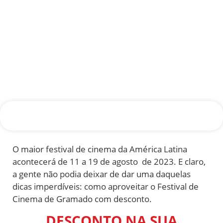
O maior festival de cinema da América Latina
acontecerá de 11 a 19 de agosto de 2023. E claro,
a gente não podia deixar de dar uma daquelas
dicas imperdíveis: como aproveitar o Festival de
Cinema de Gramado com desconto.
DESCONTO NA SUA