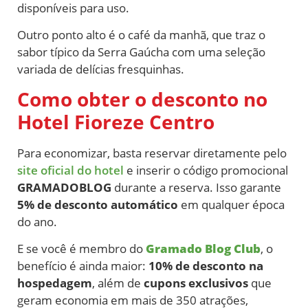
disponíveis para uso.
Outro ponto alto é o café da manhã, que traz o
sabor típico da Serra Gaúcha com uma seleção
variada de delícias fresquinhas.
Como obter o desconto no
Hotel Fioreze Centro
Para economizar, basta reservar diretamente pelo
site oficial do hotel
e inserir o código promocional
GRAMADOBLOG
durante a reserva. Isso garante
5% de desconto automático
em qualquer época
do ano.
E se você é membro do
Gramado Blog Club
, o
benefício é ainda maior:
10% de desconto na
hospedagem
, além de
cupons exclusivos
que
geram economia em mais de 350 atrações,