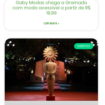
Gaby Modas chega a Gramado
com moda acessível a partir de R$
19,99
LER MAIS »
EVENTOS