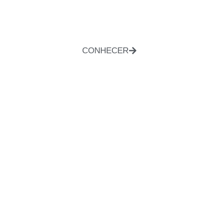
CONHECER