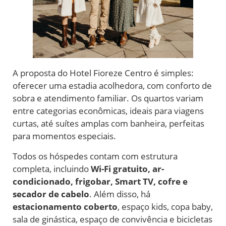
A proposta do Hotel Fioreze Centro é simples:
oferecer uma estadia acolhedora, com conforto de
sobra e atendimento familiar. Os quartos variam
entre categorias econômicas, ideais para viagens
curtas, até suítes amplas com banheira, perfeitas
para momentos especiais.
Todos os hóspedes contam com estrutura
completa, incluindo
Wi-Fi gratuito, ar-
condicionado, frigobar, Smart TV, cofre e
secador de cabelo
. Além disso, há
estacionamento coberto
, espaço kids, copa baby,
sala de ginástica, espaço de convivência e bicicletas