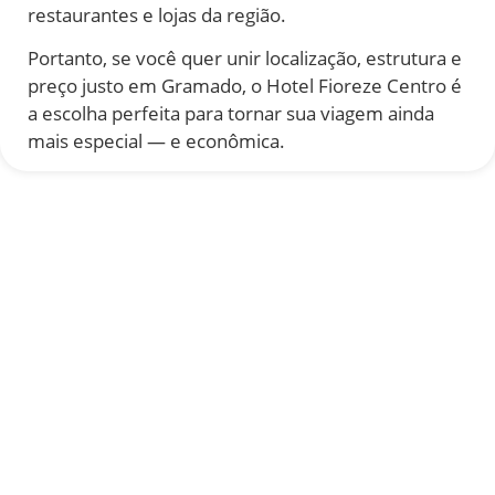
restaurantes e lojas da região.
Portanto, se você quer unir localização, estrutura e
preço justo em Gramado, o Hotel Fioreze Centro é
a escolha perfeita para tornar sua viagem ainda
mais especial — e econômica.