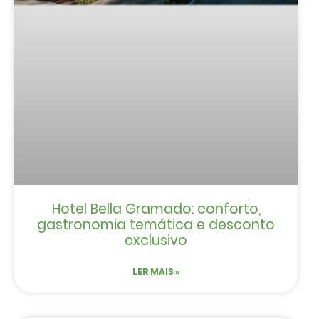
Hotel Bella Gramado: conforto,
gastronomia temática e desconto
exclusivo
LER MAIS »