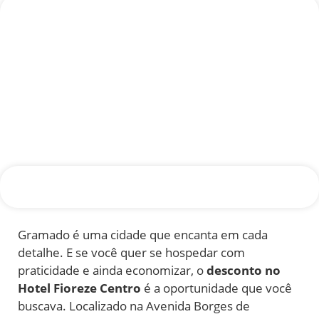
Gramado é uma cidade que encanta em cada
detalhe. E se você quer se hospedar com
praticidade e ainda economizar, o
desconto no
Hotel Fioreze Centro
é a oportunidade que você
buscava. Localizado na Avenida Borges de