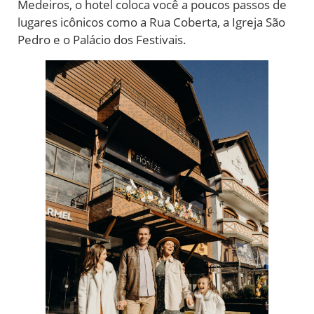
Medeiros, o hotel coloca você a poucos passos de
lugares icônicos como a Rua Coberta, a Igreja São
Pedro e o Palácio dos Festivais.