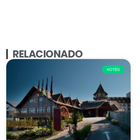
RELACIONADO
HOTÉIS