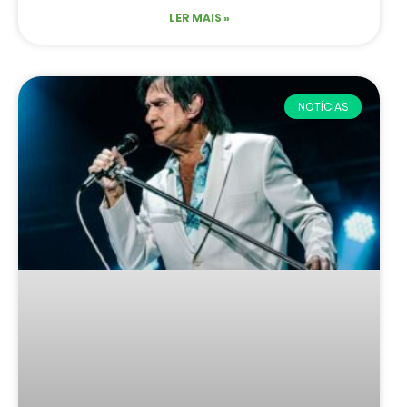
LER MAIS »
NOTÍCIAS