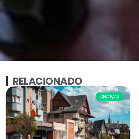
RELACIONADO
CRIANÇAS