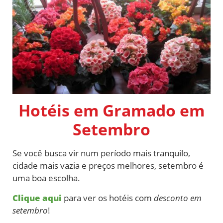
Hotéis em Gramado em
Setembro
Se você busca vir num período mais tranquilo,
cidade mais vazia e preços melhores, setembro é
uma boa escolha.
Clique aqui
para ver os hotéis com
desconto em
setembro
!