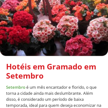
Hotéis em Gramado em
Setembro
Setembro
é um mês encantador e florido, o que
torna a cidade ainda mais deslumbrante. Além
disso, é considerado um período de baixa
temporada, ideal para quem deseja economizar na