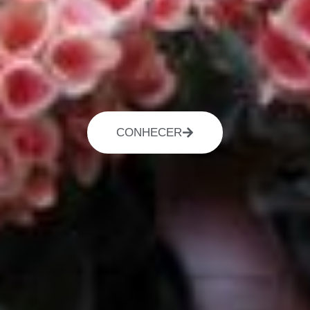
CONHECER