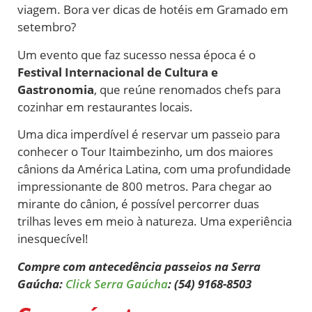
viagem. Bora ver dicas de hotéis em Gramado em
setembro?
Um evento que faz sucesso nessa época é o
Festival Internacional de Cultura e
Gastronomia
, que reúne renomados chefs para
cozinhar em restaurantes locais.
Uma dica imperdível é reservar um passeio para
conhecer o Tour Itaimbezinho, um dos maiores
cânions da América Latina, com uma profundidade
impressionante de 800 metros. Para chegar ao
mirante do cânion, é possível percorrer duas
trilhas leves em meio à natureza. Uma experiência
inesquecível!
Compre com antecedência passeios na Serra
Gaúcha:
Click Serra Gaúcha
: (54) 9168-8503