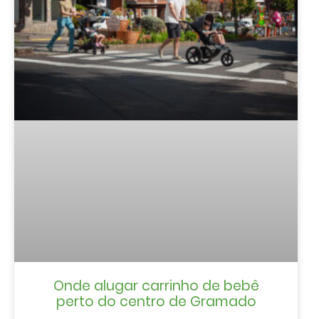
Onde alugar carrinho de bebê
perto do centro de Gramado