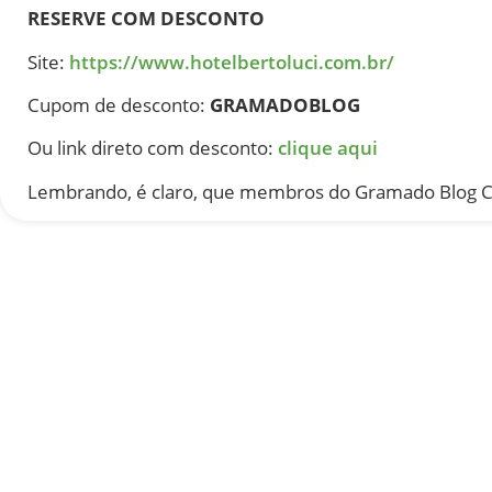
RESERVE COM DESCONTO
Site:
https://www.hotelbertoluci.com.br/
Cupom de desconto:
GRAMADOBLOG
Ou link direto com desconto:
clique aqui
Lembrando, é claro, que membros do Gramado Blog Cl