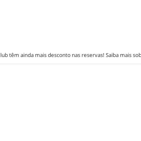
ub têm ainda mais desconto nas reservas! Saiba mais so