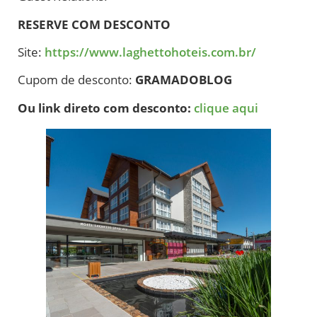
RESERVE COM DESCONTO
Site:
https://www.laghettohoteis.com.br/
Cupom de desconto:
GRAMADOBLOG
Ou link direto com desconto:
clique aqui