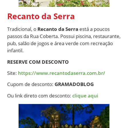
Recanto da Serra
Tradicional, o
Recanto da Serra
está a poucos
passos da Rua Coberta. Possui piscina, restaurante,
pub, salão de jogos e área verde com recreação
infantil.
RESERVE COM DESCONTO
Site:
https://www.recantodaserra.com.br/
Cupom de desconto:
GRAMADOBLOG
Ou link direto com desconto:
clique aqui