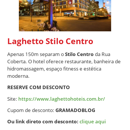
Laghetto Stilo Centro
Apenas 150m separam o
Stilo Centro
da Rua
Coberta. O hotel oferece restaurante, banheira de
hidromassagem, espaço fitness e estética
moderna.
RESERVE COM DESCONTO
Site:
https://www.laghettohoteis.com.br/
Cupom de desconto:
GRAMADOBLOG
Ou link direto com desconto:
clique aqui