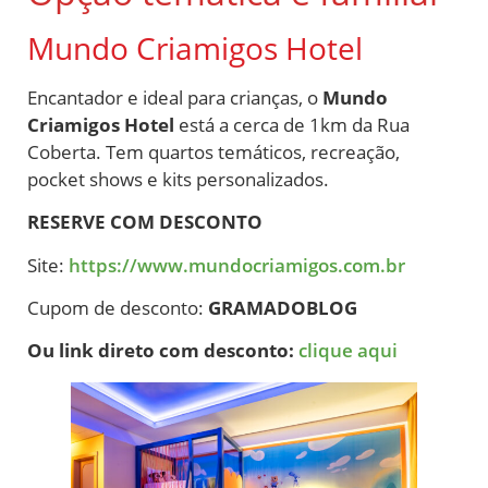
Mundo Criamigos Hotel
Encantador e ideal para crianças, o
Mundo
Criamigos Hotel
está a cerca de 1km da Rua
Coberta. Tem quartos temáticos, recreação,
pocket shows e kits personalizados.
RESERVE COM DESCONTO
Site:
https://www.mundocriamigos.com.br
Cupom de desconto:
GRAMADOBLOG
Ou link direto com desconto:
clique aqui