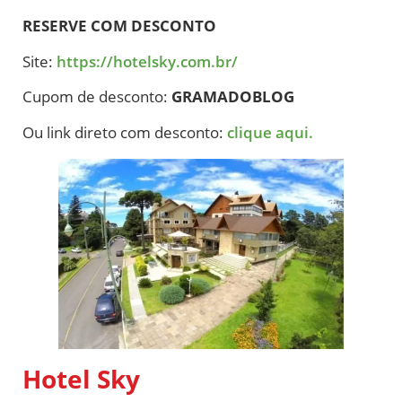
RESERVE COM DESCONTO
Site:
https://hotelsky.com.br/
Cupom de desconto:
GRAMADOBLOG
Ou link direto com desconto:
clique aqui.
Hotel Sky