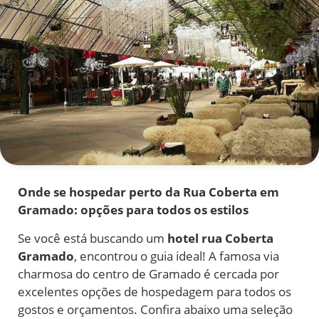
Onde se hospedar perto da Rua Coberta em
Gramado: opções para todos os estilos
Se você está buscando um
hotel rua Coberta
Gramado
, encontrou o guia ideal! A famosa via
charmosa do centro de Gramado é cercada por
excelentes opções de hospedagem para todos os
gostos e orçamentos. Confira abaixo uma seleção