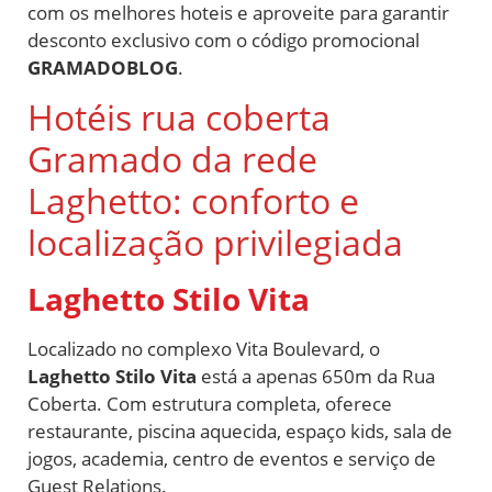
com os melhores hoteis e aproveite para garantir
desconto exclusivo com o código promocional
GRAMADOBLOG
.
Hotéis rua coberta
Gramado da rede
Laghetto: conforto e
localização privilegiada
Laghetto Stilo Vita
Localizado no complexo Vita Boulevard, o
Laghetto Stilo Vita
está a apenas 650m da Rua
Coberta. Com estrutura completa, oferece
restaurante, piscina aquecida, espaço kids, sala de
jogos, academia, centro de eventos e serviço de
Guest Relations.