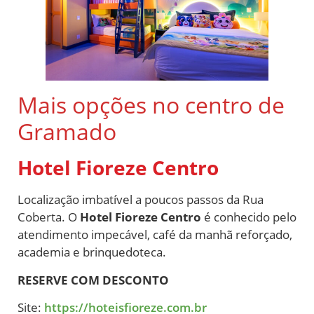
Mais opções no centro de
Gramado
Hotel Fioreze Centro
Localização imbatível a poucos passos da Rua
Coberta. O
Hotel Fioreze Centro
é conhecido pelo
atendimento impecável, café da manhã reforçado,
academia e brinquedoteca.
RESERVE COM DESCONTO
Site:
https://hoteisfioreze.com.br