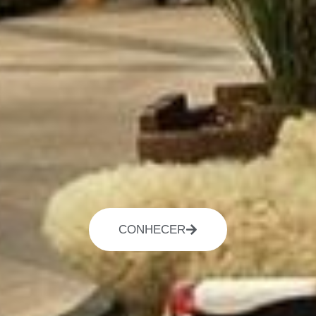
CONHECER