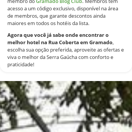
membro do
Gramado Blog Club
. Membros têm
acesso a um código exclusivo, disponível na área
de membros, que garante descontos ainda
maiores em todos os hotéis da lista.
Agora que você já sabe onde encontrar o
melhor hotel na Rua Coberta em Gramado
,
escolha sua opção preferida, aproveite as ofertas e
viva o melhor da Serra Gaúcha com conforto e
praticidade!