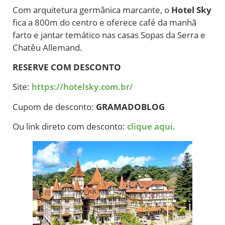
Com arquitetura germânica marcante, o
Hotel Sky
fica a 800m do centro e oferece café da manhã
farto e jantar temático nas casas Sopas da Serra e
Chatêu Allemand.
RESERVE COM DESCONTO
Site:
https://hotelsky.com.br/
Cupom de desconto:
GRAMADOBLOG
Ou link direto com desconto:
clique aqui.