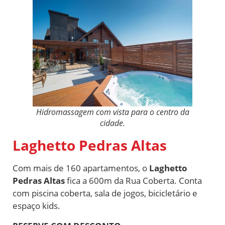
Hidromassagem com vista para o centro da
cidade.
Laghetto Pedras Altas
Com mais de 160 apartamentos, o
Laghetto
Pedras Altas
fica a 600m da Rua Coberta. Conta
com piscina coberta, sala de jogos, bicicletário e
espaço kids.