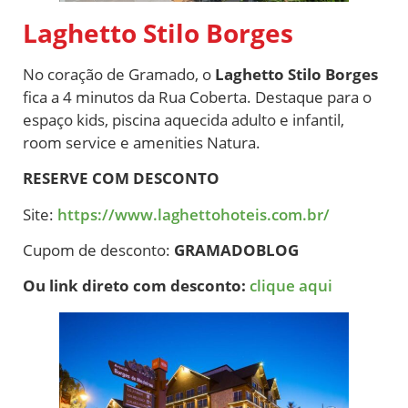
Laghetto Stilo Borges
No coração de Gramado, o
Laghetto Stilo Borges
fica a 4 minutos da Rua Coberta. Destaque para o
espaço kids, piscina aquecida adulto e infantil,
room service e amenities Natura.
RESERVE COM DESCONTO
Site:
https://www.laghettohoteis.com.br/
Cupom de desconto:
GRAMADOBLOG
Ou link direto com desconto:
clique aqui