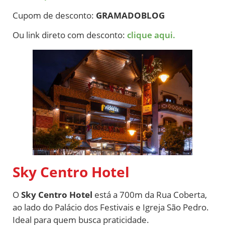
Cupom de desconto:
GRAMADOBLOG
Ou link direto com desconto:
clique aqui.
Sky Centro Hotel
O
Sky Centro Hotel
está a 700m da Rua Coberta,
ao lado do Palácio dos Festivais e Igreja São Pedro.
Ideal para quem busca praticidade.