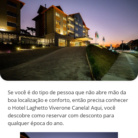
Se você é do tipo de pessoa que não abre mão da
boa localização e conforto, então precisa conhecer
o Hotel Laghetto Viverone Canela! Aqui, você
descobre como reservar com desconto para
qualquer época do ano.