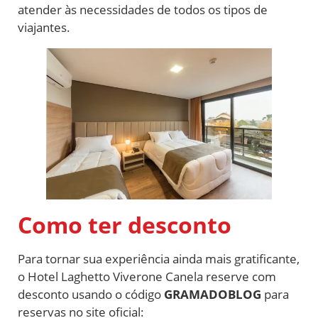
atender às necessidades de todos os tipos de
viajantes.
Como ter desconto
Para tornar sua experiência ainda mais gratificante,
o Hotel Laghetto Viverone Canela reserve com
desconto usando o código
GRAMADOBLOG
para
reservas no site oficial: