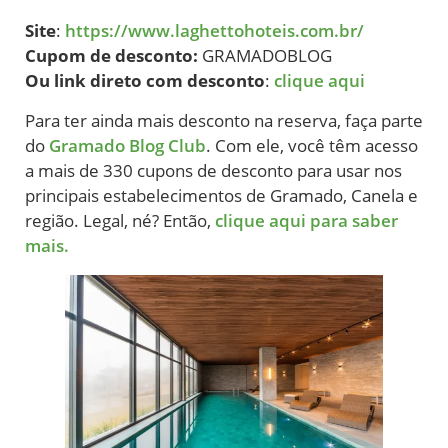
Site
:
https://www.laghettohoteis.com.br/
Cupom de desconto:
GRAMADOBLOG
Ou link direto com desconto
:
clique aqui
Para ter ainda mais desconto na reserva, faça parte
do
Gramado Blog Club
. Com ele, você têm acesso
a mais de 330 cupons de desconto para usar nos
principais estabelecimentos de Gramado, Canela e
região. Legal, né? Então,
clique aqui para saber
mais.