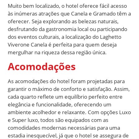
Muito bem localizado, o hotel oferece fácil acesso
às inúmeras atrações que Canela e Gramado têm a
oferecer. Seja explorando as belezas naturais,
desfrutando da gastronomia local ou participando
dos eventos culturais, a localização do Laghetto
Viverone Canela é perfeita para quem deseja
mergulhar na riqueza dessa região única.
Acomodações
As acomodações do hotel foram projetadas para
garantir o máximo de conforto e satisfação. Assim,
cada quarto reflete um equilíbrio perfeito entre
elegância e funcionalidade, oferecendo um
ambiente acolhedor e relaxante. Com opções Luxo
e Super luxo, todos são equipados com as
comodidades modernas necessárias para uma
estadia inesquecível, já que o hotel se assegura de