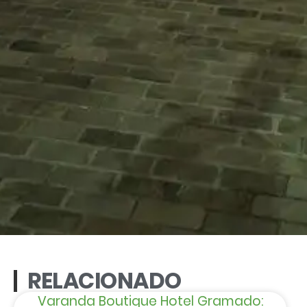
RELACIONADO
Varanda Boutique Hotel Gramado: