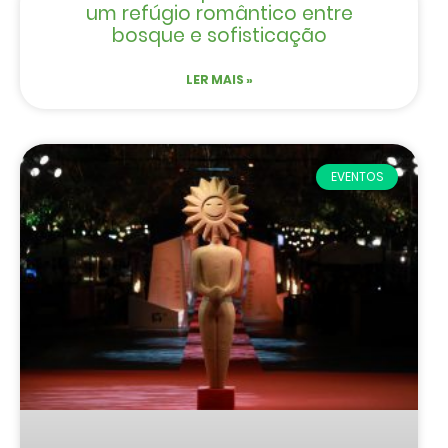
um refúgio romântico entre
bosque e sofisticação
LER MAIS »
EVENTOS