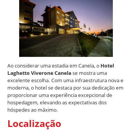
Ao considerar uma estadia em Canela, o
Hotel
Laghetto Viverone Canela
se mostra uma
excelente escolha. Com uma infraestrutura nova e
moderna, o hotel se destaca por sua dedicação em
proporcionar uma experiência excepcional de
hospedagem, elevando as expectativas dos
hóspedes ao máximo.
Localização