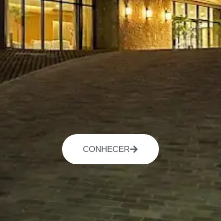
CONHECER