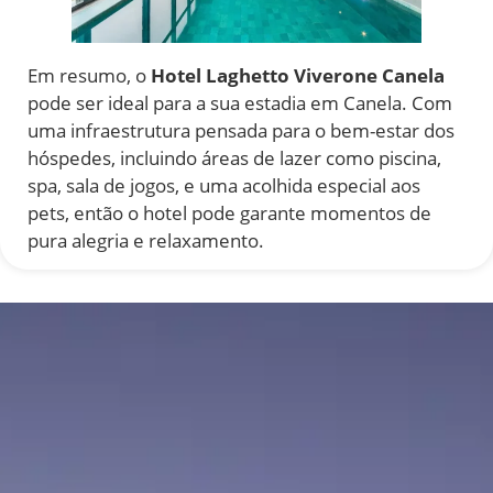
Em resumo, o
Hotel Laghetto Viverone Canela
pode ser ideal para a sua estadia em Canela. Com
uma infraestrutura pensada para o bem-estar dos
hóspedes, incluindo áreas de lazer como piscina,
spa, sala de jogos, e uma acolhida especial aos
pets, então o hotel pode garante momentos de
pura alegria e relaxamento.