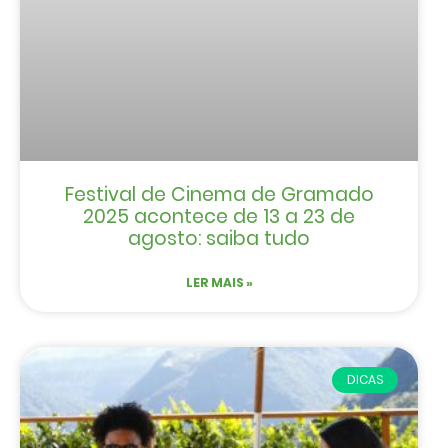
Festival de Cinema de Gramado
2025 acontece de 13 a 23 de
agosto: saiba tudo
LER MAIS »
DICAS