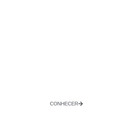
CONHECER