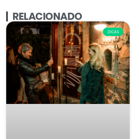
RELACIONADO
DICAS