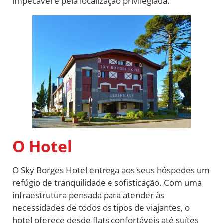
impecável e pela localização privilegiada.
O Hotel
O Sky Borges Hotel entrega aos seus hóspedes um
refúgio de tranquilidade e sofisticação. Com uma
infraestrutura pensada para atender às
necessidades de todos os tipos de viajantes, o
hotel oferece desde flats confortáveis até suítes