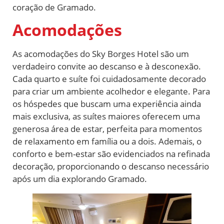
coração de Gramado.
Acomodações
As acomodações do Sky Borges Hotel são um
verdadeiro convite ao descanso e à desconexão.
Cada quarto e suíte foi cuidadosamente decorado
para criar um ambiente acolhedor e elegante. Para
os hóspedes que buscam uma experiência ainda
mais exclusiva, as suítes maiores oferecem uma
generosa área de estar, perfeita para momentos
de relaxamento em família ou a dois. Ademais, o
conforto e bem-estar são evidenciados na refinada
decoração, proporcionando o descanso necessário
após um dia explorando Gramado.