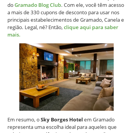
do
Gramado Blog Club
. Com ele, você têm acesso
a mais de 330 cupons de desconto para usar nos
principais estabelecimentos de Gramado, Canela e
região. Legal, né? Então,
clique aqui para saber
mais.
Em resumo, o
Sky Borges Hotel
em Gramado
representa uma escolha ideal para aqueles que