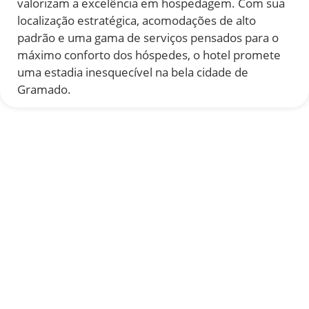
valorizam a excelência em hospedagem. Com sua
localização estratégica, acomodações de alto
padrão e uma gama de serviços pensados para o
máximo conforto dos hóspedes, o hotel promete
uma estadia inesquecível na bela cidade de
Gramado.