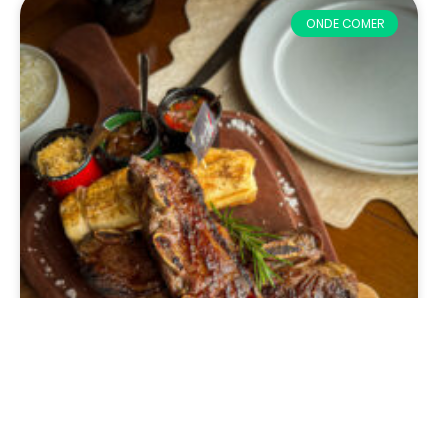
ONDE COMER