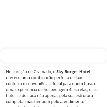
No coração de Gramado, o
Sky Borges Hotel
oferece uma combinação perfeita de luxo,
conforto e conveniência. Ideal para quem busca
uma experiência de hospedagem 4 estrelas, esse
hotel se destaca não apenas pela sua estrutura
completa, mas também pelo atendimento