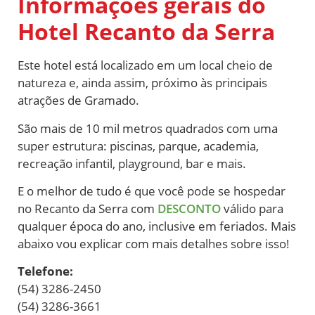
Informações gerais do
Hotel Recanto da Serra
Este hotel está localizado em um local cheio de
natureza e, ainda assim, próximo às principais
atrações de Gramado.
São mais de 10 mil metros quadrados com uma
super estrutura: piscinas, parque, academia,
recreação infantil, playground, bar e mais.
E o melhor de tudo é que você pode se hospedar
no Recanto da Serra com
DESCONTO
válido para
qualquer época do ano, inclusive em feriados. Mais
abaixo vou explicar com mais detalhes sobre isso!
Telefone:
(54) 3286-2450
(54) 3286-3661