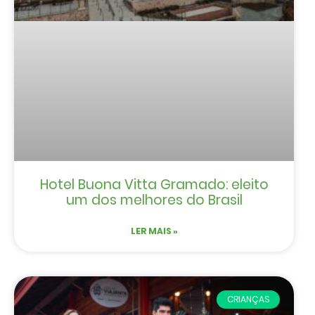
Hotel Buona Vitta Gramado: eleito
um dos melhores do Brasil
LER MAIS »
CRIANÇAS