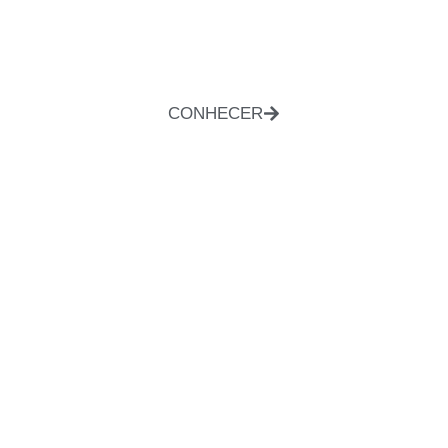
CONHECER