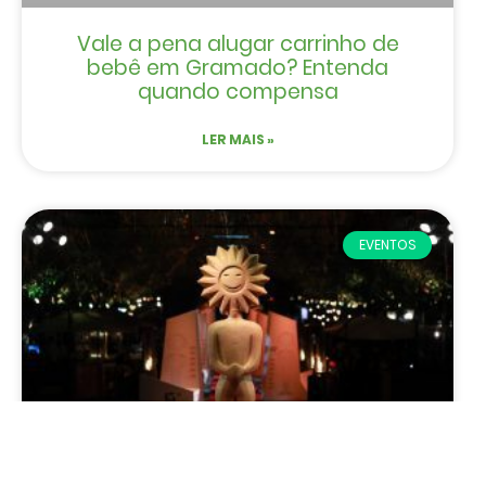
Vale a pena alugar carrinho de
bebê em Gramado? Entenda
quando compensa
LER MAIS »
EVENTOS