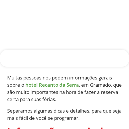
Muitas pessoas nos pedem informações gerais
sobre o
hotel Recanto da Serra
, em Gramado, que
são muito importantes na hora de fazer a reserva
certa para suas férias.
Separamos algumas dicas e detalhes, para que seja
mais fácil de você se programar.