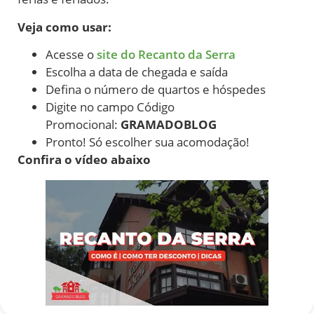
Veja como usar:
Acesse o
site do Recanto da Serra
Escolha a data de chegada e saída
Defina o número de quartos e hóspedes
Digite no campo Código
Promocional:
GRAMADOBLOG
Pronto! Só escolher sua acomodação!
Confira o vídeo abaixo