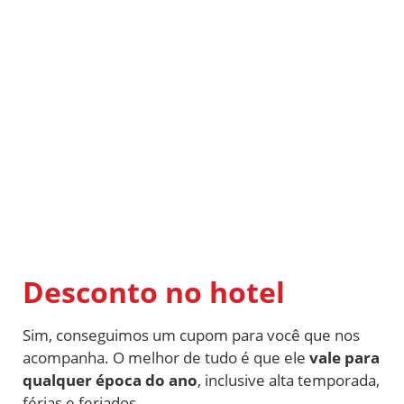
Desconto no hotel
Sim, conseguimos um cupom para você que nos
acompanha. O melhor de tudo é que ele
vale para
qualquer época do ano
, inclusive alta temporada,
férias e feriados.