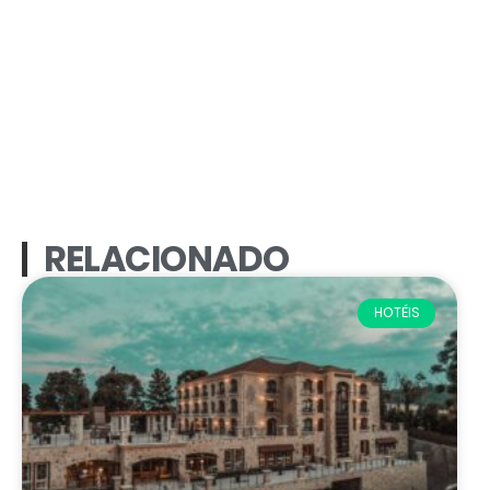
RELACIONADO
HOTÉIS