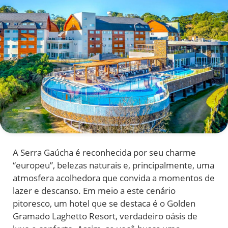
A Serra Gaúcha é reconhecida por seu charme
“europeu”, belezas naturais e, principalmente, uma
atmosfera acolhedora que convida a momentos de
lazer e descanso. Em meio a este cenário
pitoresco, um hotel que se destaca é o Golden
Gramado Laghetto Resort, verdadeiro oásis de