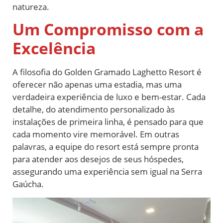
natureza.
Um Compromisso com a
Excelência
A filosofia do Golden Gramado Laghetto Resort é
oferecer não apenas uma estadia, mas uma
verdadeira experiência de luxo e bem-estar. Cada
detalhe, do atendimento personalizado às
instalações de primeira linha, é pensado para que
cada momento vire memorável. Em outras
palavras, a equipe do resort está sempre pronta
para atender aos desejos de seus hóspedes,
assegurando uma experiência sem igual na Serra
Gaúcha.