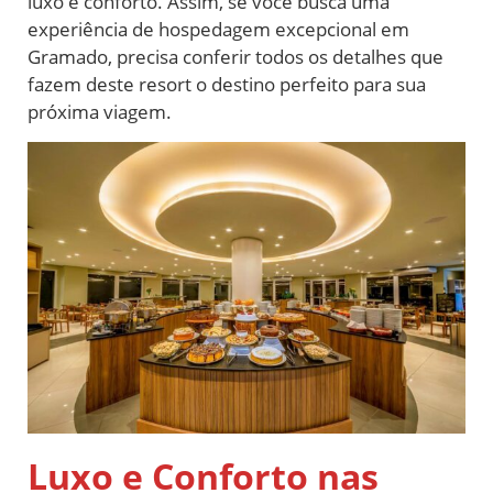
luxo e conforto. Assim, se você busca uma
experiência de hospedagem excepcional em
Gramado, precisa conferir todos os detalhes que
fazem deste resort o destino perfeito para sua
próxima viagem.
Luxo e Conforto nas