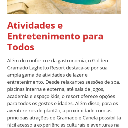
Atividades e
Entretenimento para
Todos
Além do conforto e da gastronomia, o Golden
Gramado Laghetto Resort destaca-se por sua
ampla gama de atividades de lazer e
entretenimento. Desde relaxantes sessões de spa,
piscinas interna e externa, até sala de jogos,
academia e espaço kids, o resort oferece opções
para todos os gostos e idades. Além disso, para os
aventureiros de plantão, a proximidade com as
principais atrações de Gramado e Canela possibilita
fácil acesso a experiências culturais e aventuras na