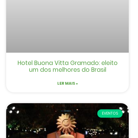
Hotel Buona Vitta Gramado: eleito
um dos melhores do Brasil
LER MAIS »
EVENTOS