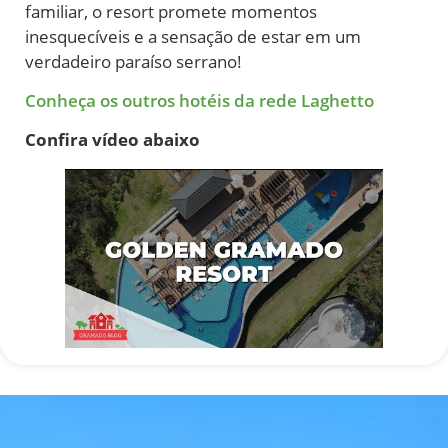
familiar, o resort promete momentos
inesquecíveis e a sensação de estar em um
verdadeiro paraíso serrano!
Conheça os outros hotéis da rede Laghetto
Confira vídeo abaixo