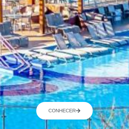
CONHECER