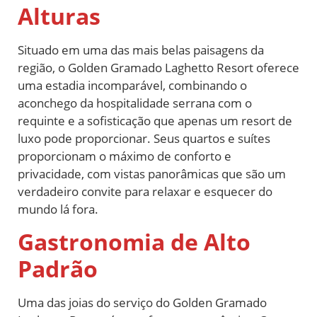
Alturas
Situado em uma das mais belas paisagens da
região, o Golden Gramado Laghetto Resort oferece
uma estadia incomparável, combinando o
aconchego da hospitalidade serrana com o
requinte e a sofisticação que apenas um resort de
luxo pode proporcionar. Seus quartos e suítes
proporcionam o máximo de conforto e
privacidade, com vistas panorâmicas que são um
verdadeiro convite para relaxar e esquecer do
mundo lá fora.
Gastronomia de Alto
Padrão
Uma das joias do serviço do Golden Gramado