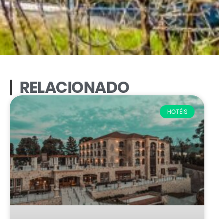
RELACIONADO
HOTÉIS