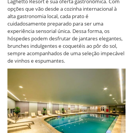
Laghetto Resort é sua oferta gastronômica. Com
opções que vão desde a cozinha internacional à
alta gastronomia local, cada prato é
cuidadosamente preparado para ser uma
experiência sensorial única. Dessa forma, os
hóspedes podem desfrutar de jantares elegantes,
brunches indulgentes e coquetéis ao pôr do sol,
sempre acompanhados de uma seleção impecável
de vinhos e espumantes.