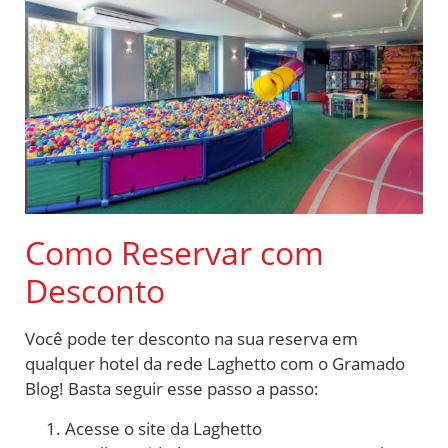
Como Reservar com
Desconto
Você pode ter desconto na sua reserva em
qualquer hotel da rede Laghetto com o Gramado
Blog! Basta seguir esse passo a passo:
Acesse o site da Laghetto