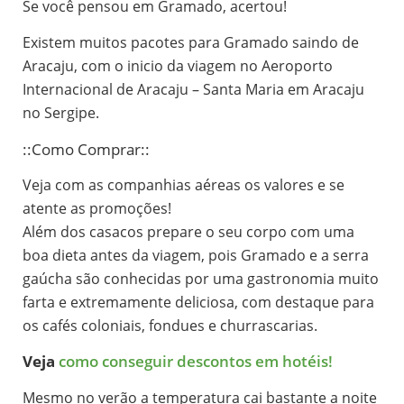
Se você pensou em Gramado, acertou!
Existem muitos pacotes para Gramado saindo de
Aracaju, com o inicio da viagem no Aeroporto
Internacional de Aracaju – Santa Maria em Aracaju
no Sergipe.
::Como Comprar::
Veja com as companhias aéreas os valores e se
atente as promoções!
Além dos casacos prepare o seu corpo com uma
boa dieta antes da viagem, pois Gramado e a serra
gaúcha são conhecidas por uma gastronomia muito
farta e extremamente deliciosa, com destaque para
os cafés coloniais, fondues e churrascarias.
Veja
como conseguir descontos em hotéis!
Mesmo no verão a temperatura cai bastante a noite