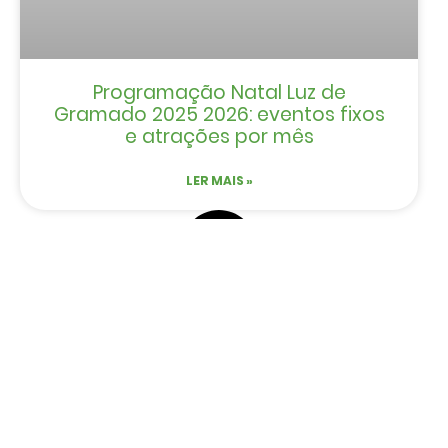
Programação Natal Luz de
Gramado 2025 2026: eventos fixos
e atrações por mês
LER MAIS »