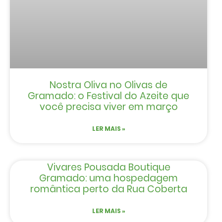
Nostra Oliva no Olivas de
Gramado: o Festival do Azeite que
você precisa viver em março
LER MAIS »
Vivares Pousada Boutique
Gramado: uma hospedagem
romântica perto da Rua Coberta
LER MAIS »