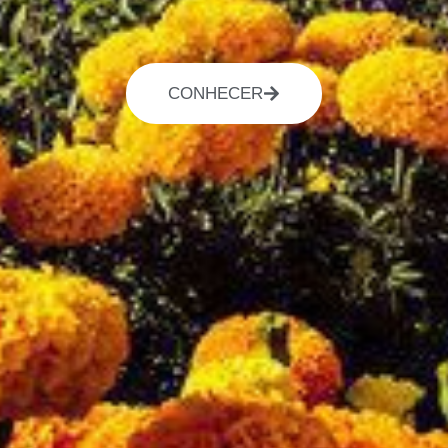
CONHECER