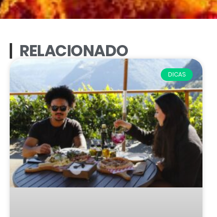
RELACIONADO
DICAS