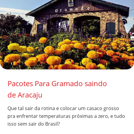
Pacotes Para Gramado saindo
de Aracaju
Que tal sair da rotina e colocar um casaco grosso
pra enfrentar temperaturas próximas a zero, e tudo
isso sem sair do Brasil?