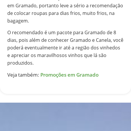
em Gramado, portanto leve a sério a recomendação
de colocar roupas para dias frios, muito frios, na
bagagem.
O recomendado é um pacote para Gramado de 8
dias, pois além de conhecer Gramado e Canela, você
poderá eventualmente ir até a região dos vinhedos
e apreciar os maravilhosos vinhos que lá são
produzidos.
Veja também:
Promoções em Gramado