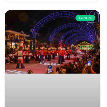
EVENTOS