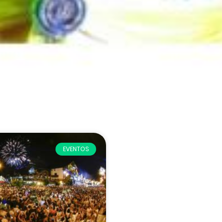
EVENTOS