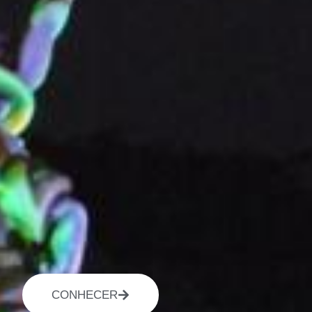
CONHECER