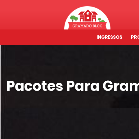
INGRESSOS
PR
Pacotes Para Gram