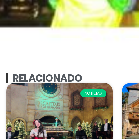
RELACIONADO
NOTÍCIAS