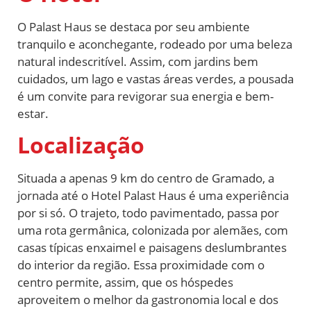
O Palast Haus se destaca por seu ambiente
tranquilo e aconchegante, rodeado por uma beleza
natural indescritível. Assim, com jardins bem
cuidados, um lago e vastas áreas verdes, a pousada
é um convite para revigorar sua energia e bem-
estar.
Localização
Situada a apenas 9 km do centro de Gramado, a
jornada até o Hotel Palast Haus é uma experiência
por si só. O trajeto, todo pavimentado, passa por
uma rota germânica, colonizada por alemães, com
casas típicas enxaimel e paisagens deslumbrantes
do interior da região. Essa proximidade com o
centro permite, assim, que os hóspedes
aproveitem o melhor da gastronomia local e dos