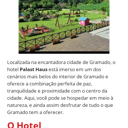
Localizada na encantadora cidade de Gramado, o
hotel
Palast Haus
está imerso em um dos
cenários mais belos do interior de Gramado e
oferece a combinação perfeita de paz,
tranquilidade e proximidade com o centro da
cidade. Aqui, você pode se hospedar em meio à
natureza, e ainda assim desfrutar de tudo o que
Gramado tem a oferecer.
O Hotel