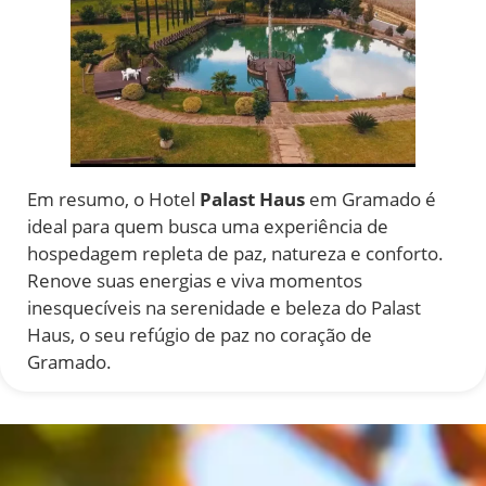
Em resumo, o Hotel
Palast Haus
em Gramado é
ideal para quem busca uma experiência de
hospedagem repleta de paz, natureza e conforto.
Renove suas energias e viva momentos
inesquecíveis na serenidade e beleza do Palast
Haus, o seu refúgio de paz no coração de
Gramado.