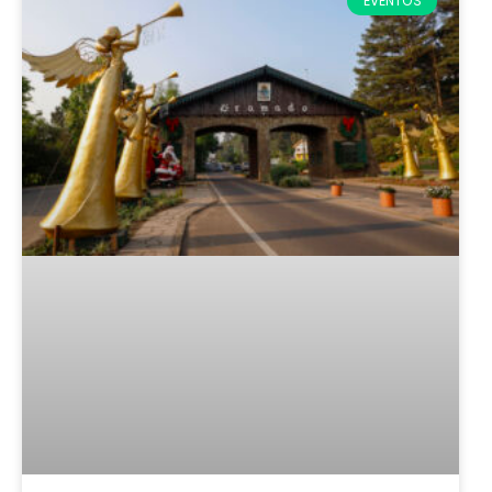
EVENTOS