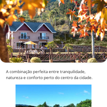
A combinação perfeita entre tranquilidade,
natureza e conforto perto do centro da cidade.