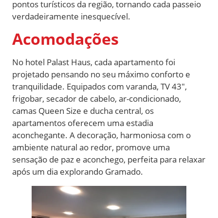
pontos turísticos da região, tornando cada passeio
verdadeiramente inesquecível.
Acomodações
No hotel Palast Haus, cada apartamento foi
projetado pensando no seu máximo conforto e
tranquilidade. Equipados com varanda, TV 43″,
frigobar, secador de cabelo, ar-condicionado,
camas Queen Size e ducha central, os
apartamentos oferecem uma estadia
aconchegante. A decoração, harmoniosa com o
ambiente natural ao redor, promove uma
sensação de paz e aconchego, perfeita para relaxar
após um dia explorando Gramado.