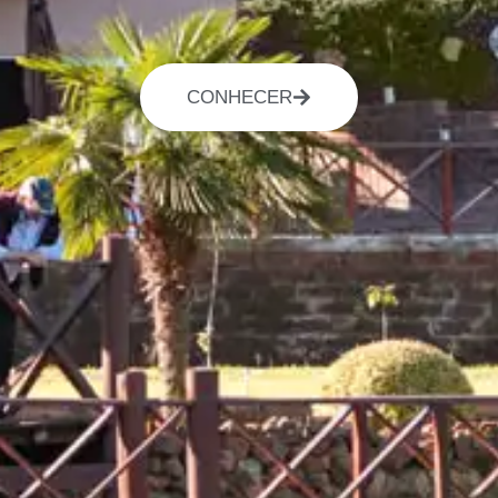
CONHECER