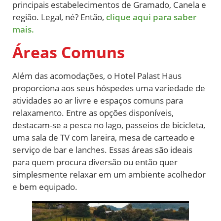
principais estabelecimentos de Gramado, Canela e
região. Legal, né? Então,
clique aqui para saber
mais.
Áreas Comuns
Além das acomodações, o Hotel Palast Haus
proporciona aos seus hóspedes uma variedade de
atividades ao ar livre e espaços comuns para
relaxamento. Entre as opções disponíveis,
destacam-se a pesca no lago, passeios de bicicleta,
uma sala de TV com lareira, mesa de carteado e
serviço de bar e lanches. Essas áreas são ideais
para quem procura diversão ou então quer
simplesmente relaxar em um ambiente acolhedor
e bem equipado.