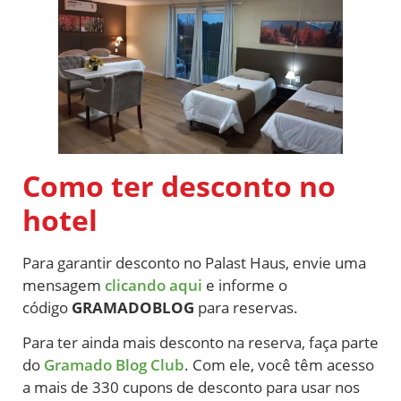
Como ter desconto no
hotel
Para garantir desconto no Palast Haus, envie uma
mensagem
clicando aqui
e informe o
código
GRAMADOBLOG
para reservas.
Para ter ainda mais desconto na reserva, faça parte
do
Gramado Blog Club
. Com ele, você têm acesso
a mais de 330 cupons de desconto para usar nos