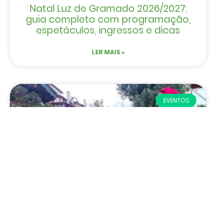
Natal Luz de Gramado 2026/2027:
guia completo com programação,
espetáculos, ingressos e dicas
LER MAIS »
EVENTOS