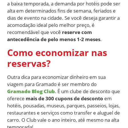
a baixa temporada, a demanda por hotéis pode ser
alta em determinados fins de semana, feriados e
dias de evento na cidade. Se você deseja garantir a
acomodação ideal pelo melhor preço, é
recomendável que você
reserve com
antecedência de pelo menos 1-2 meses
.
Como economizar nas
reservas?
Outra dica para economizar dinheiro em sua
viagem para Gramado é ser membro do
Gramado Blog Club
. É um clube de desconto que
oferece
mais de 300 cupons de desconto
em
hotéis, pousadas, museus, parques, passeios, lojas,
restaurantes e serviços como transfer e aluguel de
carro. O Club vale o ano inteiro, até mesmo na alta
temporada!