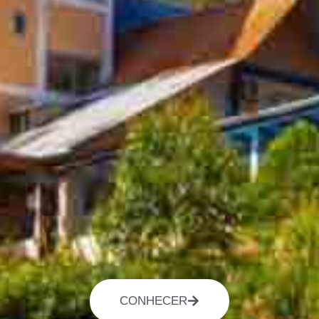
CONHECER