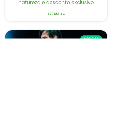
natureza e desconto exclusivo
LER MAIS »
NOTÍCIAS