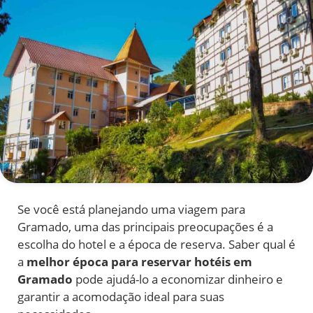
Se você está planejando uma viagem para
Gramado, uma das principais preocupações é a
escolha do hotel e a época de reserva. Saber qual é
a
melhor época para reservar hotéis em
Gramado
pode ajudá-lo a economizar dinheiro e
garantir a acomodação ideal para suas