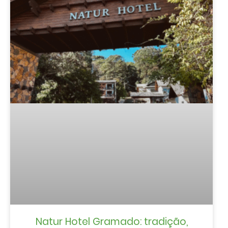
Natur Hotel Gramado: tradição,