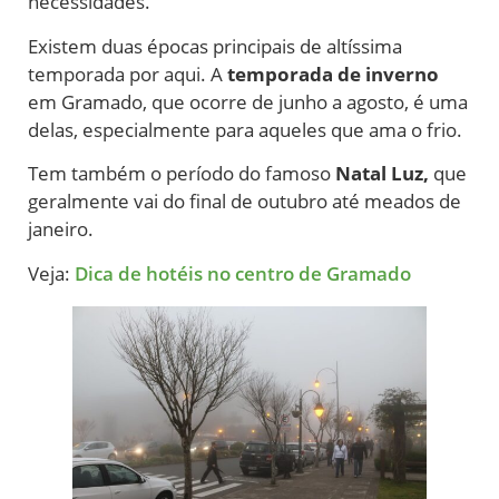
necessidades.
Existem duas épocas principais de altíssima
temporada por aqui. A
temporada de inverno
em Gramado, que ocorre de junho a agosto, é uma
delas, especialmente para aqueles que ama o frio.
Tem também o período do famoso
Natal Luz,
que
geralmente vai do final de outubro até meados de
janeiro.
Veja:
Dica de hotéis no centro de Gramado