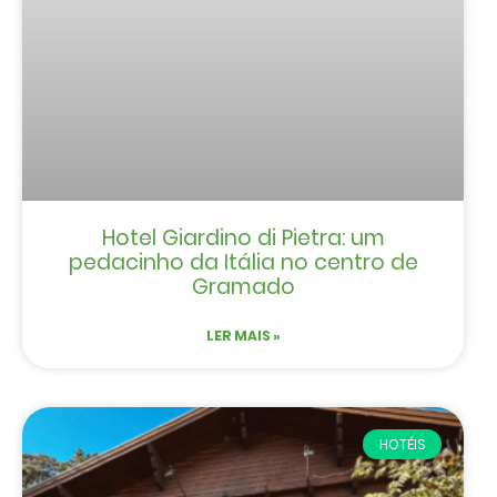
Hotel Giardino di Pietra: um
pedacinho da Itália no centro de
Gramado
LER MAIS »
HOTÉIS