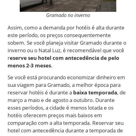
Gramado no inverno
Assim, como a demanda por hotéis é alta durante
este período, os preços consequentemente
sobem. Se você planeja visitar Gramado durante o
inverno ou o Natal Luz, é recomendável que você
r
eserve seu hotel com antecedência de pelo
menos 2-3 meses
.
Se você está procurando economizar dinheiro em
sua viagem para Gramado, a melhor época para
reservar hotéis é durante a
baixa temporada
, de
março a maio e de agosto a outubro. Durante
esses períodos, a cidade é menos lotada e os
hotéis oferecem preços mais baixos em
comparação com a alta temporada. Reservar seu
hotel com antecedência durante a temporada de