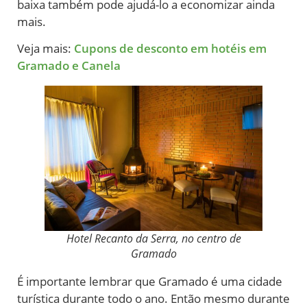
baixa também pode ajudá-lo a economizar ainda
mais.
Veja mais:
Cupons de desconto em hotéis em
Gramado e Canela
Hotel Recanto da Serra, no centro de
Gramado
É importante lembrar que Gramado é uma cidade
turística durante todo o ano. Então mesmo durante