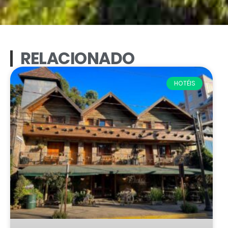
RELACIONADO
HOTÉIS