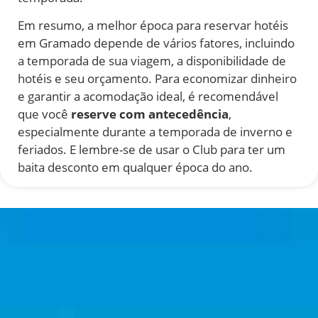
Em resumo, a melhor época para reservar hotéis
em Gramado depende de vários fatores, incluindo
a temporada de sua viagem, a disponibilidade de
hotéis e seu orçamento. Para economizar dinheiro
e garantir a acomodação ideal, é recomendável
que você
reserve com antecedência
,
especialmente durante a temporada de inverno e
feriados. E lembre-se de usar o Club para ter um
baita desconto em qualquer época do ano.