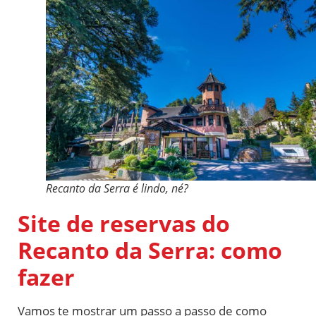
Recanto da Serra é lindo, né?
Site de reservas do
Recanto da Serra: como
fazer
Vamos te mostrar um passo a passo de como