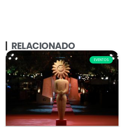
RELACIONADO
EVENTOS