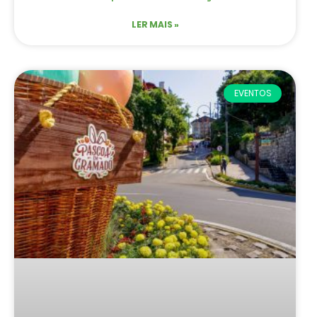
LER MAIS »
EVENTOS