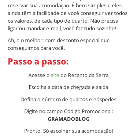
reservar sua acomodação. É bem simples e eles
ainda têm a facilidade de você conseguir ver todos
os valores, de cada tipo de quarto. Não precisa
ligar ou mandar e-mail, você faz tudo sozinho!
Ah, e o melhor: com desconto especial que
conseguimos para você.
Passo a passo:
Acesse o
site
do Recanto da Serra
Escolha a data de chegada e saída
Defina o número de quartos e hóspedes
Digite no campo Código Promocional:
GRAMADOBLOG
Pronto! Só escolher sua acomodação!