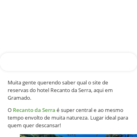
Muita gente querendo saber qual o site de
reservas do hotel Recanto da Serra, aqui em
Gramado.
O
Recanto da Serra
é super central e ao mesmo
tempo envolto de muita natureza. Lugar ideal para
quem quer descansar!