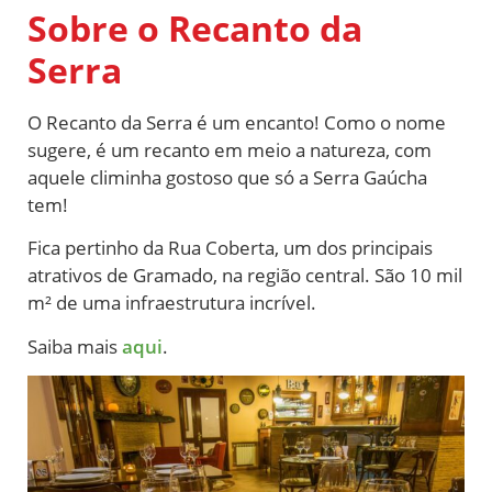
Sobre o Recanto da
Serra
O Recanto da Serra é um encanto! Como o nome
sugere, é um recanto em meio a natureza, com
aquele climinha gostoso que só a Serra Gaúcha
tem!
Fica pertinho da Rua Coberta, um dos principais
atrativos de Gramado, na região central. São 10 mil
m² de uma infraestrutura incrível.
Saiba mais
aqui
.