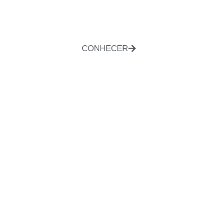
CONHECER