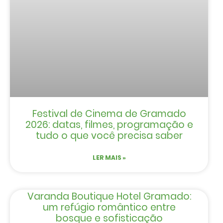
Festival de Cinema de Gramado
2026: datas, filmes, programação e
tudo o que você precisa saber
LER MAIS »
Varanda Boutique Hotel Gramado:
um refúgio romântico entre
bosque e sofisticação