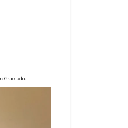
 em Gramado.