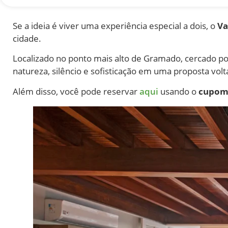
Se a ideia é viver uma experiência especial a dois, o
Va
cidade.
Localizado no ponto mais alto de Gramado, cercado por
natureza, silêncio e sofisticação em uma proposta volt
Além disso, você pode reservar
aqui
usando o
cupo