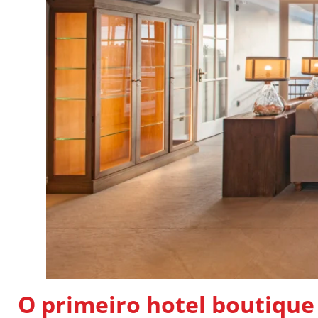
O primeiro hotel boutique 