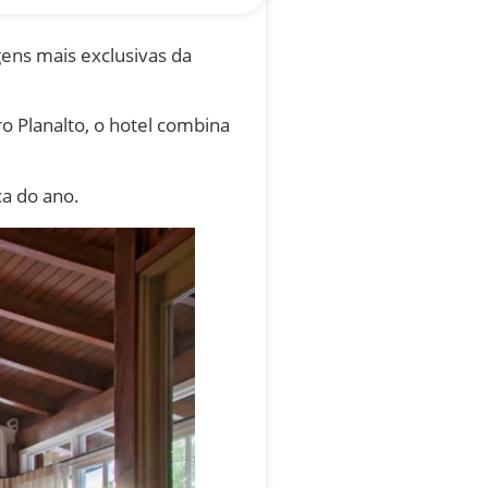
ens mais exclusivas da
o Planalto, o hotel combina
a do ano.