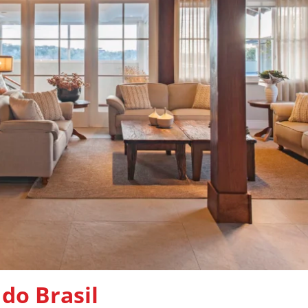
do Brasil