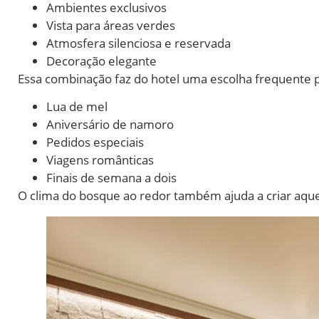
Ambientes exclusivos
Vista para áreas verdes
Atmosfera silenciosa e reservada
Decoração elegante
Essa combinação faz do hotel uma escolha frequente 
Lua de mel
Aniversário de namoro
Pedidos especiais
Viagens românticas
Finais de semana a dois
O clima do bosque ao redor também ajuda a criar aqu