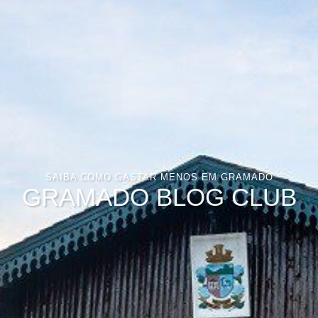
SAIBA COMO GASTAR MENOS EM GRAMADO
GRAMADO BLOG CLUB