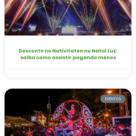
Desconto no Nativitaten no Natal Luz:
saiba como assistir pagando menos
EVENTOS