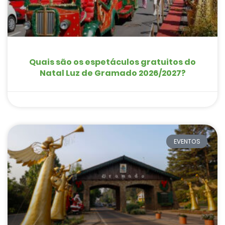
Quais são os espetáculos gratuitos do
Natal Luz de Gramado 2026/2027?
EVENTOS