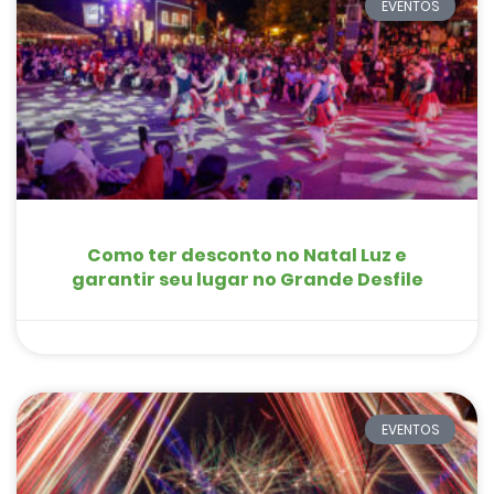
EVENTOS
Como ter desconto no Natal Luz e
garantir seu lugar no Grande Desfile
EVENTOS