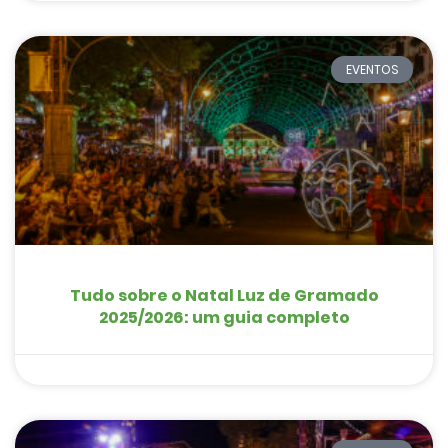
EVENTOS
Tudo sobre o Natal Luz de Gramado
2025/2026: um guia completo