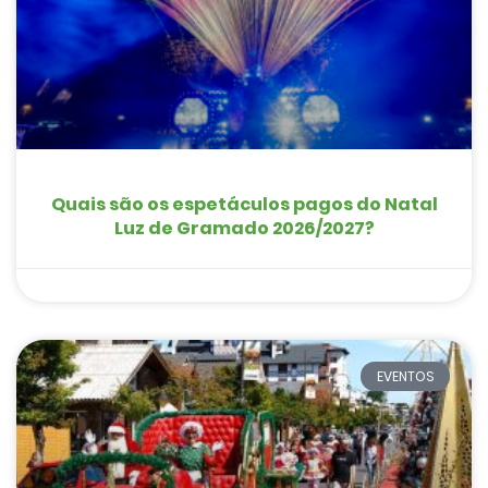
Quais são os espetáculos pagos do Natal
Luz de Gramado 2026/2027?
EVENTOS