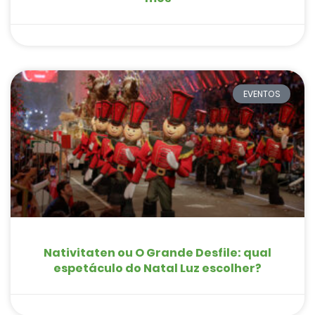
EVENTOS
Nativitaten ou O Grande Desfile: qual
espetáculo do Natal Luz escolher?