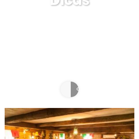
Dicas