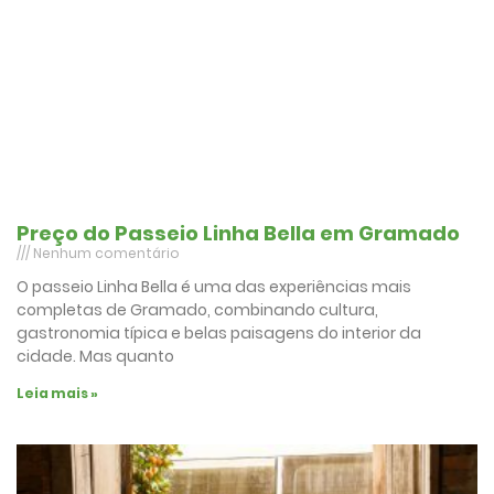
Preço do Passeio Linha Bella em Gramado
Nenhum comentário
O passeio Linha Bella é uma das experiências mais
completas de Gramado, combinando cultura,
gastronomia típica e belas paisagens do interior da
cidade. Mas quanto
Leia mais »