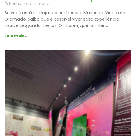
Nenhum comentário
Se você está planejando conhecer o Museu do Vinho em
Gramado, saiba que é possível viver essa experiência
incrível pagando menos. O museu, que combina
Leia mais »