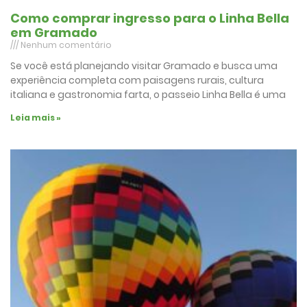
Como comprar ingresso para o Linha Bella
em Gramado
Nenhum comentário
Se você está planejando visitar Gramado e busca uma
experiência completa com paisagens rurais, cultura
italiana e gastronomia farta, o passeio Linha Bella é uma
Leia mais »