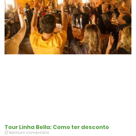
Tour Linha Bella: Como ter desconto
Nenhum comentário