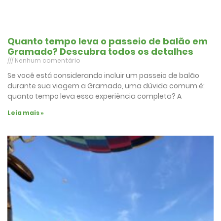
Quanto tempo leva o passeio de balão em
Gramado? Descubra todos os detalhes
Nenhum comentário
Se você está considerando incluir um passeio de balão
durante sua viagem a Gramado, uma dúvida comum é:
quanto tempo leva essa experiência completa? A
Leia mais »