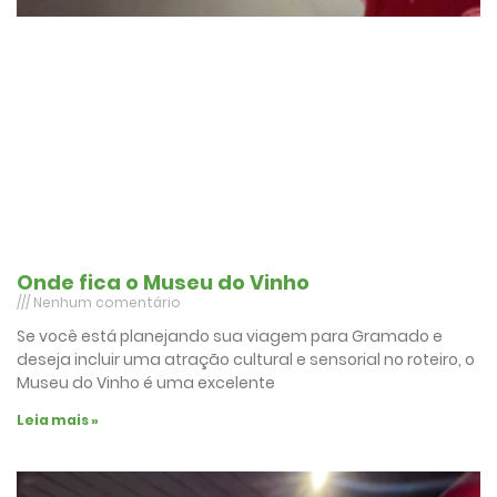
Onde fica o Museu do Vinho
Nenhum comentário
Se você está planejando sua viagem para Gramado e
deseja incluir uma atração cultural e sensorial no roteiro, o
Museu do Vinho é uma excelente
Leia mais »