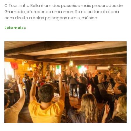
O Tour Linha Bella é um dos passeios mais procurados de
Gramado, oferecendo uma imersão na cultura italiana
com direito a belas paisagens rurais, música
Leia mais »