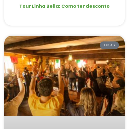
Tour Linha Bella: Como ter desconto
DICAS