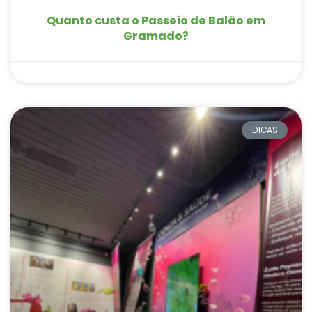
Quanto custa o Passeio de Balão em
Gramado?
DICAS