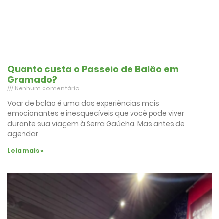
Quanto custa o Passeio de Balão em
Gramado?
Nenhum comentário
Voar de balão é uma das experiências mais
emocionantes e inesquecíveis que você pode viver
durante sua viagem à Serra Gaúcha. Mas antes de
agendar
Leia mais »