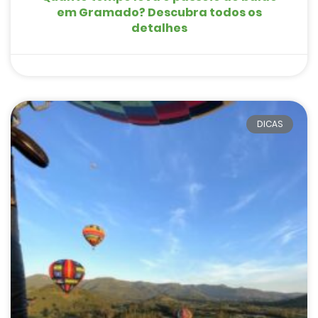
em Gramado? Descubra todos os
detalhes
DICAS