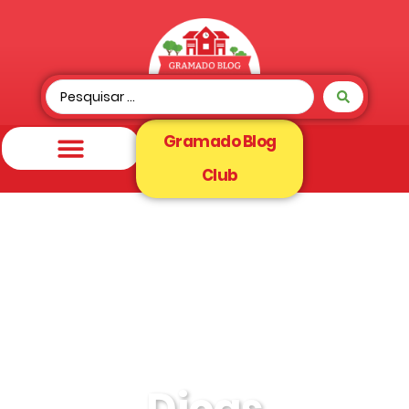
Gramado Blog
Club