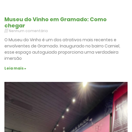
Museu do Vinho em Gramado: Como
chegar
Nenhum comentário
O Museu do Vinho é um dos atrativos mais recentes e
envolventes de Gramado. Inaugurado no bairro Carniel,
esse espaço autoguiado proporciona uma verdadeira
imersão
Leia mais »