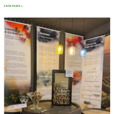
Leia mais »