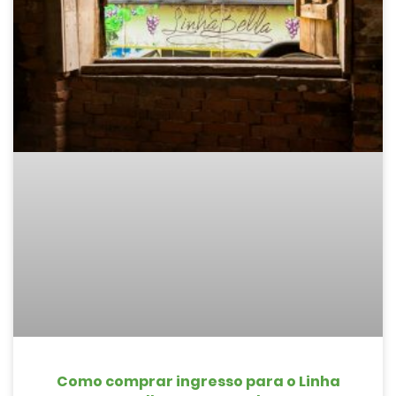
Como comprar ingresso para o Linha