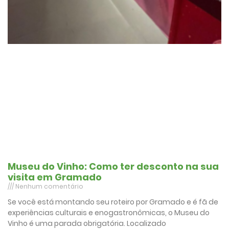
Museu do Vinho: Como ter desconto na sua
visita em Gramado
Nenhum comentário
Se você está montando seu roteiro por Gramado e é fã de
experiências culturais e enogastronômicas, o Museu do
Vinho é uma parada obrigatória. Localizado