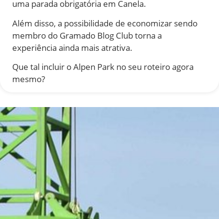
uma parada obrigatória em Canela.
Além disso, a possibilidade de economizar sendo
membro do Gramado Blog Club torna a
experiência ainda mais atrativa.
Que tal incluir o Alpen Park no seu roteiro agora
mesmo?