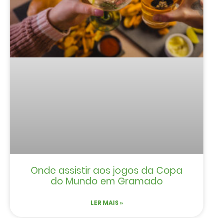
Onde assistir aos jogos da Copa
do Mundo em Gramado
LER MAIS »