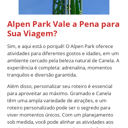
Alpen Park Vale a Pena para
Sua Viagem?
Sim, e aqui está o porquê! O Alpen Park oferece
atividades para diferentes gostos e idades, em um
ambiente cercado pela beleza natural de Canela. A
experiência é completa: adrenalina, momentos
tranquilos e diversão garantida.
Além disso, personalizar seu roteiro é essencial
para aproveitar ao máximo. Gramado e Canela
têm uma ampla variedade de atrações, e um
roteiro personalizado pode ser o segredo para
viver momentos únicos. Com um planejamento
sob medida, você pode alinhar as atividades aos