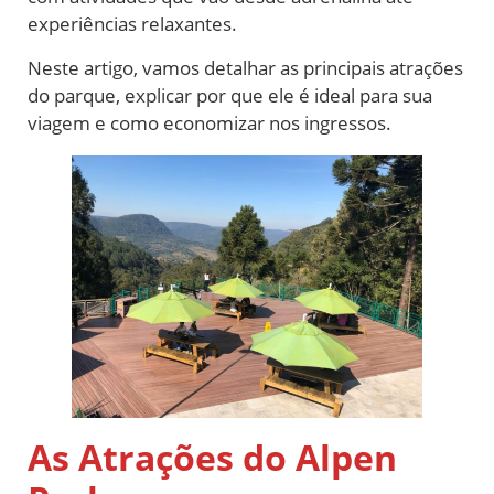
experiências relaxantes.
Neste artigo, vamos detalhar as principais atrações
do parque, explicar por que ele é ideal para sua
viagem e como economizar nos ingressos.
As Atrações do Alpen