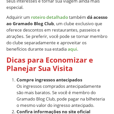
seus interesses e tornar sua viagem ainda mais
especial.
Adquirir um
roteiro detalhado
também
dá acesso
ao Gramado Blog Club
, um clube exclusivo que
oferece descontos em restaurantes, passeios e
atrações. Se preferir, você pode se tornar membro
do clube separadamente e aproveitar os
benefícios durante sua estadia
aqui
.
Dicas para Economizar e
Planejar Sua Visita
Compre ingressos antecipados
Os ingressos comprados antecipadamente
são mais baratos. Se você é membro do
Gramado Blog Club, pode pagar na bilheteria
o mesmo valor do ingresso antecipado.
Confira informações no site oficial