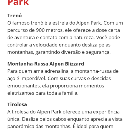
Park
Trenó
O famoso trenó é a estrela do Alpen Park. Com um
percurso de 900 metros, ele oferece a dose certa
de aventura e contato com a natureza. Você pode
controlar a velocidade enquanto desliza pelas
montanhas, garantindo diversão e segurança.
Montanha-Russa Alpen Blizzard
Para quem ama adrenalina, a montanha-russa de
aço é imperdível. Com suas curvas e descidas
emocionantes, ela proporciona momentos
eletrizantes para toda a família.
Tirolesa
A tirolesa do Alpen Park oferece uma experiência
única. Deslize pelos cabos enquanto aprecia a vista
panorâmica das montanhas. É ideal para quem