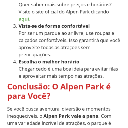
Quer saber mais sobre preços e horários?
Visite o site oficial do Alpen Park clicando
aqui
.
Vista-se de forma confortável
Por ser um parque ao ar livre, use roupas e
calçados confortáveis. Isso garantirá que você
aproveite todas as atrações sem
preocupações.
Escolha o melhor horário
Chegar cedo é uma boa ideia para evitar filas
e aproveitar mais tempo nas atrações.
Conclusão: O Alpen Park é
para Você?
Se você busca aventura, diversão e momentos
inesquecíveis, o
Alpen Park vale a pena
. Com
uma variedade incrível de atrações, o parque é