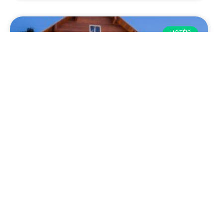
HOTÉIS