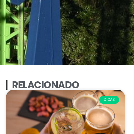
RELACIONADO
DICAS