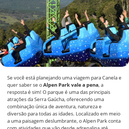
Se você está planejando uma viagem para Canela e
quer saber se o
Alpen Park vale a pena
, a
resposta é sim! O parque é uma das principais
atrações da Serra Gaúcha, oferecendo uma
combinação única de aventura, natureza e
diversão para todas as idades. Localizado em meio
a uma paisagem deslumbrante, o Alpen Park conta
com atividades que vão desde adrenalina até