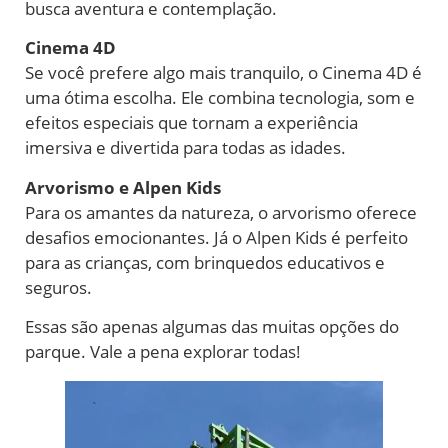
busca aventura e contemplação.
Cinema 4D
Se você prefere algo mais tranquilo, o Cinema 4D é
uma ótima escolha. Ele combina tecnologia, som e
efeitos especiais que tornam a experiência
imersiva e divertida para todas as idades.
Arvorismo e Alpen Kids
Para os amantes da natureza, o arvorismo oferece
desafios emocionantes. Já o Alpen Kids é perfeito
para as crianças, com brinquedos educativos e
seguros.
Essas são apenas algumas das muitas opções do
parque. Vale a pena explorar todas!