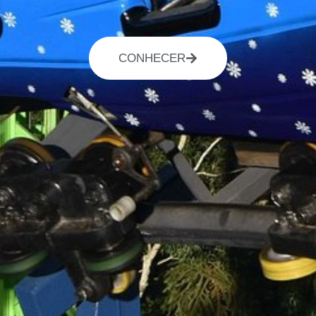
CONHECER