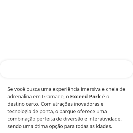
Se você busca uma experiência imersiva e cheia de
adrenalina em Gramado, o
Exceed Park
é o
destino certo. Com atrações inovadoras e
tecnologia de ponta, o parque oferece uma
combinação perfeita de diversão e interatividade,
sendo uma ótima opção para todas as idades.