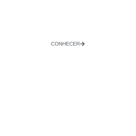
CONHECER