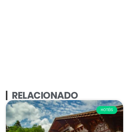
RELACIONADO
HOTÉIS