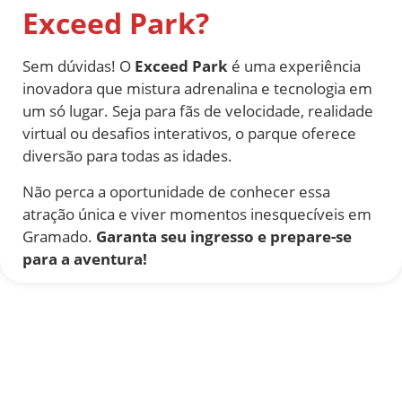
Exceed Park?
Sem dúvidas! O
Exceed Park
é uma experiência
inovadora que mistura adrenalina e tecnologia em
um só lugar. Seja para fãs de velocidade, realidade
virtual ou desafios interativos, o parque oferece
diversão para todas as idades.
Não perca a oportunidade de conhecer essa
atração única e viver momentos inesquecíveis em
Gramado.
Garanta seu ingresso e prepare-se
para a aventura!