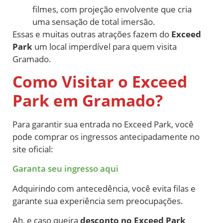
filmes, com projeção envolvente que cria
uma sensação de total imersão.
Essas e muitas outras atrações fazem do
Exceed
Park
um local imperdível para quem visita
Gramado.
Como Visitar o Exceed
Park em Gramado?
Para garantir sua entrada no Exceed Park, você
pode comprar os ingressos antecipadamente no
site oficial:
Garanta seu ingresso aqui
Adquirindo com antecedência, você evita filas e
garante sua experiência sem preocupações.
Ah, e caso queira
desconto no Exceed Park