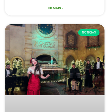
LER MAIS »
NOTÍCIAS