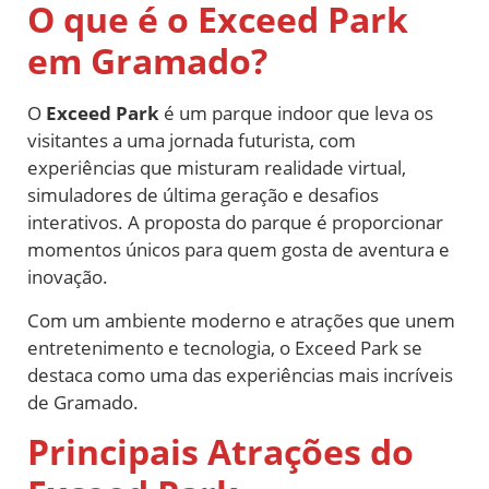
O que é o Exceed Park
em Gramado?
O
Exceed Park
é um parque indoor que leva os
visitantes a uma jornada futurista, com
experiências que misturam realidade virtual,
simuladores de última geração e desafios
interativos. A proposta do parque é proporcionar
momentos únicos para quem gosta de aventura e
inovação.
Com um ambiente moderno e atrações que unem
entretenimento e tecnologia, o Exceed Park se
destaca como uma das experiências mais incríveis
de Gramado.
Principais Atrações do