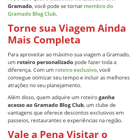
Gramado
, você pode se tornar
membro do
Gramado Blog Club
.
Torne sua Viagem Ainda
Mais Completa
Para aproveitar ao máximo sua viagem a Gramado,
um
roteiro personalizado
pode fazer toda a
diferença. Com um
roteiro exclusivo
, você
consegue otimizar seu tempo e incluir as melhores
atrações no seu planejamento.
Além disso, quem adquire um roteiro
ganha
acesso ao Gramado Blog Club
, um clube de
vantagens que oferece descontos exclusivos em
passeios, restaurantes e experiências na região.
Vale a Pena Visitar o