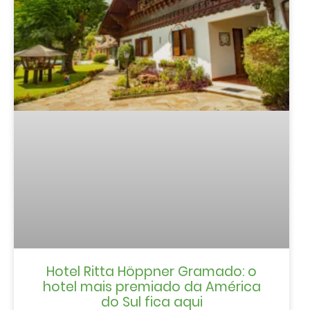
Hotel Ritta Höppner Gramado: o
hotel mais premiado da América
do Sul fica aqui