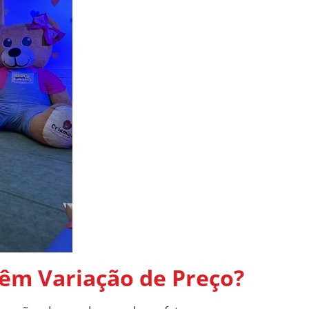
Têm Variação de Preço?