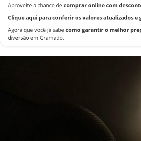
Aproveite a chance de
comprar online com descont
Clique aqui para conferir os valores atualizados e
Agora que você já sabe
como garantir o melhor preç
diversão em Gramado.