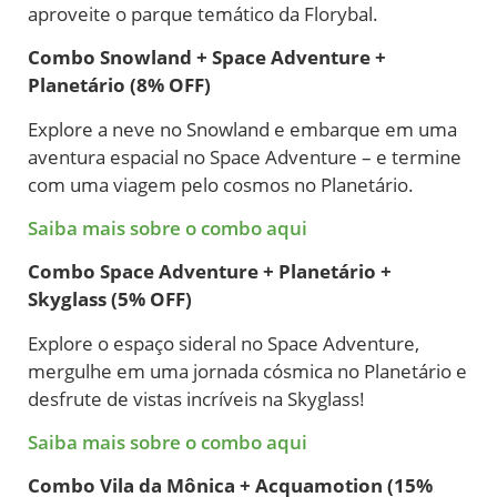
aproveite o parque temático da Florybal.
Combo Snowland + Space Adventure +
Planetário (8% OFF)
Explore a neve no Snowland e embarque em uma
aventura espacial no Space Adventure – e termine
com uma viagem pelo cosmos no Planetário.
Saiba mais sobre o combo aqui
Combo Space Adventure + Planetário +
Skyglass (5% OFF)
Explore o espaço sideral no Space Adventure,
mergulhe em uma jornada cósmica no Planetário e
desfrute de vistas incríveis na Skyglass!
Saiba mais sobre o combo aqui
Combo Vila da Mônica + Acquamotion (15%