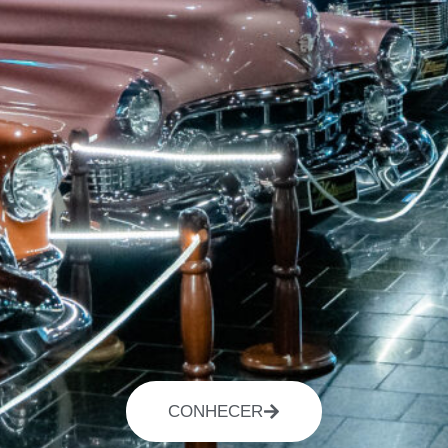
CONHECER