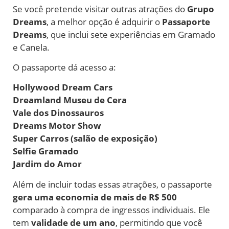
Se você pretende visitar outras atrações do
Grupo
Dreams
, a melhor opção é adquirir o
Passaporte
Dreams
, que inclui sete experiências em Gramado
e Canela.
O passaporte dá acesso a:
Hollywood Dream Cars
Dreamland Museu de Cera
Vale dos Dinossauros
Dreams Motor Show
Super Carros (salão de exposição)
Selfie Gramado
Jardim do Amor
Além de incluir todas essas atrações, o passaporte
gera uma economia de mais de R$ 500
comparado à compra de ingressos individuais. Ele
tem
validade de um ano
, permitindo que você