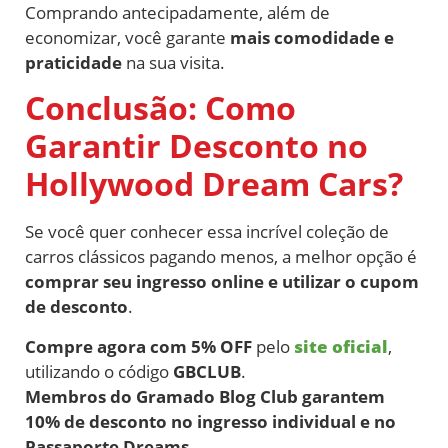
Comprando antecipadamente, além de
economizar, você garante
mais comodidade e
praticidade
na sua visita.
Conclusão: Como
Garantir Desconto no
Hollywood Dream Cars?
Se você quer conhecer essa incrível coleção de
carros clássicos pagando menos, a melhor opção é
comprar seu ingresso online e utilizar o cupom
de desconto
.
Compre agora com 5% OFF
pelo
site oficial
,
utilizando o código
GBCLUB
.
Membros do Gramado Blog Club garantem
10% de desconto no ingresso individual e no
Passaporte Dreams.