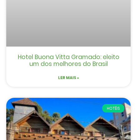
Hotel Buona Vitta Gramado: eleito
um dos melhores do Brasil
LER MAIS »
HOTÉIS