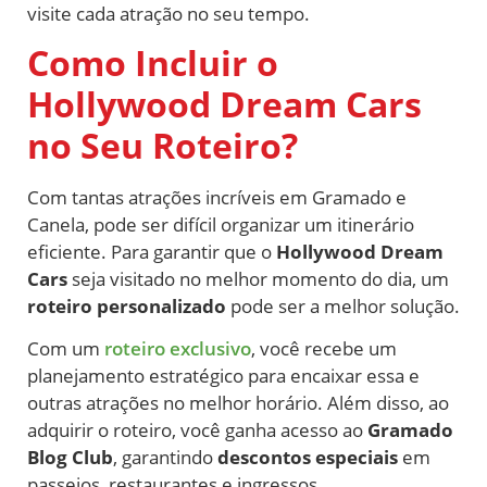
visite cada atração no seu tempo.
Como Incluir o
Hollywood Dream Cars
no Seu Roteiro?
Com tantas atrações incríveis em Gramado e
Canela, pode ser difícil organizar um itinerário
eficiente. Para garantir que o
Hollywood Dream
Cars
seja visitado no melhor momento do dia, um
roteiro personalizado
pode ser a melhor solução.
Com um
roteiro exclusivo
, você recebe um
planejamento estratégico para encaixar essa e
outras atrações no melhor horário. Além disso, ao
adquirir o roteiro, você ganha acesso ao
Gramado
Blog Club
, garantindo
descontos especiais
em
passeios, restaurantes e ingressos.