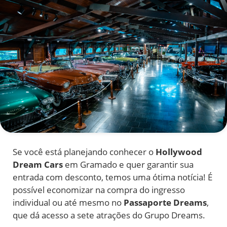
Se você está planejando conhecer o
Hollywood
Dream Cars
em Gramado e quer garantir sua
entrada com desconto, temos uma ótima notícia! É
possível economizar na compra do ingresso
individual ou até mesmo no
Passaporte Dreams
,
que dá acesso a sete atrações do Grupo Dreams.