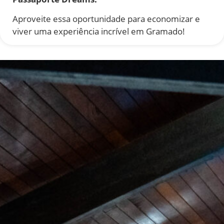
Aproveite essa oportunidade para economizar e
viver uma experiência incrível em Gramado!