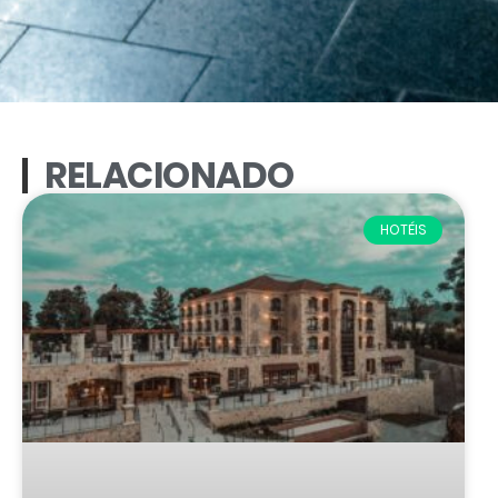
RELACIONADO
HOTÉIS