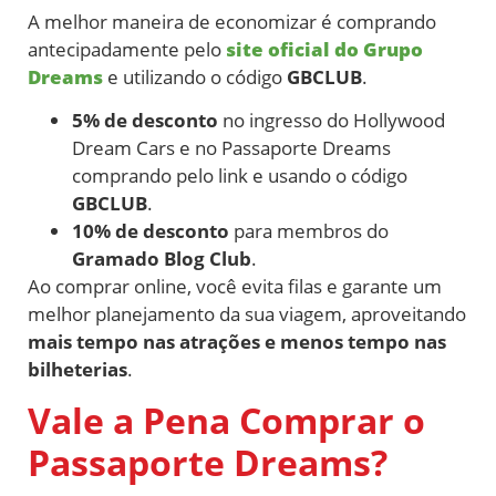
A melhor maneira de economizar é comprando
antecipadamente pelo
site oficial do Grupo
Dreams
e utilizando o código
GBCLUB
.
5% de desconto
no ingresso do Hollywood
Dream Cars e no Passaporte Dreams
comprando pelo link e usando o código
GBCLUB
.
10% de desconto
para membros do
Gramado Blog Club
.
Ao comprar online, você evita filas e garante um
melhor planejamento da sua viagem, aproveitando
mais tempo nas atrações e menos tempo nas
bilheterias
.
Vale a Pena Comprar o
Passaporte Dreams?