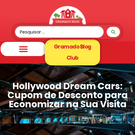
Gramado Blog
Club
Hollywood Dream Cars:
Cupom de Desconto para
Economizar na Sua Visita