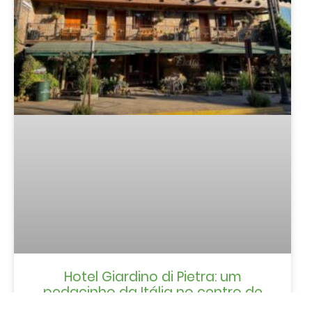
Hotel Giardino di Pietra: um
pedacinho da Itália no centro de
Gramado