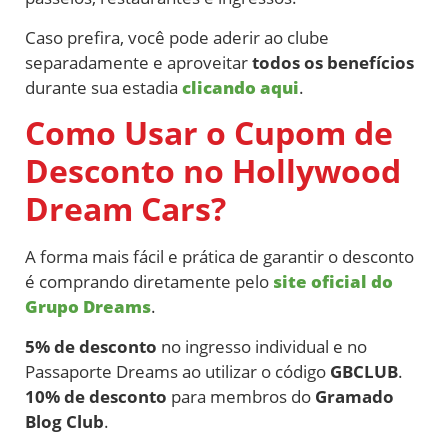
Caso prefira, você pode aderir ao clube
separadamente e aproveitar
todos os benefícios
durante sua estadia
clicando aqui
.
Como Usar o Cupom de
Desconto no Hollywood
Dream Cars?
A forma mais fácil e prática de garantir o desconto
é comprando diretamente pelo
site oficial do
Grupo Dreams
.
5% de desconto
no ingresso individual e no
Passaporte Dreams ao utilizar o código
GBCLUB
.
10% de desconto
para membros do
Gramado
Blog Club
.