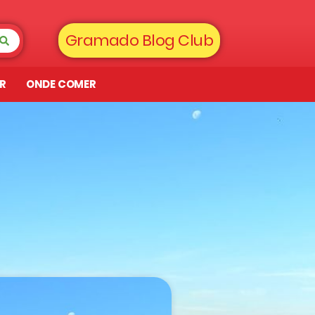
Gramado Blog Club
AR
ONDE COMER