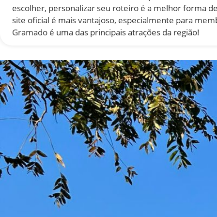
escolher, personalizar seu roteiro é a melhor forma 
site oficial é mais vantajoso, especialmente para mem
Gramado é uma das principais atrações da região!