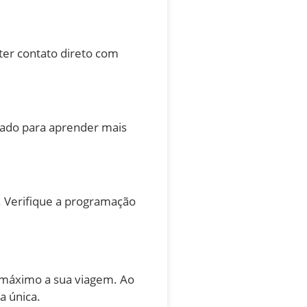
ter contato direto com
uiado para aprender mais
. Verifique a programação
 máximo a sua viagem. Ao
a única.