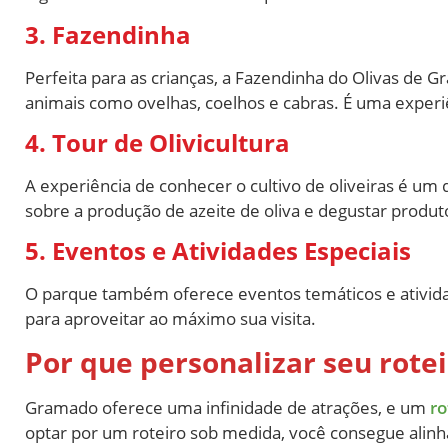
3. Fazendinha
Perfeita para as crianças, a Fazendinha do Olivas de
animais como ovelhas, coelhos e cabras. É uma experiê
4. Tour de Olivicultura
A experiência de conhecer o cultivo de oliveiras é um
sobre a produção de azeite de oliva e degustar produto
5. Eventos e Atividades Especiais
O parque também oferece eventos temáticos e ativida
para aproveitar ao máximo sua visita.
Por que personalizar seu rotei
Gramado oferece uma infinidade de atrações, e um
ro
optar por um roteiro sob medida, você consegue alinha