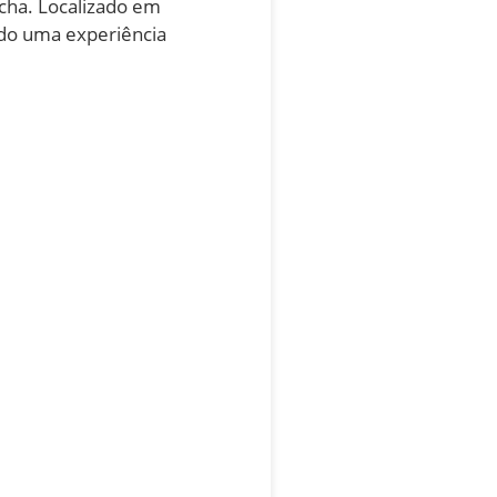
cha. Localizado em
ndo uma experiência