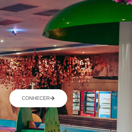
CONHECER