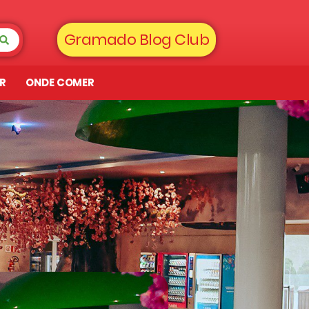
Gramado Blog Club
AR
ONDE COMER