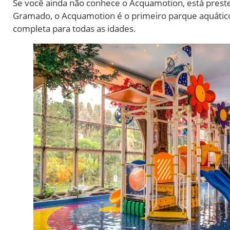
Se você ainda não conhece o Acquamotion, está preste
Gramado, o Acquamotion é o primeiro parque aquátic
completa para todas as idades.