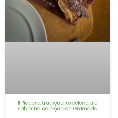
Il Piacere: tradição, excelência e
sabor no coração de Gramado