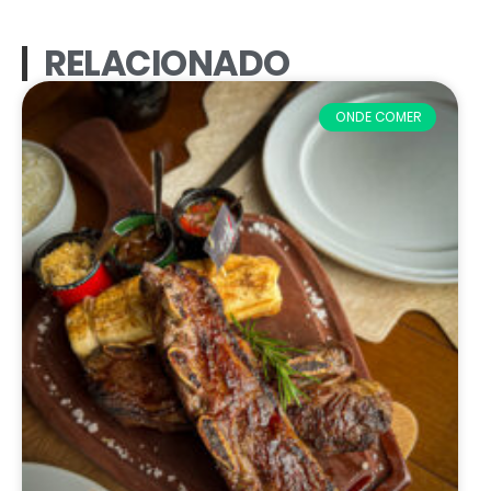
RELACIONADO
ONDE COMER