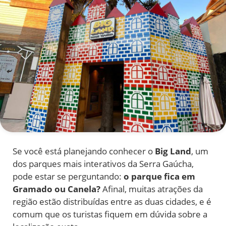
Se você está planejando conhecer o
Big Land
, um
dos parques mais interativos da Serra Gaúcha,
pode estar se perguntando:
o parque fica em
Gramado ou Canela?
Afinal, muitas atrações da
região estão distribuídas entre as duas cidades, e é
comum que os turistas fiquem em dúvida sobre a