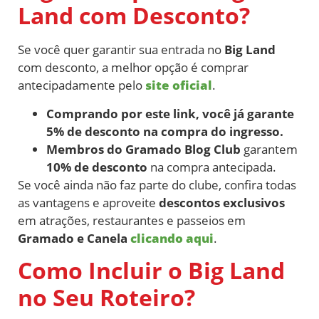
Land com Desconto?
Se você quer garantir sua entrada no
Big Land
com desconto, a melhor opção é comprar
antecipadamente pelo
site oficial
.
Comprando por este link, você já garante
5% de desconto na compra do ingresso.
Membros do Gramado Blog Club
garantem
10% de desconto
na compra antecipada.
Se você ainda não faz parte do clube, confira todas
as vantagens e aproveite
descontos exclusivos
em atrações, restaurantes e passeios em
Gramado e Canela
clicando aqui
.
Como Incluir o Big Land
no Seu Roteiro?