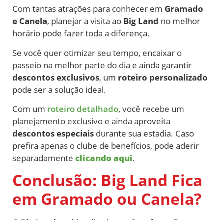
Com tantas atrações para conhecer em
Gramado
e Canela
, planejar a visita ao
Big Land
no melhor
horário pode fazer toda a diferença.
Se você quer otimizar seu tempo, encaixar o
passeio na melhor parte do dia e ainda garantir
descontos exclusivos
, um
roteiro personalizado
pode ser a solução ideal.
Com um
roteiro detalhado
, você recebe um
planejamento exclusivo e ainda aproveita
descontos especiais
durante sua estadia. Caso
prefira apenas o clube de benefícios, pode aderir
separadamente
clicando aqui
.
Conclusão: Big Land Fica
em Gramado ou Canela?