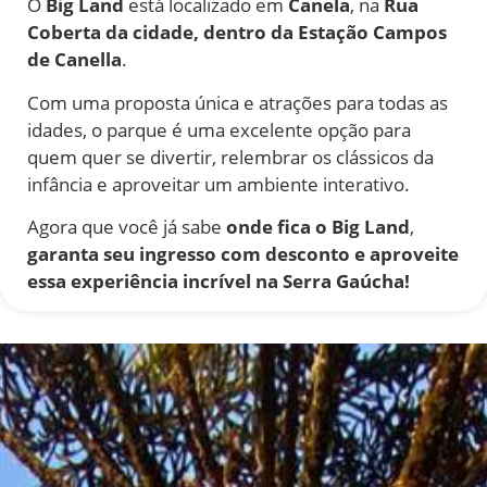
O
Big Land
está localizado em
Canela
, na
Rua
Coberta da cidade, dentro da Estação Campos
de Canella
.
Com uma proposta única e atrações para todas as
idades, o parque é uma excelente opção para
quem quer se divertir, relembrar os clássicos da
infância e aproveitar um ambiente interativo.
Agora que você já sabe
onde fica o Big Land
,
garanta seu ingresso com desconto e aproveite
essa experiência incrível na Serra Gaúcha!