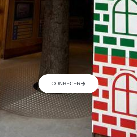
CONHECER