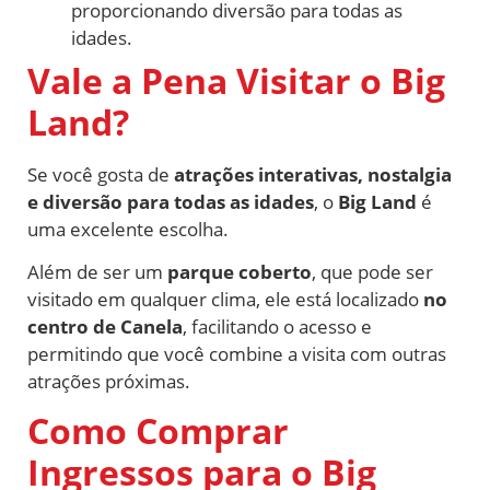
proporcionando diversão para todas as
idades.
Vale a Pena Visitar o Big
Land?
Se você gosta de
atrações interativas, nostalgia
e diversão para todas as idades
, o
Big Land
é
uma excelente escolha.
Além de ser um
parque coberto
, que pode ser
visitado em qualquer clima, ele está localizado
no
centro de Canela
, facilitando o acesso e
permitindo que você combine a visita com outras
atrações próximas.
Como Comprar
Ingressos para o Big