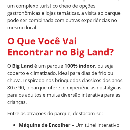
um complexo turístico cheio de opções
gastronômicas e lojas temáticas, a visita ao parque
pode ser combinada com outras experiências no
mesmo local.
O Que Você Vai
Encontrar no Big Land?
O
Big Land
é um parque
100% indoor
, ou seja,
coberto e climatizado, ideal para dias de frio ou
chuva. Inspirado nos brinquedos clássicos dos anos
80 e 90, o parque oferece experiências nostálgicas
para os adultos e muita diversão interativa para as
crianças.
Entre as atrações do parque, destacam-se:
Máquina de Encolher
– Um túnel interativo