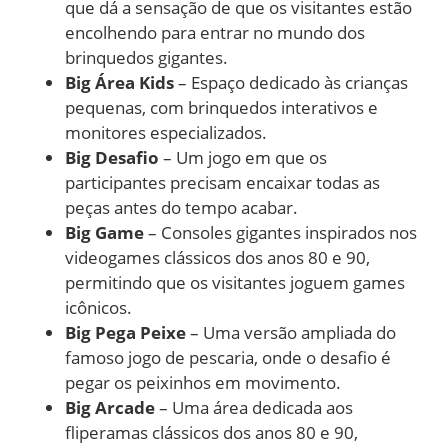
que dá a sensação de que os visitantes estão
encolhendo para entrar no mundo dos
brinquedos gigantes.
Big Área Kids
– Espaço dedicado às crianças
pequenas, com brinquedos interativos e
monitores especializados.
Big Desafio
– Um jogo em que os
participantes precisam encaixar todas as
peças antes do tempo acabar.
Big Game
– Consoles gigantes inspirados nos
videogames clássicos dos anos 80 e 90,
permitindo que os visitantes joguem games
icônicos.
Big Pega Peixe
– Uma versão ampliada do
famoso jogo de pescaria, onde o desafio é
pegar os peixinhos em movimento.
Big Arcade
– Uma área dedicada aos
fliperamas clássicos dos anos 80 e 90,