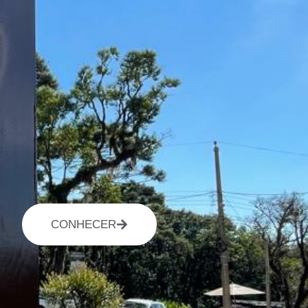
CONHECER