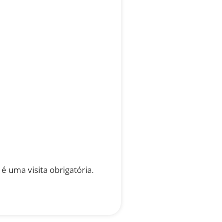
é uma visita obrigatória.