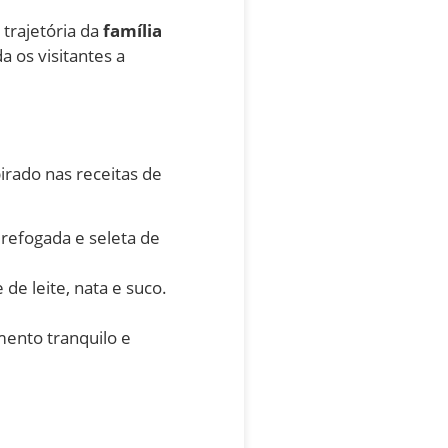
 trajetória da
família
 os visitantes a
irado nas receitas de
 refogada e seleta de
 de leite, nata e suco.
ento tranquilo e