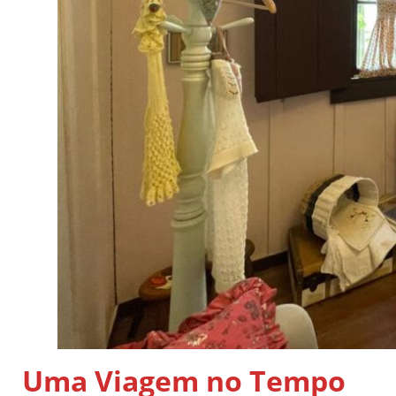
Uma Viagem no Tempo