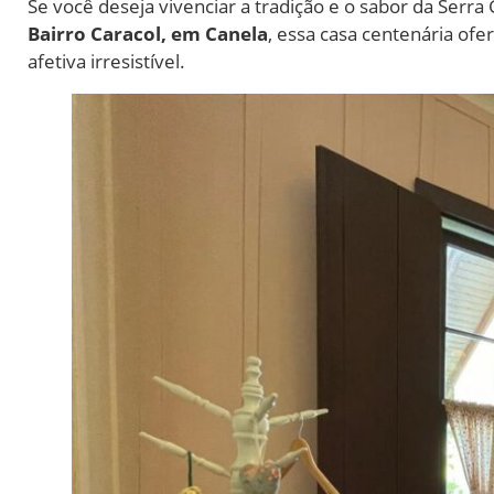
Se você deseja vivenciar a tradição e o sabor da Serra
Bairro Caracol, em Canela
, essa casa centenária of
afetiva irresistível.