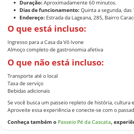
Duração:
Aproximadamente 60 minutos.
Dias de funcionamento:
Quinta a segunda, das 
Endereço:
Estrada da Lageana, 285, Bairro Carac
O que está incluso:
Ingresso para a Casa da Vó Ivone
Almoço completo de gastronomia afetiva
O que não está incluso:
Transporte até o local
Taxa de serviço
Bebidas adicionais
Se você busca um passeio repleto de história, cultura 
Aproveite essa experiência e conecte-se com o passad
Conheça também o
Passeio Pé da Cascata
, experiê