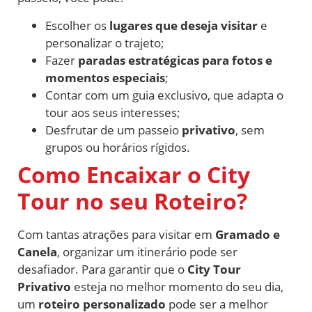
Escolher os
lugares que deseja visitar
e
personalizar o trajeto;
Fazer
paradas estratégicas para fotos e
momentos especiais
;
Contar com um guia exclusivo, que adapta o
tour aos seus interesses;
Desfrutar de um passeio
privativo
, sem
grupos ou horários rígidos.
Como Encaixar o City
Tour no seu Roteiro?
Com tantas atrações para visitar em
Gramado e
Canela
, organizar um itinerário pode ser
desafiador. Para garantir que o
City Tour
Privativo
esteja no melhor momento do seu dia,
um
roteiro personalizado
pode ser a melhor