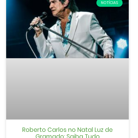
NOTÍCIAS
Roberto Carlos no Natal Luz de
Gramado: Saiba Tudo