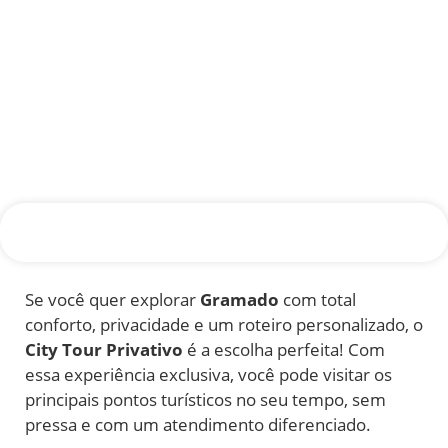
Se você quer explorar
Gramado
com total
conforto, privacidade e um roteiro personalizado, o
City Tour Privativo
é a escolha perfeita! Com
essa experiência exclusiva, você pode visitar os
principais pontos turísticos no seu tempo, sem
pressa e com um atendimento diferenciado.