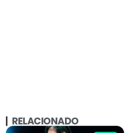
RELACIONADO