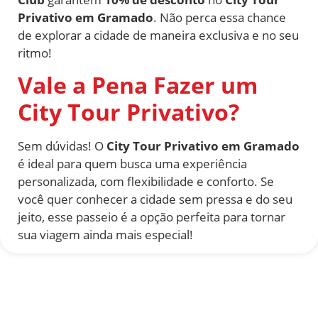
Privativo em Gramado
. Não perca essa chance
de explorar a cidade de maneira exclusiva e no seu
ritmo!
Vale a Pena Fazer um
City Tour Privativo?
Sem dúvidas! O
City Tour Privativo em Gramado
é ideal para quem busca uma experiência
personalizada, com flexibilidade e conforto. Se
você quer conhecer a cidade sem pressa e do seu
jeito, esse passeio é a opção perfeita para tornar
sua viagem ainda mais especial!