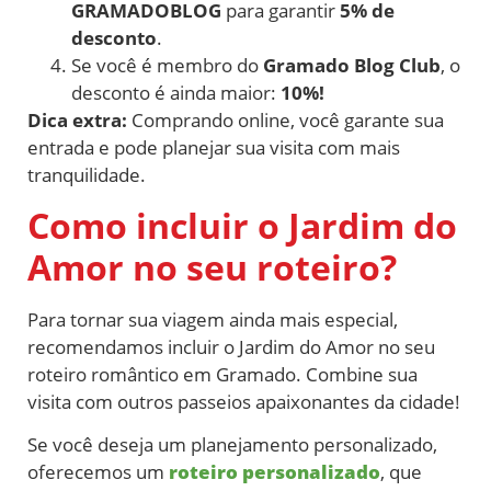
GRAMADOBLOG
para garantir
5% de
desconto
.
Se você é membro do
Gramado Blog Club
, o
desconto é ainda maior:
10%!
Dica extra:
Comprando online, você garante sua
entrada e pode planejar sua visita com mais
tranquilidade.
Como incluir o Jardim do
Amor no seu roteiro?
Para tornar sua viagem ainda mais especial,
recomendamos incluir o Jardim do Amor no seu
roteiro romântico em Gramado. Combine sua
visita com outros passeios apaixonantes da cidade!
Se você deseja um planejamento personalizado,
oferecemos um
roteiro personalizado
, que