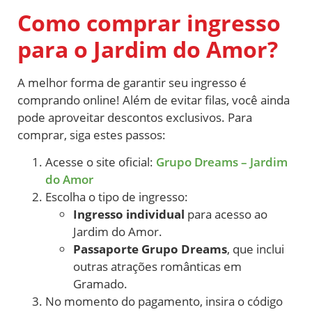
Como comprar ingresso
para o Jardim do Amor?
A melhor forma de garantir seu ingresso é
comprando online! Além de evitar filas, você ainda
pode aproveitar descontos exclusivos. Para
comprar, siga estes passos:
Acesse o site oficial:
Grupo Dreams – Jardim
do Amor
Escolha o tipo de ingresso:
Ingresso individual
para acesso ao
Jardim do Amor.
Passaporte Grupo Dreams
, que inclui
outras atrações românticas em
Gramado.
No momento do pagamento, insira o código