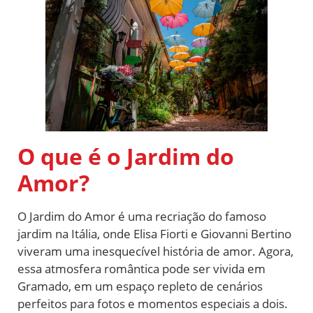
O que é o Jardim do
Amor?
O Jardim do Amor é uma recriação do famoso
jardim na Itália, onde Elisa Fiorti e Giovanni Bertino
viveram uma inesquecível história de amor. Agora,
essa atmosfera romântica pode ser vivida em
Gramado, em um espaço repleto de cenários
perfeitos para fotos e momentos especiais a dois.