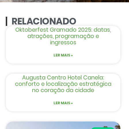
RELACIONADO
Oktoberfest Gramado 2025: datas,
atrações, programação e
ingressos
LER MAIS »
Augusta Centro Hotel Canela:
conforto e localização estratégica
no coração da cidade
LER MAIS »