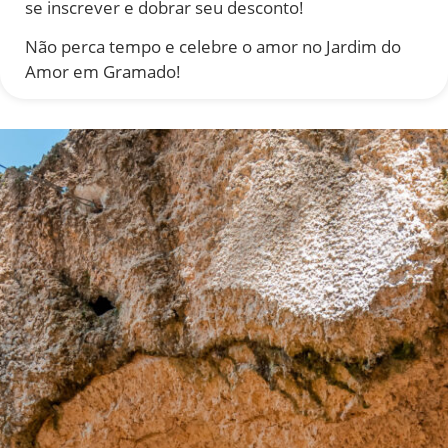
se inscrever e dobrar seu desconto!
Não perca tempo e celebre o amor no Jardim do
Amor em Gramado!