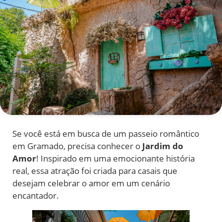
Se você está em busca de um passeio romântico
em Gramado, precisa conhecer o
Jardim do
Amor
! Inspirado em uma emocionante história
real, essa atração foi criada para casais que
desejam celebrar o amor em um cenário
encantador.