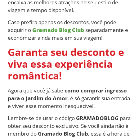
encaixa as melhores atrações no seu estilo de
viagem e tempo disponível.
Caso prefira apenas os descontos, você pode
adquirir o
Gramado Blog Club
separadamente e
economizar ainda mais em sua viagem!
Garanta seu desconto e
viva essa experiência
romântica!
Agora que você já sabe
como comprar ingresso
para o Jardim do Amor
, é só garantir sua entrada
e viver esse momento inesquecível!
Lembre-se de usar o código
GRAMADOBLOG
para
obter seu desconto exclusivo. Se você ainda não é
membro do
Gramado Blog Club
, essa é a hora de