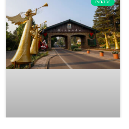
EVENTOS