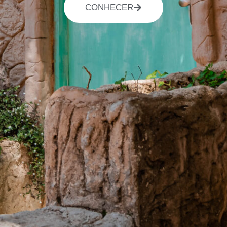
CONHECER