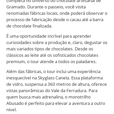
completa no universo do chocolate artesanal de
Gramado. Durante o passeio, você visita
renomadas fábricas locais, onde poderá observar o
processo de fabricação desde o cacau até a barra
de chocolate finalizada.
É uma oportunidade incrível para aprender
curiosidades sobre a produção e, claro, degustar os
mais variados tipos de chocolates. Desde os
clássicos ao leite até os sofisticados chocolates
premium, o tour atende a todos os paladares.
Além das fábricas, o tour inclui uma experiência
inesquecível na Skyglass Canela. Essa plataforma
de vidro, suspensa a 360 metros de altura, oferece
vistas panorâmicas do Vale da Ferradura. Para
quem busca mais adrenalina, o monotrilho
Abusado é perfeito para elevar a aventura a outro
nível.