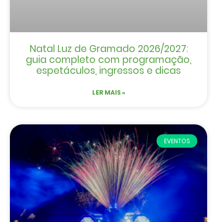
Natal Luz de Gramado 2026/2027:
guia completo com programação,
espetáculos, ingressos e dicas
LER MAIS »
EVENTOS