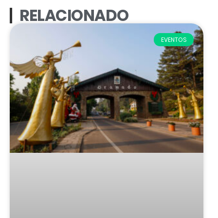
RELACIONADO
EVENTOS