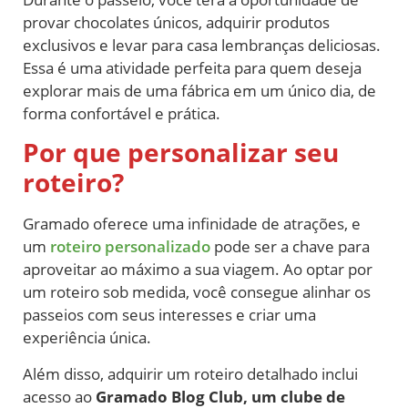
provar chocolates únicos, adquirir produtos
exclusivos e levar para casa lembranças deliciosas.
Essa é uma atividade perfeita para quem deseja
explorar mais de uma fábrica em um único dia, de
forma confortável e prática.
Por que personalizar seu
roteiro?
Gramado oferece uma infinidade de atrações, e
um
roteiro personalizado
pode ser a chave para
aproveitar ao máximo a sua viagem. Ao optar por
um roteiro sob medida, você consegue alinhar os
passeios com seus interesses e criar uma
experiência única.
Além disso, adquirir um roteiro detalhado inclui
acesso ao
Gramado Blog Club, um clube de