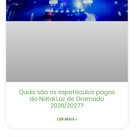
Quais são os espetáculos pagos
do Natal Luz de Gramado
2026/2027?
LER MAIS »