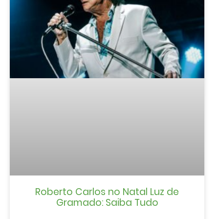
Roberto Carlos no Natal Luz de
Gramado: Saiba Tudo