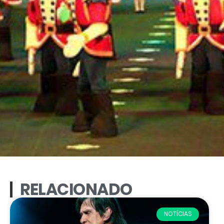
RELACIONADO
NOTÍCIAS