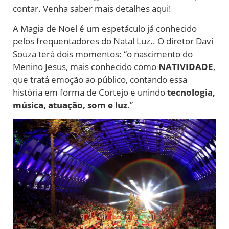
contar. Venha saber mais detalhes aqui!
A Magia de Noel é um espetáculo já conhecido
pelos frequentadores do Natal Luz.. O diretor Davi
Souza terá dois momentos: “o nascimento do
Menino Jesus, mais conhecido como
NATIVIDADE
,
que tratá emoção ao público, contando essa
história em forma de Cortejo e unindo
tecnologia,
música, atuação, som e luz
.”