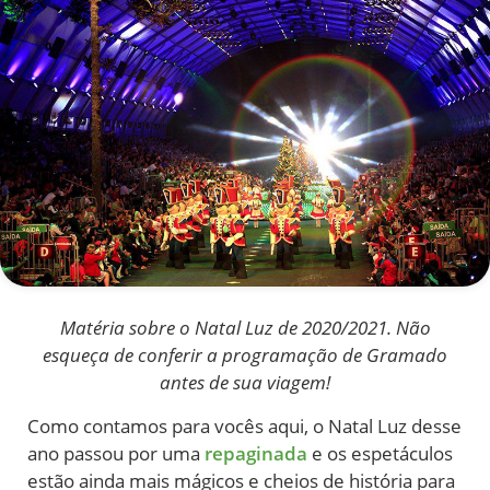
Matéria sobre o Natal Luz de 2020/2021. Não
esqueça de conferir a programação de Gramado
antes de sua viagem!
Como contamos para vocês aqui, o Natal Luz desse
ano passou por uma
repaginada
e os espetáculos
estão ainda mais mágicos e cheios de história para