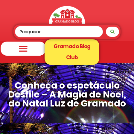
Gramado Blog
Club
Conheça o espetáculo
Desfile – A Magia de Noel,
do Natal Luz de Gramado