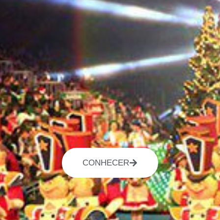
CONHECER