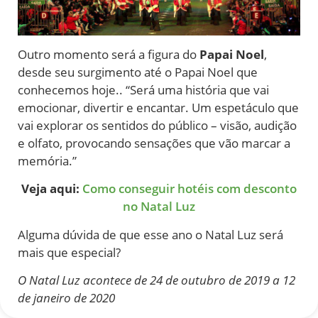
Outro momento será a figura do
Papai Noel
,
desde seu surgimento até o Papai Noel que
conhecemos hoje.. “Será uma história que vai
emocionar, divertir e encantar. Um espetáculo que
vai explorar os sentidos do público – visão, audição
e olfato, provocando sensações que vão marcar a
memória.”
Veja aqui:
Como conseguir hotéis com desconto
no Natal Luz
Alguma dúvida de que esse ano o Natal Luz será
mais que especial?
O Natal Luz acontece de 24 de outubro de 2019 a 12
de janeiro de 2020