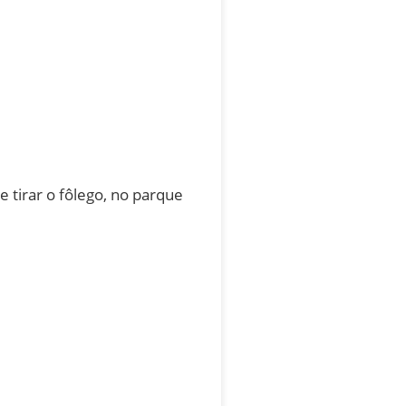
 tirar o fôlego, no parque