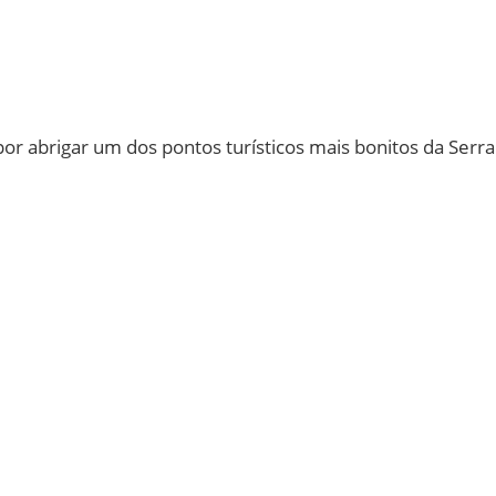
or abrigar um dos pontos turísticos mais bonitos da Serra