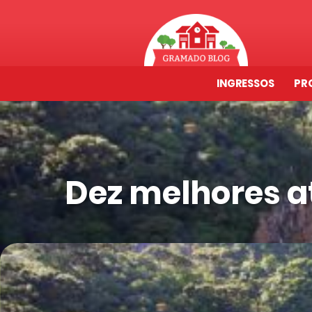
INGRESSOS
PR
Dez melhores a