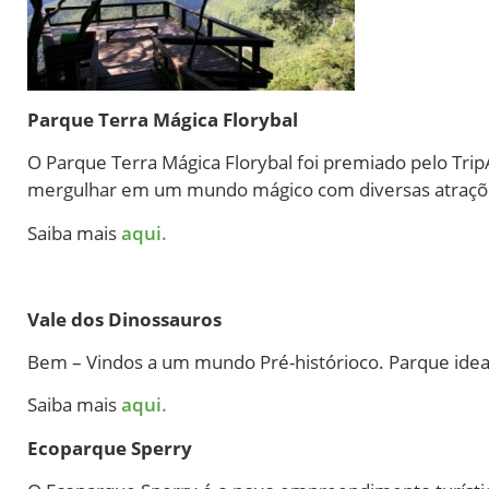
Parque Terra Mágica Florybal
O Parque Terra Mágica Florybal foi premiado pelo Tri
mergulhar em um mundo mágico com diversas atraçõ
Saiba mais
aqui.
Vale dos Dinossauros
Bem – Vindos a um mundo Pré-histórioco. Parque idea
Saiba mais
aqui.
Ecoparque Sperry