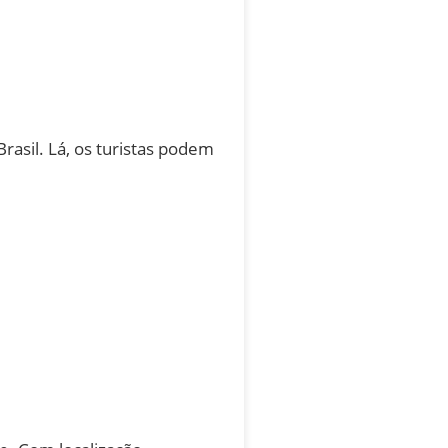
asil. Lá, os turistas podem