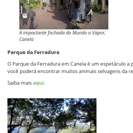
A impactante fachada do Mundo a Vapor,
Canela
Parque da Ferradura
O Parque da Ferradura em Canela é um espetáculo a par
você poderá encontrar muitos animais selvagens da re
Saiba mais
aqui
.