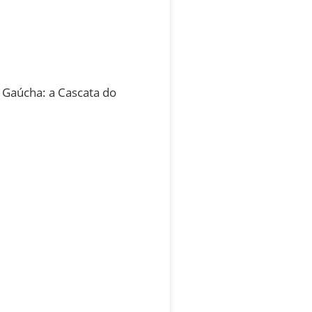
 Gaúcha: a Cascata do