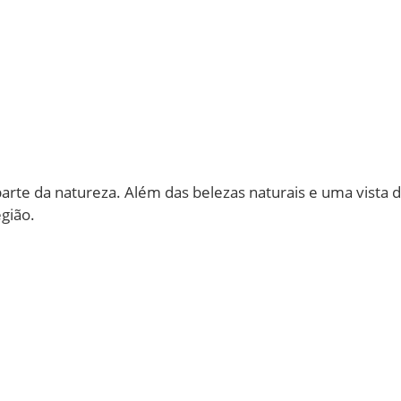
te da natureza. Além das belezas naturais e uma vista de
gião.