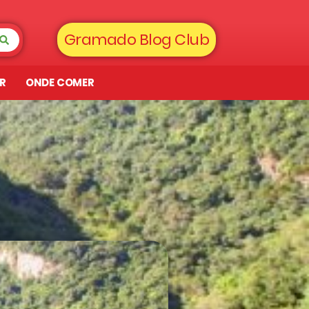
Gramado Blog Club
AR
ONDE COMER