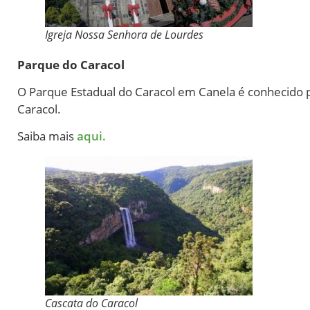
Igreja Nossa Senhora de Lourdes
Parque do Caracol
O Parque Estadual do Caracol em Canela é conhecido p
Caracol.
Saiba mais
aqui.
Cascata do Caracol