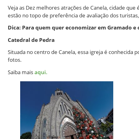
Veja as Dez melhores atrações de Canela, cidade que 
estão no topo de preferência de avaliação dos turistas,
Dica: Para quem quer economizar em Gramado e c
Catedral de Pedra
Situada no centro de Canela, essa igreja é conhecida por
fotos.
Saiba mais
aqui.