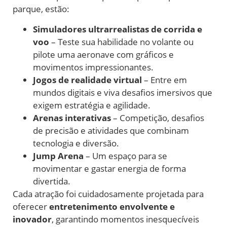
parque, estão:
Simuladores ultrarrealistas de corrida e
voo
– Teste sua habilidade no volante ou
pilote uma aeronave com gráficos e
movimentos impressionantes.
Jogos de realidade virtual
– Entre em
mundos digitais e viva desafios imersivos que
exigem estratégia e agilidade.
Arenas interativas
– Competição, desafios
de precisão e atividades que combinam
tecnologia e diversão.
Jump Arena
– Um espaço para se
movimentar e gastar energia de forma
divertida.
Cada atração foi cuidadosamente projetada para
oferecer
entretenimento envolvente e
inovador
, garantindo momentos inesquecíveis