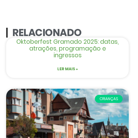
RELACIONADO
Oktoberfest Gramado 2025: datas,
atrações, programação e
ingressos
LER MAIS »
CRIANÇAS