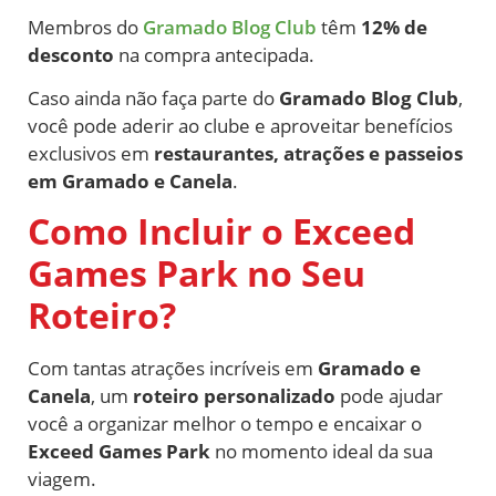
Membros do
Gramado Blog Club
têm
12% de
desconto
na compra antecipada.
Caso ainda não faça parte do
Gramado Blog Club
,
você pode aderir ao clube e aproveitar benefícios
exclusivos em
restaurantes, atrações e passeios
em Gramado e Canela
.
Como Incluir o Exceed
Games Park no Seu
Roteiro?
Com tantas atrações incríveis em
Gramado e
Canela
, um
roteiro personalizado
pode ajudar
você a organizar melhor o tempo e encaixar o
Exceed Games Park
no momento ideal da sua
viagem.