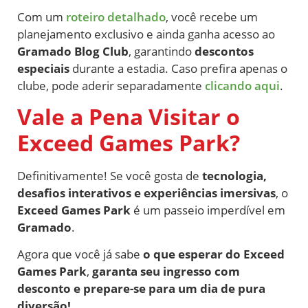
Com um
roteiro detalhado
, você recebe um
planejamento exclusivo e ainda ganha acesso ao
Gramado Blog Club
, garantindo
descontos
especiais
durante a estadia. Caso prefira apenas o
clube, pode aderir separadamente
clicando aqui
.
Vale a Pena Visitar o
Exceed Games Park?
Definitivamente! Se você gosta de
tecnologia,
desafios interativos e experiências imersivas
, o
Exceed Games Park
é um passeio imperdível em
Gramado
.
Agora que você já sabe
o que esperar do Exceed
Games Park
,
garanta seu ingresso com
desconto e prepare-se para um dia de pura
diversão!