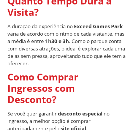
Quanto Tempo Dura a
Visita?
A duração da experiência no
Exceed Games Park
varia de acordo com o ritmo de cada visitante, mas
a média é entre
1h30 e 3h
. Como o parque conta
com diversas atrações, o ideal é explorar cada uma
delas sem pressa, aproveitando tudo que ele tem a
oferecer.
Como Comprar
Ingressos com
Desconto?
Se você quer garantir
desconto especial
no
ingresso, a melhor opção é comprar
antecipadamente pelo
site oficial
.