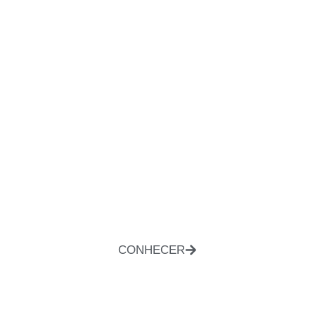
CONHECER