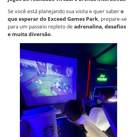
Se você está planejando sua visita e quer saber
o
que esperar do Exceed Games Park
, prepare-se
para um passeio repleto de
adrenalina, desafios
e muita diversão
.