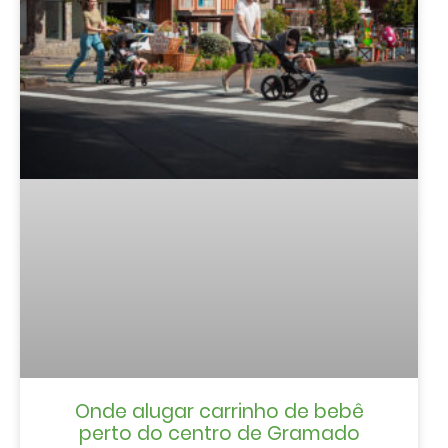
Onde alugar carrinho de bebê
perto do centro de Gramado