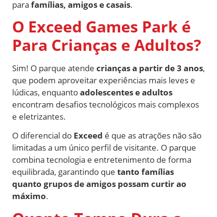
para
famílias, amigos e casais
.
O Exceed Games Park é
Para Crianças e Adultos?
Sim! O parque atende
crianças a partir de 3 anos
,
que podem aproveitar experiências mais leves e
lúdicas, enquanto
adolescentes e adultos
encontram desafios tecnológicos mais complexos
e eletrizantes.
O diferencial do
Exceed
é que as atrações não são
limitadas a um único perfil de visitante. O parque
combina tecnologia e entretenimento de forma
equilibrada, garantindo que
tanto famílias
quanto grupos de amigos possam curtir ao
máximo
.