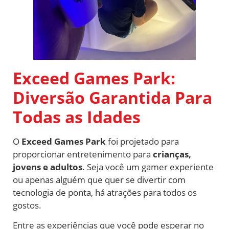
Exceed Games Park:
Diversão Garantida Para
Todas as Idades
O
Exceed Games Park
foi projetado para
proporcionar entretenimento para
crianças,
jovens e adultos
. Seja você um gamer experiente
ou apenas alguém que quer se divertir com
tecnologia de ponta, há atrações para todos os
gostos.
Entre as experiências que você pode esperar no