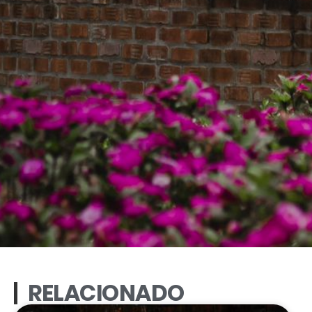
RELACIONADO