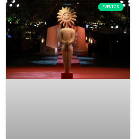
EVENTOS