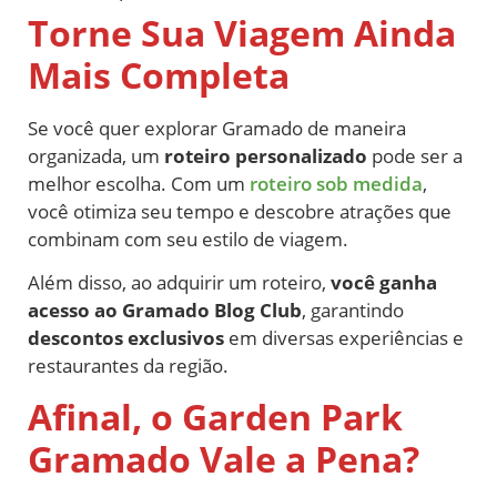
Torne Sua Viagem Ainda
Mais Completa
Se você quer explorar Gramado de maneira
organizada, um
roteiro personalizado
pode ser a
melhor escolha. Com um
roteiro sob medida
,
você otimiza seu tempo e descobre atrações que
combinam com seu estilo de viagem.
Além disso, ao adquirir um roteiro,
você ganha
acesso ao Gramado Blog Club
, garantindo
descontos exclusivos
em diversas experiências e
restaurantes da região.
Afinal, o Garden Park
Gramado Vale a Pena?