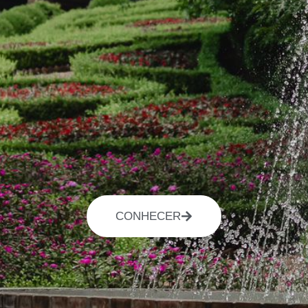
CONHECER