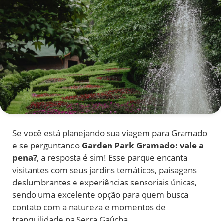
Se você está planejando sua viagem para Gramado
e se perguntando
Garden Park Gramado: vale a
pena?
, a resposta é sim! Esse parque encanta
visitantes com seus jardins temáticos, paisagens
deslumbrantes e experiências sensoriais únicas,
sendo uma excelente opção para quem busca
contato com a natureza e momentos de
tranquilidade na Serra Gaúcha.