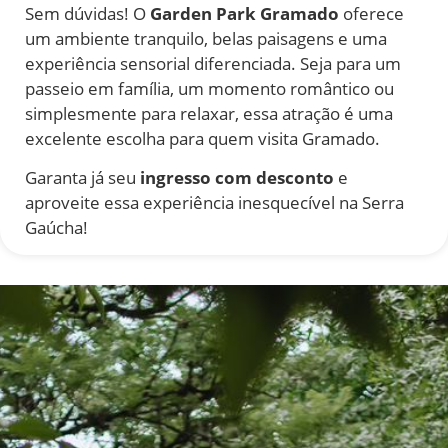
Sem dúvidas! O
Garden Park Gramado
oferece
um ambiente tranquilo, belas paisagens e uma
experiência sensorial diferenciada. Seja para um
passeio em família, um momento romântico ou
simplesmente para relaxar, essa atração é uma
excelente escolha para quem visita Gramado.
Garanta já seu
ingresso com desconto
e
aproveite essa experiência inesquecível na Serra
Gaúcha!