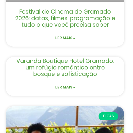
Festival de Cinema de Gramado
2026: datas, filmes, programação e
tudo o que você precisa saber
LER MAIS »
Varanda Boutique Hotel Gramado:
um refúgio romântico entre
bosque e sofisticação
LER MAIS »
DICAS