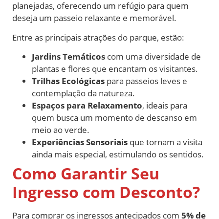
planejadas, oferecendo um refúgio para quem
deseja um passeio relaxante e memorável.
Entre as principais atrações do parque, estão:
Jardins Temáticos
com uma diversidade de
plantas e flores que encantam os visitantes.
Trilhas Ecológicas
para passeios leves e
contemplação da natureza.
Espaços para Relaxamento
, ideais para
quem busca um momento de descanso em
meio ao verde.
Experiências Sensoriais
que tornam a visita
ainda mais especial, estimulando os sentidos.
Como Garantir Seu
Ingresso com Desconto?
Para comprar os ingressos antecipados com
5% de