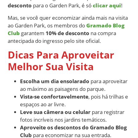
desconto
para o Garden Park, é só
clicar aqui
!
Mas, se você quer economizar ainda mais na visita
ao Garden Park, os membros do
Gramado Blog
Club
garantem
10% de desconto
na compra
antecipada do ingresso pelo site oficial.
Dicas Para Aproveitar
Melhor Sua Visita
Escolha um dia ensolarado
para aproveitar
ao máximo as paisagens do parque.
Vista-se confortavelmente
, pois há trilhas e
espaços ao ar livre.
Leve sua câmera ou celular
para registrar
fotos incríveis nos jardins temáticos.
Aproveite os descontos do Gramado Blog
Club
para economizar na sua entrada.