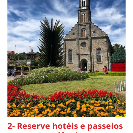
2- Reserve hotéis e passeios