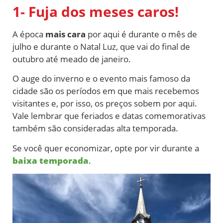
1- Fuja dos meses caros!
A época
mais cara
por aqui é durante o mês de
julho e durante o Natal Luz, que vai do final de
outubro até meado de janeiro.
O auge do inverno e o evento mais famoso da
cidade são os períodos em que mais recebemos
visitantes e, por isso, os preços sobem por aqui.
Vale lembrar que feriados e datas comemorativas
também são consideradas alta temporada.
Se você quer economizar, opte por vir durante a
baixa temporada
.