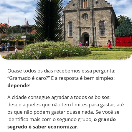
Quase todos os dias recebemos essa pergunta:
“Gramado é caro?” E a resposta é bem simples:
depende
!
A cidade consegue agradar a todos os bolsos:
desde aqueles que não tem limites para gastar, até
os que não podem gastar quase nada. Se você se
identifica mais com o segundo grupo,
o grande
segredo é saber economizar.