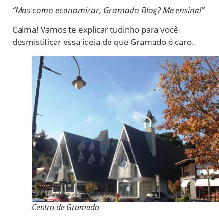
“Mas como economizar, Gramado Blog? Me ensina!”
Calma! Vamos te explicar tudinho para você
desmistificar essa ideia de que Gramado é caro.
Centro de Gramado