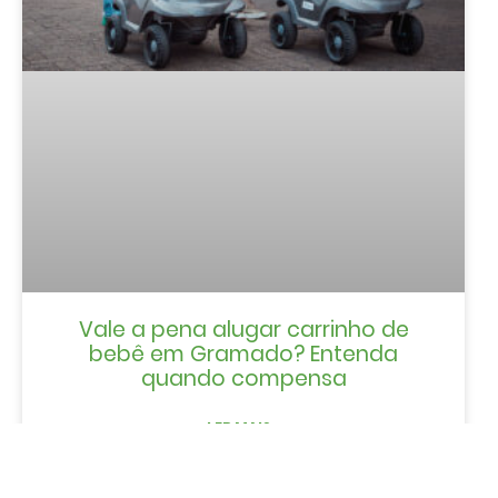
Vale a pena alugar carrinho de
bebê em Gramado? Entenda
quando compensa
LER MAIS »