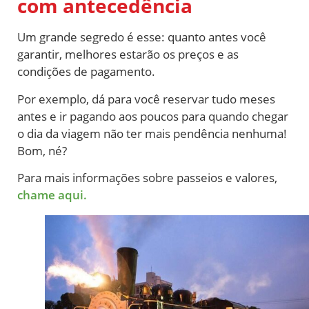
com antecedência
Um grande segredo é esse: quanto antes você
garantir, melhores estarão os preços e as
condições de pagamento.
Por exemplo, dá para você reservar tudo meses
antes e ir pagando aos poucos para quando chegar
o dia da viagem não ter mais pendência nenhuma!
Bom, né?
Para mais informações sobre passeios e valores,
chame aqui.