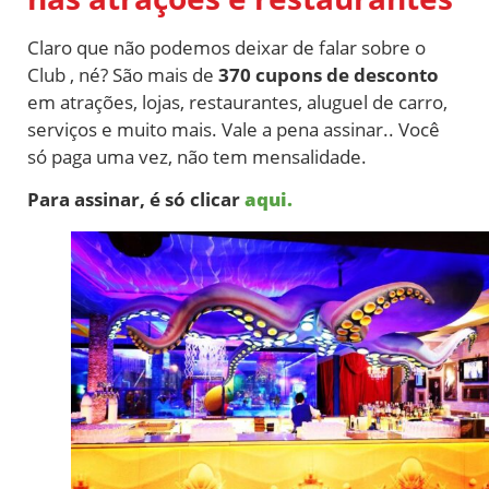
Claro que não podemos deixar de falar sobre o
Club , né? São mais de
370
cupons de desconto
em atrações, lojas, restaurantes, aluguel de carro,
serviços e muito mais. Vale a pena assinar.. Você
só paga uma vez, não tem mensalidade.
Para assinar, é só clicar
aqui.