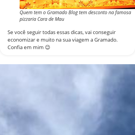
Quem tem o Gramado Blog tem desconto na famosa
pizzaria Cara de Mau
Se você seguir todas essas dicas, vai conseguir
economizar e muito na sua viagem a Gramado.
Confia em mim 😉