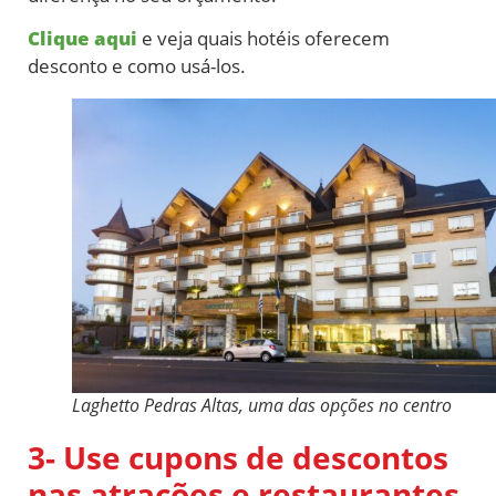
Clique aqui
e veja quais hotéis oferecem
desconto e como usá-los.
Laghetto Pedras Altas, uma das opções no centro
3- Use cupons de descontos
nas atrações e restaurantes