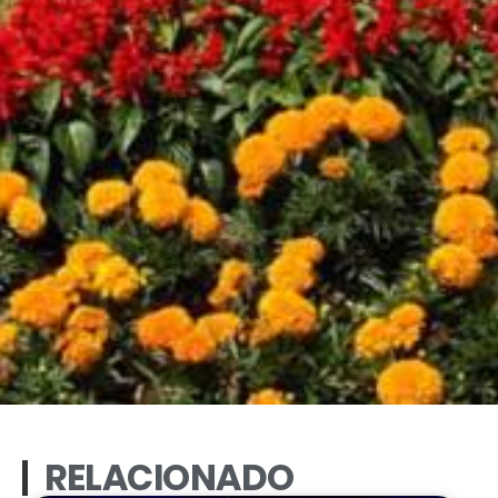
RELACIONADO