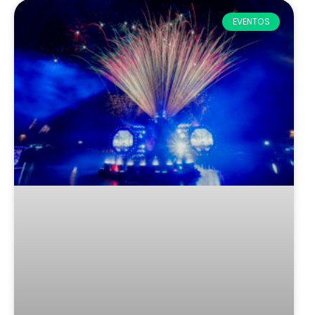
EVENTOS