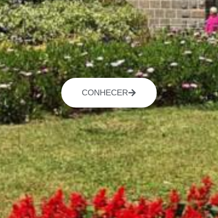
CONHECER