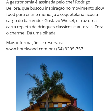
A gastronomia é assinada pelo chef Rodrigo
Bellora, que buscou inspiração no movimento slow
food para criar o menu. Já a coquetelaria ficou a
cargo do bartender Gustavo Wiesel, e traz uma
carta repleta de drinques clássicos e autorais. Fora
o charme! Dá uma olhada.
Mais informações e reservas:
www.hotelwood.com.br / (54) 3295-757