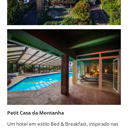
Petit Casa da Montanha
Um hotel em estilo Bed & Breakfast, inspirado nas