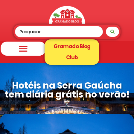
Gramado Blog
Club
Hotéis na Serra Gaúcha
tem diária grátis no verão!