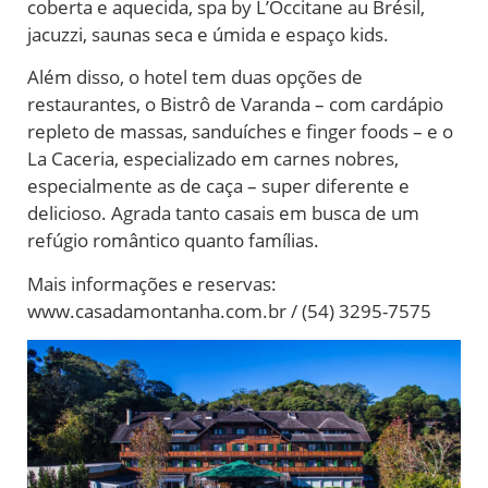
coberta e aquecida, spa by L’Occitane au Brésil,
jacuzzi, saunas seca e úmida e espaço kids.
Além disso, o hotel tem duas opções de
restaurantes, o Bistrô de Varanda – com cardápio
repleto de massas, sanduíches e finger foods – e o
La Caceria, especializado em carnes nobres,
especialmente as de caça – super diferente e
delicioso. Agrada tanto casais em busca de um
refúgio romântico quanto famílias.
Mais informações e reservas:
www.casadamontanha.com.br / (54) 3295-7575