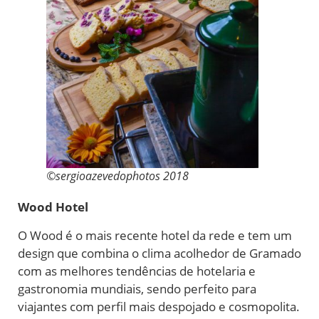
©sergioazevedophotos 2018
Wood Hotel
O Wood é o mais recente hotel da rede e tem um
design que combina o clima acolhedor de Gramado
com as melhores tendências de hotelaria e
gastronomia mundiais, sendo perfeito para
viajantes com perfil mais despojado e cosmopolita.