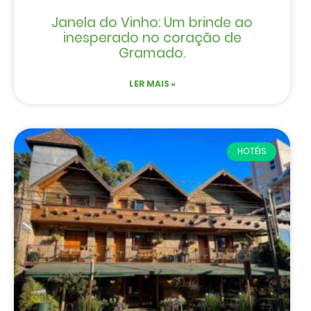
Janela do Vinho: Um brinde ao
inesperado no coração de
Gramado.
LER MAIS »
HOTÉIS