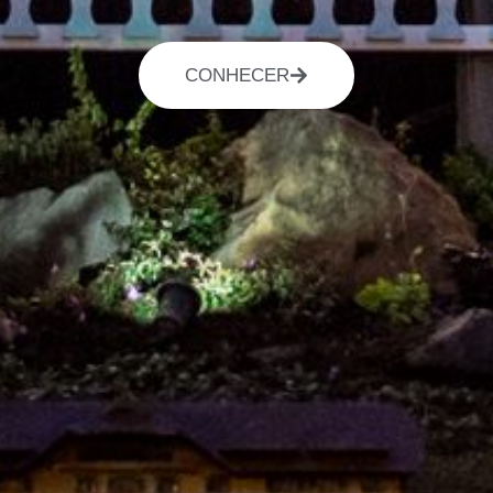
CONHECER