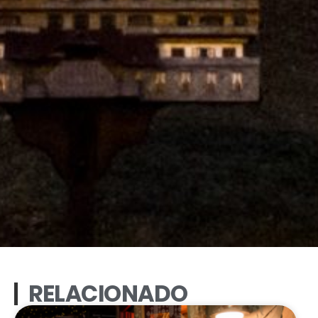
RELACIONADO