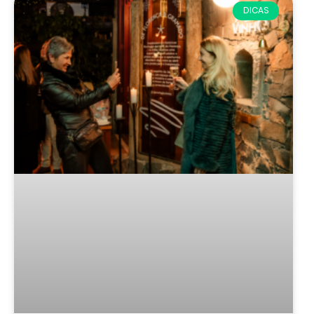
DICAS