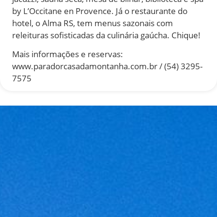
by L’Occitane en Provence. Já o restaurante do
hotel, o Alma RS, tem menus sazonais com
releituras sofisticadas da culinária gaúcha. Chique!
Mais informações e reservas:
www.paradorcasadamontanha.com.br / (54) 3295-
7575