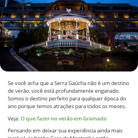
Se você acha que a Serra Gaúcha não é um destino
de verão, você está profundamente enganado.
Somos o destino perfeito para qualquer época do
ano porque temos atrações para todos os meses.
Veja:
O que fazer no verão em Gramado
Pensando em deixar sua experiência ainda mais