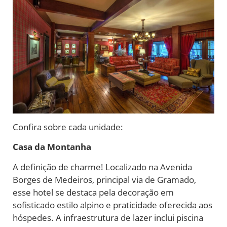
Confira sobre cada unidade:
Casa da Montanha
A definição de charme! Localizado na Avenida
Borges de Medeiros, principal via de Gramado,
esse hotel se destaca pela decoração em
sofisticado estilo alpino e praticidade oferecida aos
hóspedes. A infraestrutura de lazer inclui piscina