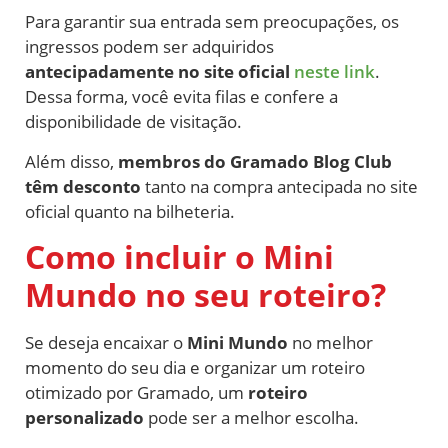
Para garantir sua entrada sem preocupações, os
ingressos podem ser adquiridos
antecipadamente no site oficial
neste link
.
Dessa forma, você evita filas e confere a
disponibilidade de visitação.
Além disso,
membros do Gramado Blog Club
têm desconto
tanto na compra antecipada no site
oficial quanto na bilheteria.
Como incluir o Mini
Mundo no seu roteiro?
Se deseja encaixar o
Mini Mundo
no melhor
momento do seu dia e organizar um roteiro
otimizado por Gramado, um
roteiro
personalizado
pode ser a melhor escolha.