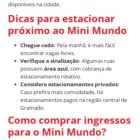
disponíveis na cidade.
Dicas para estacionar
próximo ao Mini Mundo
Chegue cedo
: Pela manhã, é mais fácil
encontrar vagas livres.
Verifique a sinalização
: Algumas ruas
possuem
área azul
, com cobrança de
estacionamento rotativo.
Considere estacionamentos privados
:
Caso prefira mais comodidade, há
estacionamentos pagos na região central de
Gramado.
Como comprar ingressos
para o Mini Mundo?