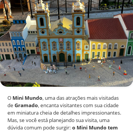
O
Mini Mundo
, uma das atrações mais visitadas
de
Gramado
, encanta visitantes com sua cidade
em miniatura cheia de detalhes impressionantes.
Mas, se você está planejando sua visita, uma
dúvida comum pode surgir:
o Mini Mundo tem