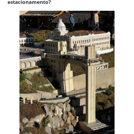
estacionamento?