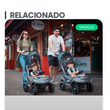
RELACIONADO
CRIANÇAS