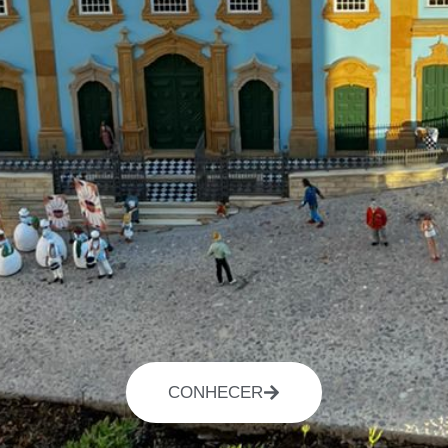
CONHECER