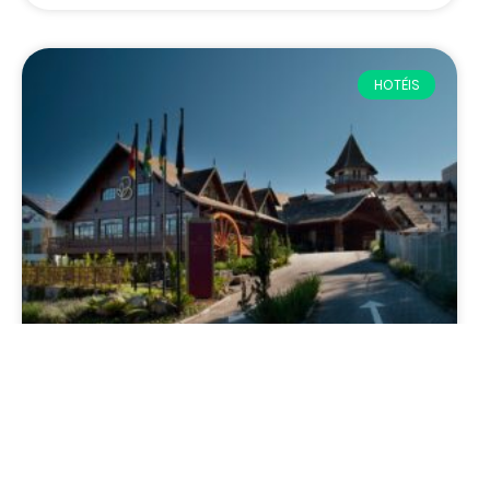
HOTÉIS