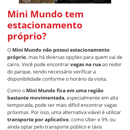
Mini Mundo tem
estacionamento
próprio?
O
Mini Mundo não possui estacionamento
próprio
, mas há diversas opções para quem vai de
carro. Você pode encontrar
vagas na rua
ao redor
do parque, sendo necessário verificar a
disponibilidade conforme o horário da visita.
Como o
Mini Mundo fica em uma região
bastante movimentada
, especialmente em alta
temporada, pode ser mais difícil encontrar vagas
próximas. Por isso, uma alternativa viável é utilizar
transporte por aplicativo
, como Uber e 99, ou
ainda optar pelo transporte público e táxis