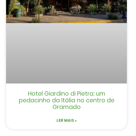
Hotel Giardino di Pietra: um
pedacinho da Itália no centro de
Gramado
LER MAIS »