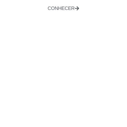
CONHECER