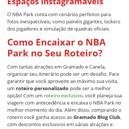
Espaços Instagramáveis
O NBA Park conta com cenários perfeitos para
fotos inesquecíveis, como painéis gigantes, lockers
dos jogadores e simulação de quadras oficiais.
Como Encaixar o NBA
Park no Seu Roteiro?
Com tantas atrações em Gramado e Canela,
organizar seu itinerário pode ser um desafio. Para
garantir que você aproveite ao máximo sua visita,
um
roteiro personalizado
pode ser a melhor
opção! Com um
roteiro exclusivo
, você planeja sua
viagem com antecedência e encaixa o NBA Park no
melhor momento do dia. Além disso, comprando o
roteiro você ganha acesso ao
Gramado Blog Club
,
com descontos exclusivos em várias atrações e