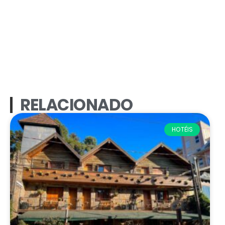
RELACIONADO
HOTÉIS