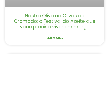
Nostra Oliva no Olivas de
Gramado: o Festival do Azeite que
você precisa viver em março
LER MAIS »
CRIANÇAS