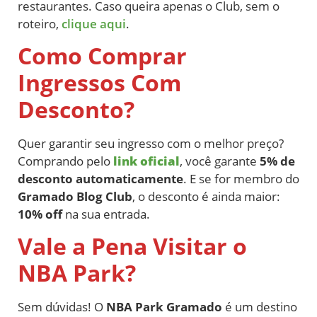
restaurantes. Caso queira apenas o Club, sem o
roteiro,
clique aqui
.
Como Comprar
Ingressos Com
Desconto?
Quer garantir seu ingresso com o melhor preço?
Comprando pelo
link oficial
, você garante
5% de
desconto automaticamente
. E se for membro do
Gramado Blog Club
, o desconto é ainda maior:
10% off
na sua entrada.
Vale a Pena Visitar o
NBA Park?
Sem dúvidas! O
NBA Park Gramado
é um destino