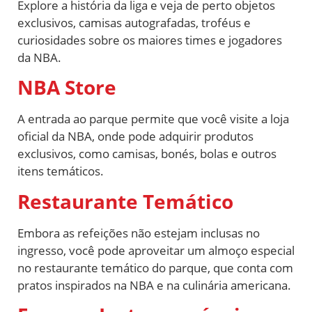
Explore a história da liga e veja de perto objetos
exclusivos, camisas autografadas, troféus e
curiosidades sobre os maiores times e jogadores
da NBA.
NBA Store
A entrada ao parque permite que você visite a loja
oficial da NBA, onde pode adquirir produtos
exclusivos, como camisas, bonés, bolas e outros
itens temáticos.
Restaurante Temático
Embora as refeições não estejam inclusas no
ingresso, você pode aproveitar um almoço especial
no restaurante temático do parque, que conta com
pratos inspirados na NBA e na culinária americana.