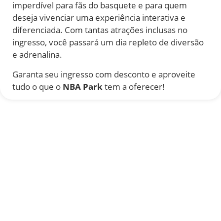
imperdível para fãs do basquete e para quem
deseja vivenciar uma experiência interativa e
diferenciada. Com tantas atrações inclusas no
ingresso, você passará um dia repleto de diversão
e adrenalina.
Garanta seu ingresso com desconto e aproveite
tudo o que o
NBA Park
tem a oferecer!