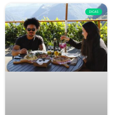
DICAS