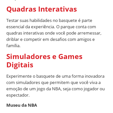
Quadras Interativas
Testar suas habilidades no basquete é parte
essencial da experiência. O parque conta com
quadras interativas onde você pode arremessar,
driblar e competir em desafios com amigos e
família.
Simuladores e Games
Digitais
Experimente o basquete de uma forma inovadora
com simuladores que permitem que você viva a
emoção de um jogo da NBA, seja como jogador ou
espectador.
Museu da NBA