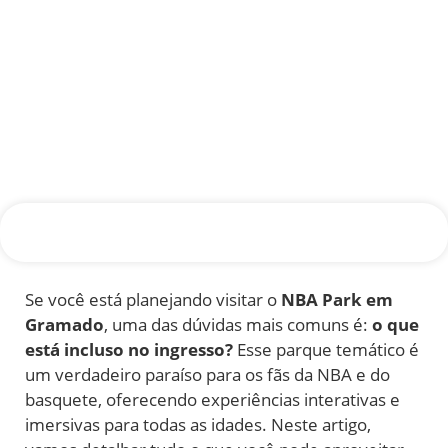
Se você está planejando visitar o
NBA Park em
Gramado
, uma das dúvidas mais comuns é:
o que
está incluso no ingresso?
Esse parque temático é
um verdadeiro paraíso para os fãs da NBA e do
basquete, oferecendo experiências interativas e
imersivas para todas as idades. Neste artigo,