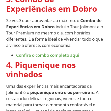
Experiências em Dobro
Se você quer aproveitar ao máximo, o
Combo de
Experiências em Dobro
inclui o Tour Jolimont e o
Tour Premium no mesmo dia, com horários
diferentes. É a forma ideal de vivenciar tudo o que
a vinícola oferece, com economia.
Confira o combo completo aqui
4. Piquenique nos
vinhedos
Uma das experiências mais encantadoras da
Jolimont é o
piquenique entre os parreirais
. A
cesta inclui delícias regionais, vinhos e todo o
material para tornar o momento confortável e
inesquecível. Um cenário perfeito para casais,