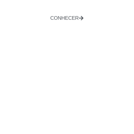
CONHECER