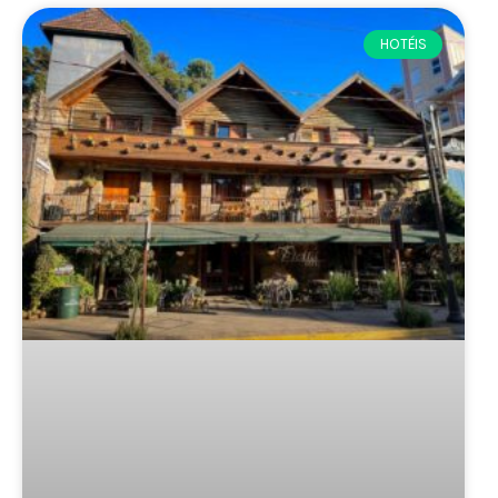
HOTÉIS