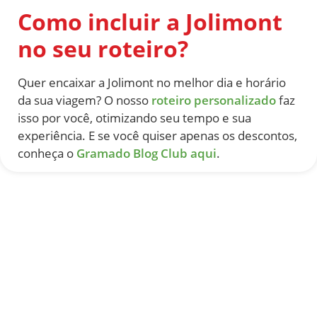
Como incluir a Jolimont
no seu roteiro?
Quer encaixar a Jolimont no melhor dia e horário
da sua viagem? O nosso
roteiro personalizado
faz
isso por você, otimizando seu tempo e sua
experiência. E se você quiser apenas os descontos,
conheça o
Gramado Blog Club aqui
.