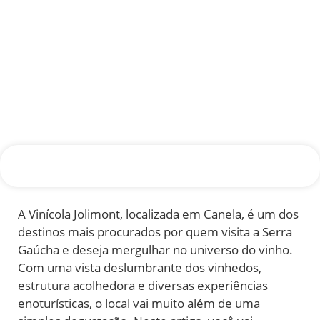
A Vinícola Jolimont, localizada em Canela, é um dos
destinos mais procurados por quem visita a Serra
Gaúcha e deseja mergulhar no universo do vinho.
Com uma vista deslumbrante dos vinhedos,
estrutura acolhedora e diversas experiências
enoturísticas, o local vai muito além de uma