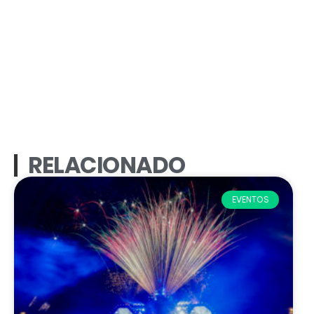
RELACIONADO
EVENTOS