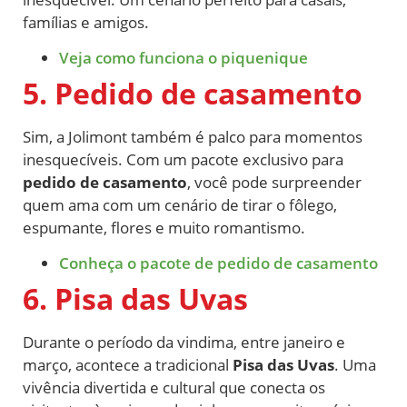
famílias e amigos.
Veja como funciona o piquenique
5. Pedido de casamento
Sim, a Jolimont também é palco para momentos
inesquecíveis. Com um pacote exclusivo para
pedido de casamento
, você pode surpreender
quem ama com um cenário de tirar o fôlego,
espumante, flores e muito romantismo.
Conheça o pacote de pedido de casamento
6. Pisa das Uvas
Durante o período da vindima, entre janeiro e
março, acontece a tradicional
Pisa das Uvas
. Uma
vivência divertida e cultural que conecta os