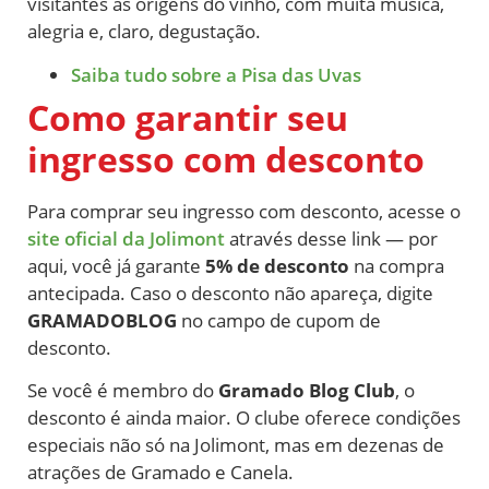
visitantes às origens do vinho, com muita música,
alegria e, claro, degustação.
Saiba tudo sobre a Pisa das Uvas
Como garantir seu
ingresso com desconto
Para comprar seu ingresso com desconto, acesse o
site oficial da Jolimont
através desse link — por
aqui, você já garante
5% de desconto
na compra
antecipada. Caso o desconto não apareça, digite
GRAMADOBLOG
no campo de cupom de
desconto.
Se você é membro do
Gramado Blog Club
, o
desconto é ainda maior. O clube oferece condições
especiais não só na Jolimont, mas em dezenas de
atrações de Gramado e Canela.