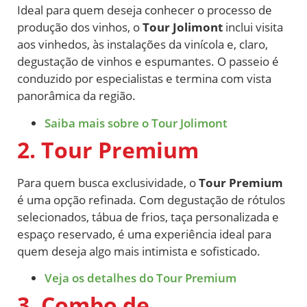
Ideal para quem deseja conhecer o processo de
produção dos vinhos, o
Tour Jolimont
inclui visita
aos vinhedos, às instalações da vinícola e, claro,
degustação de vinhos e espumantes. O passeio é
conduzido por especialistas e termina com vista
panorâmica da região.
Saiba mais sobre o Tour Jolimont
2. Tour Premium
Para quem busca exclusividade, o
Tour Premium
é uma opção refinada. Com degustação de rótulos
selecionados, tábua de frios, taça personalizada e
espaço reservado, é uma experiência ideal para
quem deseja algo mais intimista e sofisticado.
Veja os detalhes do Tour Premium
3. Combo de