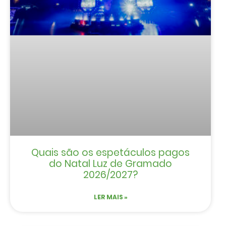
Quais são os espetáculos pagos
do Natal Luz de Gramado
2026/2027?
LER MAIS »