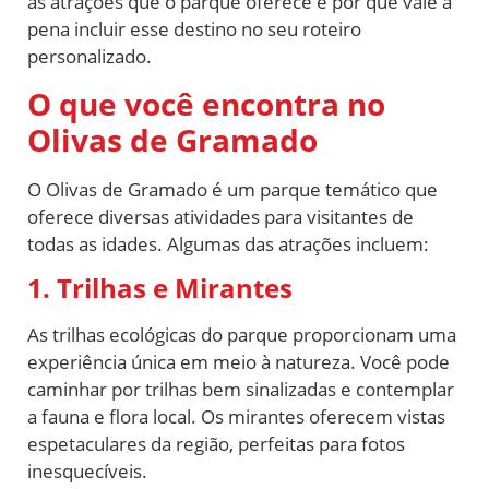
as atrações que o parque oferece e por que vale a
pena incluir esse destino no seu roteiro
personalizado.
O que você encontra no
Olivas de Gramado
O Olivas de Gramado é um parque temático que
oferece diversas atividades para visitantes de
todas as idades. Algumas das atrações incluem:
1. Trilhas e Mirantes
As trilhas ecológicas do parque proporcionam uma
experiência única em meio à natureza. Você pode
caminhar por trilhas bem sinalizadas e contemplar
a fauna e flora local. Os mirantes oferecem vistas
espetaculares da região, perfeitas para fotos
inesquecíveis.