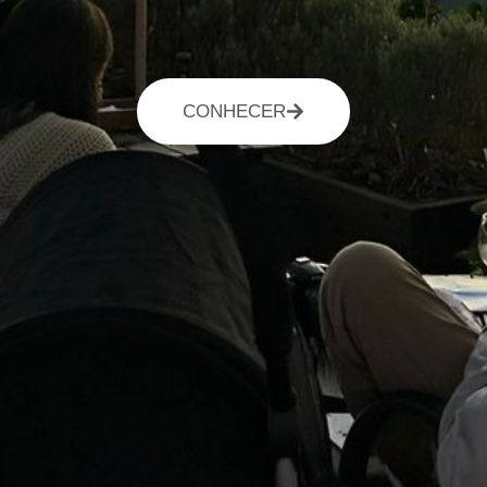
CONHECER