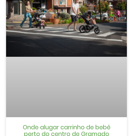
Onde alugar carrinho de bebê
perto do centro de Gramado