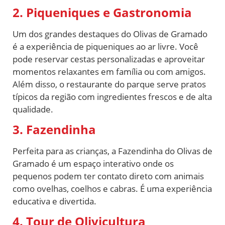
2. Piqueniques e Gastronomia
Um dos grandes destaques do Olivas de Gramado
é a experiência de piqueniques ao ar livre. Você
pode reservar cestas personalizadas e aproveitar
momentos relaxantes em família ou com amigos.
Além disso, o restaurante do parque serve pratos
típicos da região com ingredientes frescos e de alta
qualidade.
3. Fazendinha
Perfeita para as crianças, a Fazendinha do Olivas de
Gramado é um espaço interativo onde os
pequenos podem ter contato direto com animais
como ovelhas, coelhos e cabras. É uma experiência
educativa e divertida.
4. Tour de Olivicultura