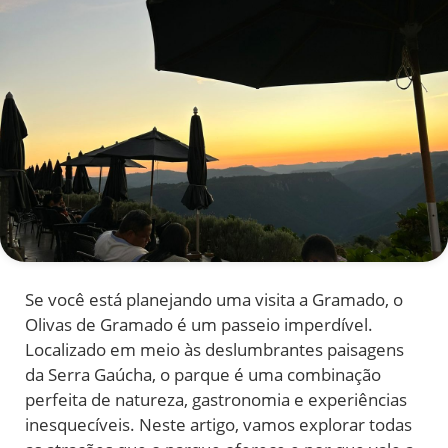
Se você está planejando uma visita a Gramado, o
Olivas de Gramado é um passeio imperdível.
Localizado em meio às deslumbrantes paisagens
da Serra Gaúcha, o parque é uma combinação
perfeita de natureza, gastronomia e experiências
inesquecíveis. Neste artigo, vamos explorar todas