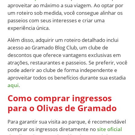
aproveitar ao máximo a sua viagem. Ao optar por
um roteiro sob medida, você consegue alinhar os
passeios com seus interesses e criar uma
experiência única.
Além disso, adquirir um roteiro detalhado inclui
acesso ao Gramado Blog Club, um clube de
descontos que oferece vantagens exclusivas em
atrações, restaurantes e passeios. Se preferir, você
pode aderir ao clube de forma independente e
aproveitar todos os benefícios durante sua estadia
aqui
.
Como comprar ingressos
para o Olivas de Gramado
Para garantir sua visita ao parque, é recomendável
comprar os ingressos diretamente no
site oficial