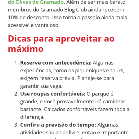
do Olivas de Gramado
. Além de ser mais barato,
membros do Gramado Blog Club ainda recebem
10% de desconto. Isso torna o passeio ainda mais
acessível e vantajoso.
Dicas para aproveitar ao
máximo
Reserve com antecedência:
Algumas
experiências, como os piqueniques e tours,
exigem reserva prévia. Planeje-se para
garantir sua vaga.
Use roupas confortáveis:
O parque é
grande, e você provavelmente irá caminhar
bastante. Calçados confortáveis fazem toda a
diferença.
Confira a previsão do tempo:
Algumas
atividades são ao ar livre, então é importante