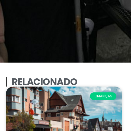
RELACIONADO
CRIANÇAS