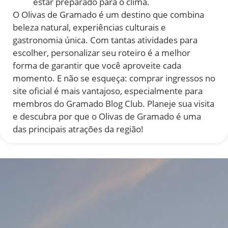
estar preparado para o clima.
O Olivas de Gramado é um destino que combina
beleza natural, experiências culturais e
gastronomia única. Com tantas atividades para
escolher, personalizar seu roteiro é a melhor
forma de garantir que você aproveite cada
momento. E não se esqueça: comprar ingressos no
site oficial é mais vantajoso, especialmente para
membros do Gramado Blog Club. Planeje sua visita
e descubra por que o Olivas de Gramado é uma
das principais atrações da região!