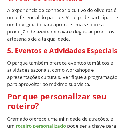
A experiência de conhecer o cultivo de oliveiras é
um diferencial do parque. Você pode participar de
um tour guiado para aprender mais sobre a
produção de azeite de oliva e degustar produtos
artesanais de alta qualidade.
5. Eventos e Atividades Especiais
O parque também oferece eventos temáticos e
atividades sazonais, como workshops e
apresentações culturais. Verifique a programação
para aproveitar ao máximo sua visita.
Por que personalizar seu
roteiro?
Gramado oferece uma infinidade de atrações, e
um
roteiro personalizado
pode ser a chave para