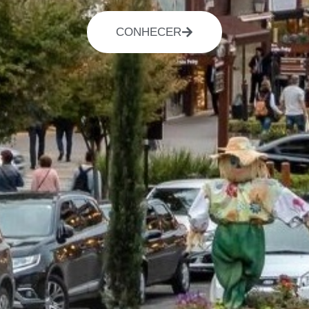
CONHECER