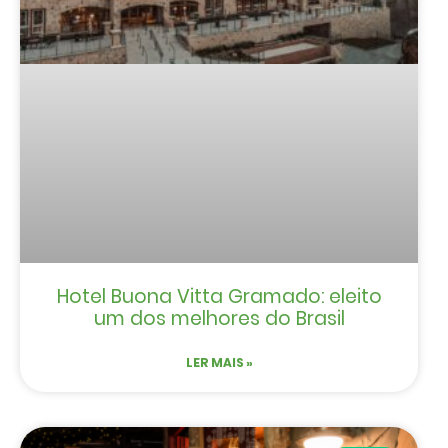
Hotel Buona Vitta Gramado: eleito
um dos melhores do Brasil
LER MAIS »