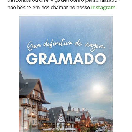
não hesite em nos chamar no nosso
Instagram
.