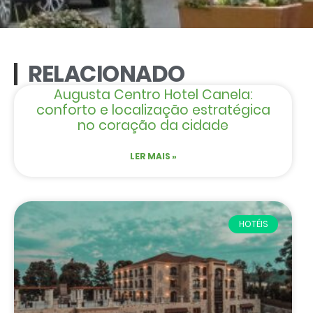
RELACIONADO
Augusta Centro Hotel Canela:
conforto e localização estratégica
no coração da cidade
LER MAIS »
HOTÉIS