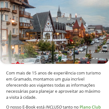
Com mais de 15 anos de experiência com turismo
em Gramado, montamos um guia incrível
oferecendo aos viajantes todas as informações
necessárias para planejar e aproveitar ao máximo
a visita à cidade.
O nosso E-Book está
INCLUSO
tanto no
Plano Club