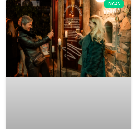
DICAS