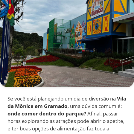
Se você está planejando um dia de diversão na
Vila
da Mônica em Gramado
, uma dúvida comum é:
onde comer dentro do parque?
Afinal, passar
horas explorando as atrações pode abrir o apetite,
e ter boas opções de alimentação faz toda a