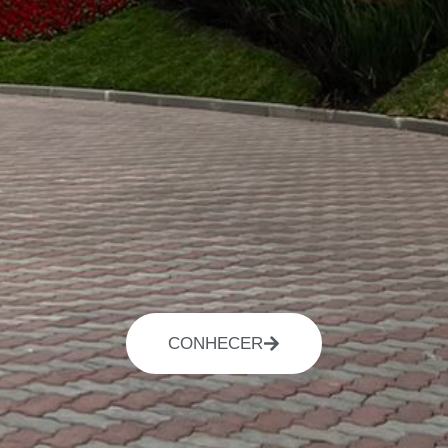
CONHECER