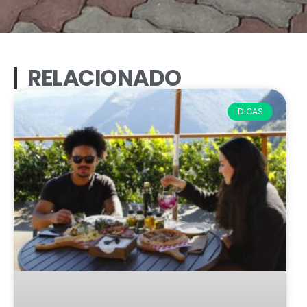
RELACIONADO
DICAS