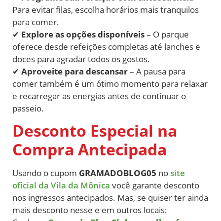
Para evitar filas, escolha horários mais tranquilos
para comer.
✔
Explore as opções disponíveis
– O parque
oferece desde refeições completas até lanches e
doces para agradar todos os gostos.
✔
Aproveite para descansar
– A pausa para
comer também é um ótimo momento para relaxar
e recarregar as energias antes de continuar o
passeio.
Desconto Especial na
Compra Antecipada
Usando o cupom
GRAMADOBLOG05
no
site
oficial da Vila da Mônica
você garante desconto
nos ingressos antecipados. Mas, se quiser ter ainda
mais desconto nesse e em outros locais: