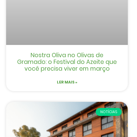
Nostra Oliva no Olivas de
Gramado: o Festival do Azeite que
você precisa viver em março
LER MAIS »
NOTÍCIAS