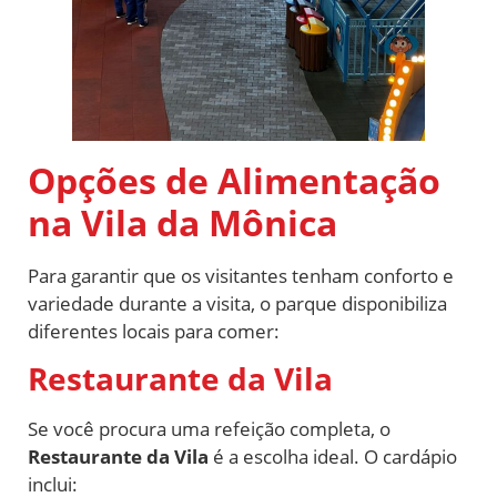
Opções de Alimentação
na Vila da Mônica
Para garantir que os visitantes tenham conforto e
variedade durante a visita, o parque disponibiliza
diferentes locais para comer:
Restaurante da Vila
Se você procura uma refeição completa, o
Restaurante da Vila
é a escolha ideal. O cardápio
inclui: