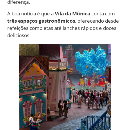
diferença.
A boa notícia é que a
Vila da Mônica
conta com
três espaços gastronômicos
, oferecendo desde
refeições completas até lanches rápidos e doces
deliciosos.