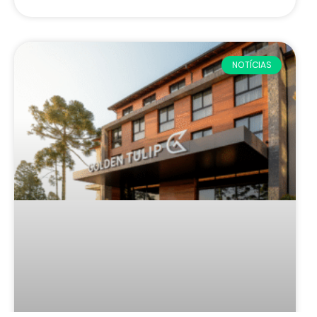
NOTÍCIAS