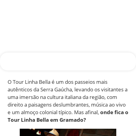
O Tour Linha Bella é um dos passeios mais
autênticos da Serra Gaúcha, levando os visitantes a
uma imersão na cultura italiana da região, com
direito a paisagens deslumbrantes, música ao vivo
e um almoço colonial típico. Mas afinal,
onde fica o
Tour Linha Bella em Gramado?