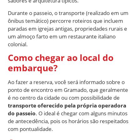
sabores e arquitetura típicos.
Durante o passeio, o transporte (realizado em um
ônibus temático) percorre roteiros que incluem
paradas em igrejas antigas, propriedades rurais e
um almoço farto em um restaurante italiano
colonial.
Como chegar ao local do
embarque?
Ao fazer a reserva, você será informado sobre o
ponto de encontro em Gramado, que geralmente
é no centro da cidade ou com possibilidade de
transporte oferecido pela própria operadora
do passeio
. O ideal é chegar com alguns minutos
de antecedência, pois os horários são respeitados
com pontualidade.