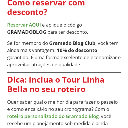
Como reservar com
desconto?
Reservar AQUI
e aplique o código
GRAMADOBLOG
para ter desconto.
Se for membro do
Gramado Blog Club
, você tem
ainda mais vantagem:
10% de desconto
garantido. É uma forma excelente de economizar e
aproveitar atrações de qualidade.
Dica: inclua o Tour Linha
Bella no seu roteiro
Quer saber qual o melhor dia para fazer o passeio
e como encaixá-lo no seu cronograma? Com o
roteiro personalizado do Gramado Blog
, você
recebe um planejamento sob medida e ainda