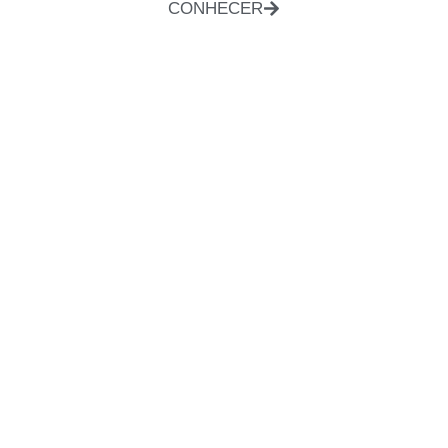
CONHECER