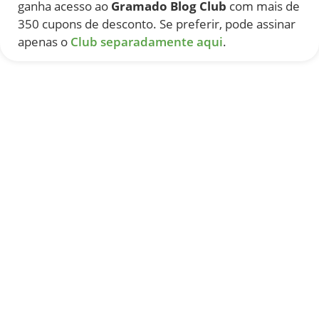
ganha acesso ao
Gramado Blog Club
com mais de
350 cupons de desconto. Se preferir, pode assinar
apenas o
Club separadamente aqui
.