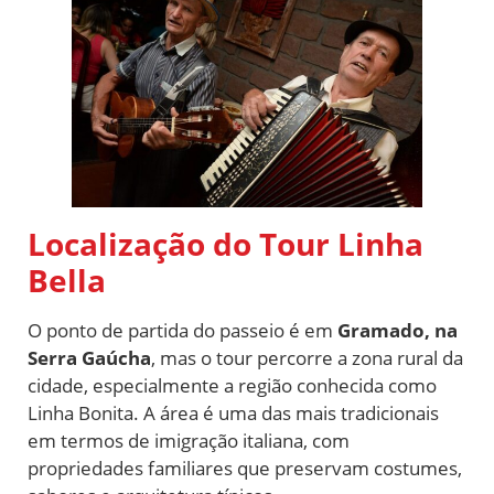
Localização do Tour Linha
Bella
O ponto de partida do passeio é em
Gramado, na
Serra Gaúcha
, mas o tour percorre a zona rural da
cidade, especialmente a região conhecida como
Linha Bonita. A área é uma das mais tradicionais
em termos de imigração italiana, com
propriedades familiares que preservam costumes,