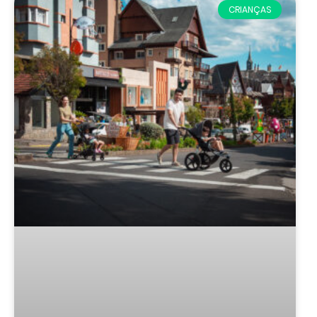
CRIANÇAS