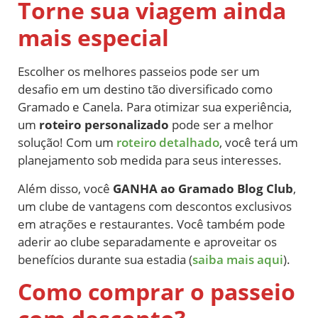
Torne sua viagem ainda
mais especial
Escolher os melhores passeios pode ser um
desafio em um destino tão diversificado como
Gramado e Canela. Para otimizar sua experiência,
um
roteiro personalizado
pode ser a melhor
solução! Com um
roteiro detalhado
, você terá um
planejamento sob medida para seus interesses.
Além disso, você
GANHA ao
Gramado Blog Club
,
um clube de vantagens com descontos exclusivos
em atrações e restaurantes. Você também pode
aderir ao clube separadamente e aproveitar os
benefícios durante sua estadia (
saiba mais aqui
).
Como comprar o passeio