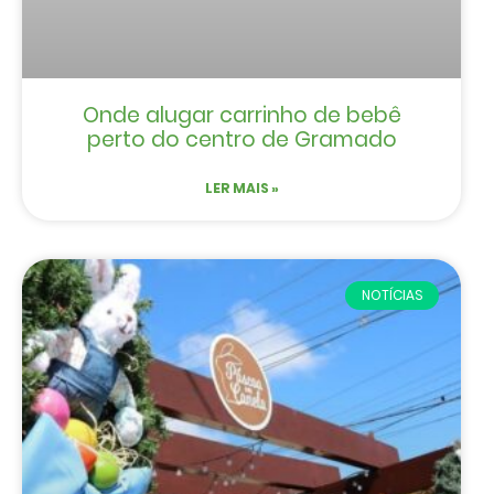
Onde alugar carrinho de bebê
perto do centro de Gramado
LER MAIS »
NOTÍCIAS