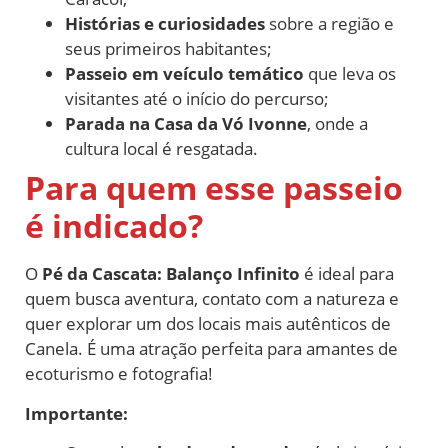
Histórias e curiosidades
sobre a região e
seus primeiros habitantes;
Passeio em veículo temático
que leva os
visitantes até o início do percurso;
Parada na Casa da Vó Ivonne
, onde a
cultura local é resgatada.
Para quem esse passeio
é indicado?
O
Pé da Cascata: Balanço Infinito
é ideal para
quem busca aventura, contato com a natureza e
quer explorar um dos locais mais autênticos de
Canela. É uma atração perfeita para amantes de
ecoturismo e fotografia!
Importante: