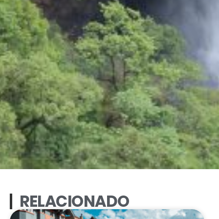
RELACIONADO