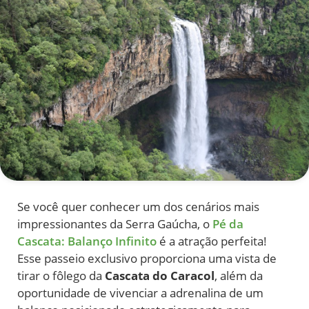
Se você quer conhecer um dos cenários mais
impressionantes da Serra Gaúcha, o
Pé da
Cascata: Balanço Infinito
é a atração perfeita!
Esse passeio exclusivo proporciona uma vista de
tirar o fôlego da
Cascata do Caracol
, além da
oportunidade de vivenciar a adrenalina de um