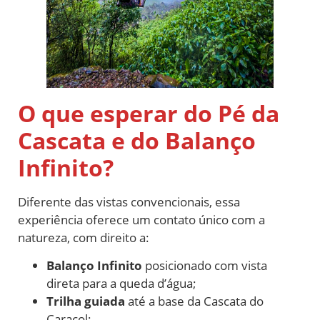
O que esperar do Pé da
Cascata e do Balanço
Infinito?
Diferente das vistas convencionais, essa
experiência oferece um contato único com a
natureza, com direito a:
Balanço Infinito
posicionado com vista
direta para a queda d’água;
Trilha guiada
até a base da Cascata do
Caracol;