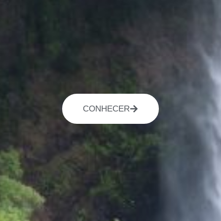
CONHECER