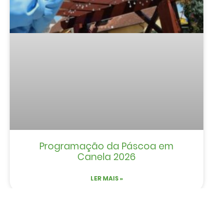
Programação da Páscoa em
Canela 2026
LER MAIS »